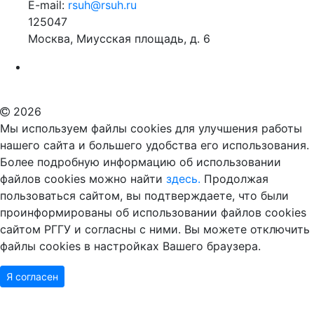
E-mail:
rsuh@rsuh.ru
125047
Москва, Миусская площадь, д. 6
Российский государственный гуманитарный университет
ВУЗ в Москве
Дополнительное образование в Москве
2026
Мы используем файлы cookies для улучшения работы
нашего сайта и большего удобства его использования.
Более подробную информацию об использовании
файлов cookies можно найти
здесь.
Продолжая
пользоваться сайтом, вы подтверждаете, что были
проинформированы об использовании файлов cookies
сайтом РГГУ и согласны с ними. Вы можете отключить
файлы cookies в настройках Вашего браузера.
Я согласен