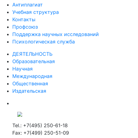
Антиплагиат
Учебная структура
Контакты
Профсоюз
Поддержка научных исследований
Психологическая служба
ДЕЯТЕЛЬНОСТЬ
Образовательная
Научная
Международная
Общественная
Издательская
Tel.: +7(495) 250-61-18
Fax: +7(499) 250-51-09