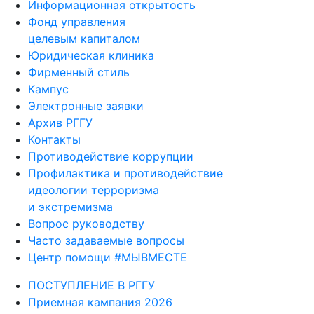
Информационная открытость
Фонд управления
целевым капиталом
Юридическая клиника
Фирменный стиль
Кампус
Электронные заявки
Архив РГГУ
Контакты
Противодействие коррупции
Профилактика и противодействие
идеологии терроризма
и экстремизма
Вопрос руководству
Часто задаваемые вопросы
Центр помощи #МЫВМЕСТЕ
ПОСТУПЛЕНИЕ В РГГУ
Приемная кампания 2026