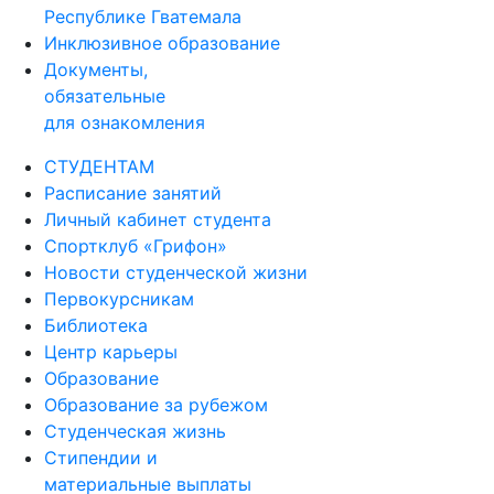
Республике Гватемала
Инклюзивное образование
Документы,
обязательные
для ознакомления
СТУДЕНТАМ
Расписание занятий
Личный кабинет студента
Спортклуб «Грифон»
Новости студенческой жизни
Первокурсникам
Библиотека
Центр карьеры
Образование
Образование за рубежом
Студенческая жизнь
Стипендии и
материальные выплаты