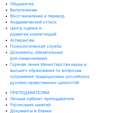
Общежитие
Выпускникам
Восстановление и перевод
Академический отпуск
Центр оценки и
развития компетенций
Аспирантам
Психологическая служба
Документы, обязательные
для ознакомления
Горячая линия Министерства науки и
высшего образования по вопросам
сохранения традиционных российских
духовно-нравственных ценностей
ПРЕПОДАВАТЕЛЯМ
Личный кабинет преподавателя
Расписание занятий
Документы и бланки