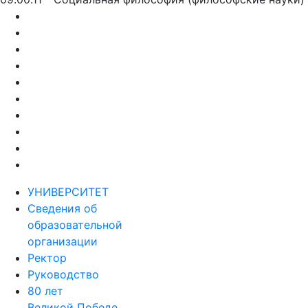
УНИВЕРСИТЕТ
Сведения об
образовательной
организации
Ректор
Руководство
80 лет
Великой Победе