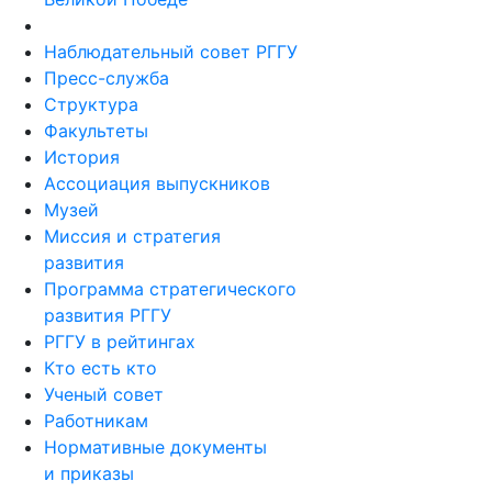
Наблюдательный совет РГГУ
Пресс-служба
Структура
Факультеты
История
Ассоциация выпускников
Музей
Миссия и стратегия
развития
Программа стратегического
развития РГГУ
РГГУ в рейтингах
Кто есть кто
Ученый совет
Работникам
Нормативные документы
и приказы