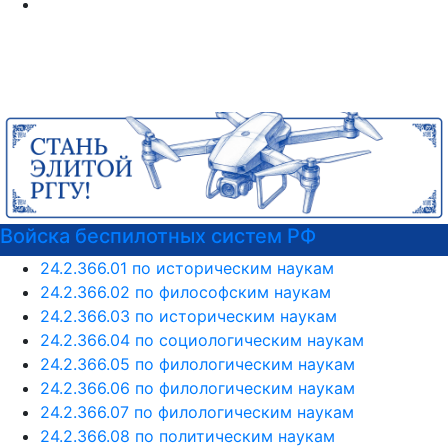
а беспилотных систем РФ
РГГУ 
24.2.366.01 по историческим наукам
24.2.366.02 по философским наукам
24.2.366.03 по историческим наукам
24.2.366.04 по социологическим наукам
24.2.366.05 по филологическим наукам
24.2.366.06 по филологическим наукам
24.2.366.07 по филологическим наукам
24.2.366.08 по политическим наукам