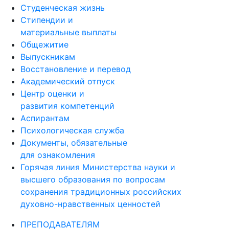
Образование за рубежом
Студенческая жизнь
Стипендии и
материальные выплаты
Общежитие
Выпускникам
Восстановление и перевод
Академический отпуск
Центр оценки и
развития компетенций
Аспирантам
Психологическая служба
Документы, обязательные
для ознакомления
Горячая линия Министерства науки и
высшего образования по вопросам
сохранения традиционных российских
духовно-нравственных ценностей