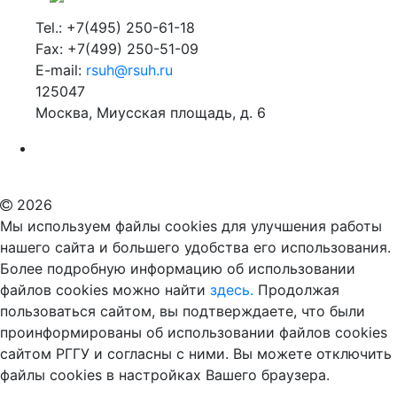
Tel.: +7(495) 250-61-18
Fax: +7(499) 250-51-09
E-mail:
rsuh@rsuh.ru
125047
Москва, Миусская площадь, д. 6
Российский государственный гуманитарный университет
ВУЗ в Москве
Дополнительное образование в Москве
2026
Мы используем файлы cookies для улучшения работы
нашего сайта и большего удобства его использования.
Более подробную информацию об использовании
файлов cookies можно найти
здесь.
Продолжая
пользоваться сайтом, вы подтверждаете, что были
проинформированы об использовании файлов cookies
сайтом РГГУ и согласны с ними. Вы можете отключить
файлы cookies в настройках Вашего браузера.