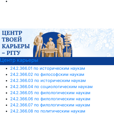
арьеры
Узнать б
актуаль
24.2.366.01 по историческим наукам
24.2.366.02 по философским наукам
24.2.366.03 по историческим наукам
24.2.366.04 по социологическим наукам
24.2.366.05 по филологическим наукам
24.2.366.06 по филологическим наукам
24.2.366.07 по филологическим наукам