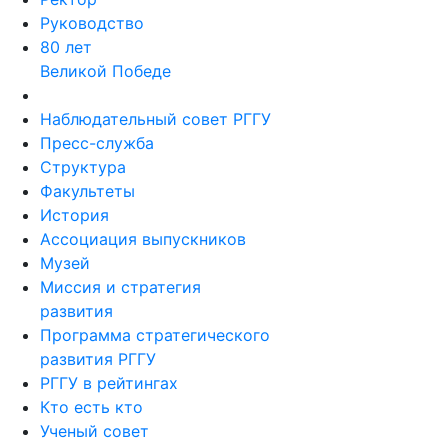
Ректор
Руководство
80 лет
Великой Победе
Наблюдательный совет РГГУ
Пресс-служба
Структура
Факультеты
История
Ассоциация выпускников
Музей
Миссия и стратегия
развития
Программа стратегического
развития РГГУ
РГГУ в рейтингах
Кто есть кто