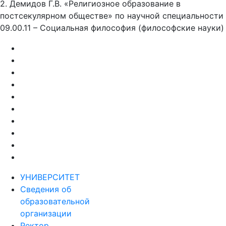
2. Демидов Г.В. «Религиозное образование в
постсекулярном обществе» по научной специальности
09.00.11 – Социальная философия (философские науки)
УНИВЕРСИТЕТ
Сведения об
образовательной
организации