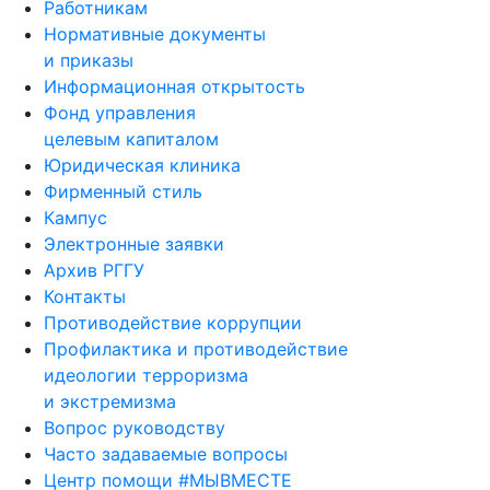
Ученый совет
Работникам
Нормативные документы
и приказы
Информационная открытость
Фонд управления
целевым капиталом
Юридическая клиника
Фирменный стиль
Кампус
Электронные заявки
Архив РГГУ
Контакты
Противодействие коррупции
Профилактика и противодействие
идеологии терроризма
и экстремизма
Вопрос руководству
Часто задаваемые вопросы