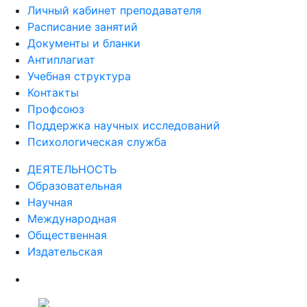
ПРЕПОДАВАТЕЛЯМ
Личный кабинет преподавателя
Расписание занятий
Документы и бланки
Антиплагиат
Учебная структура
Контакты
Профсоюз
Поддержка научных исследований
Психологическая служба
ДЕЯТЕЛЬНОСТЬ
Образовательная
Научная
Международная
Общественная
Издательская