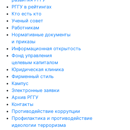
РГГУ в рейтингах
Кто есть кто
Ученый совет
Работникам
Нормативные документы
и приказы
Информационная открытость
Фонд управления
целевым капиталом
Юридическая клиника
Фирменный стиль
Кампус
Электронные заявки
Архив РГГУ
Контакты
Противодействие коррупции
Профилактика и противодействие
идеологии терроризма