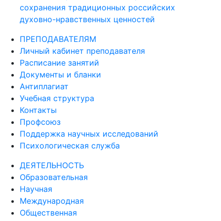
сохранения традиционных российских
духовно-нравственных ценностей
ПРЕПОДАВАТЕЛЯМ
Личный кабинет преподавателя
Расписание занятий
Документы и бланки
Антиплагиат
Учебная структура
Контакты
Профсоюз
Поддержка научных исследований
Психологическая служба
ДЕЯТЕЛЬНОСТЬ
Образовательная
Научная
Международная
Общественная