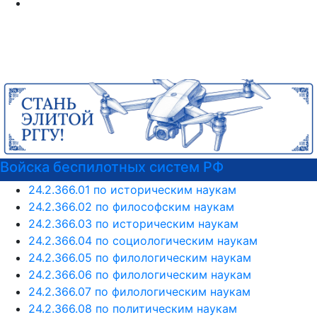
стем РФ
РГГУ — территория веж
24.2.366.01 по историческим наукам
24.2.366.02 по философским наукам
24.2.366.03 по историческим наукам
24.2.366.04 по социологическим наукам
24.2.366.05 по филологическим наукам
24.2.366.06 по филологическим наукам
24.2.366.07 по филологическим наукам
24.2.366.08 по политическим наукам