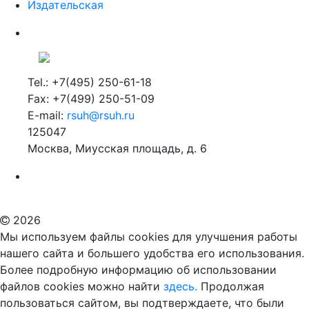
Издательская
Tel.: +7(495) 250-61-18
Fax: +7(499) 250-51-09
E-mail:
rsuh@rsuh.ru
125047
Москва, Миусская площадь, д. 6
Российский государственный гуманитарный университет
ВУЗ в Москве
Дополнительное образование в Москве
2026
Мы используем файлы cookies для улучшения работы
нашего сайта и большего удобства его использования.
Более подробную информацию об использовании
файлов cookies можно найти
здесь.
Продолжая
пользоваться сайтом, вы подтверждаете, что были