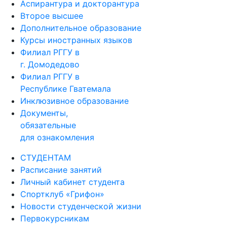
Аспирантура и докторантура
Второе высшее
Дополнительное образование
Курсы иностранных языков
Филиал РГГУ в
г. Домодедово
Филиал РГГУ в
Республике Гватемала
Инклюзивное образование
Документы,
обязательные
для ознакомления
СТУДЕНТАМ
Расписание занятий
Личный кабинет студента
Спортклуб «Грифон»
Новости студенческой жизни
Первокурсникам