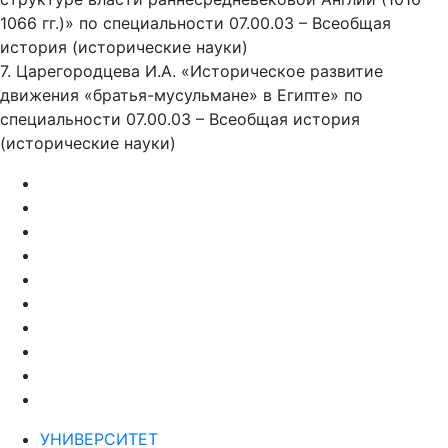
1066 гг.)» по специальности 07.00.03 – Всеобщая
история (исторические науки)
7. Царегородцева И.А. «Историческое развитие
движения «братья-мусульмане» в Египте» по
специальности 07.00.03 – Всеобщая история
(исторические науки)
УНИВЕРСИТЕТ