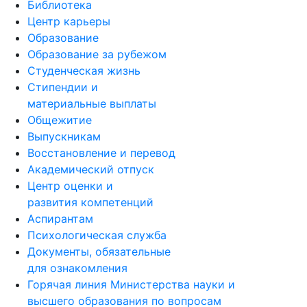
Библиотека
Центр карьеры
Образование
Образование за рубежом
Студенческая жизнь
Стипендии и
материальные выплаты
Общежитие
Выпускникам
Восстановление и перевод
Академический отпуск
Центр оценки и
развития компетенций
Аспирантам
Психологическая служба
Документы, обязательные
для ознакомления
Горячая линия Министерства науки и
высшего образования по вопросам