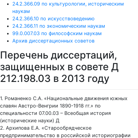
24.2.366.09 по культурологии, историческим
наукам
24.2.366.10 по искусствоведению
24.2.366.11 по экономическим наукам
99.0.007.03 по философским наукам
Архив диссертационных советов
Перечень диссертаций,
защищенных в совете Д
212.198.03 в 2013 году
1. Романенко С.А. «Национальные движения южных
славян Австро-Венгрии 1890-1918 гг.» по
специальности 07.00.03 – Всеобщая история
(исторические науки) Д
2. Архипова Е.А. «Старообрядческое
предпринимательство в российской историографии