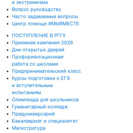
и экстремизма
Вопрос руководству
Часто задаваемые вопросы
Центр помощи #МЫВМЕСТЕ
ПОСТУПЛЕНИЕ В РГГУ
Приемная кампания 2026
Дни открытых дверей
Профориентационная
работа со школами
Предпринимательский класс
Курсы подготовки к ЕГЭ
и вступительным
испытаниям
Олимпиада для школьников
Гуманитарный колледж
Предуниверсарий
Бакалавриат и специалитет
Магистратура