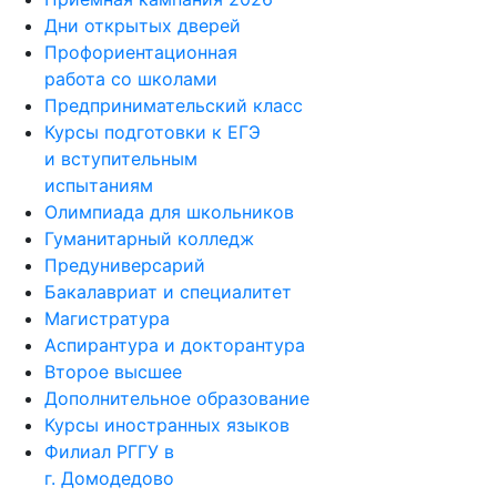
Дни открытых дверей
Профориентационная
работа со школами
Предпринимательский класс
Курсы подготовки к ЕГЭ
и вступительным
испытаниям
Олимпиада для школьников
Гуманитарный колледж
Предуниверсарий
Бакалавриат и специалитет
Магистратура
Аспирантура и докторантура
Второе высшее
Дополнительное образование
Курсы иностранных языков
Филиал РГГУ в
г. Домодедово