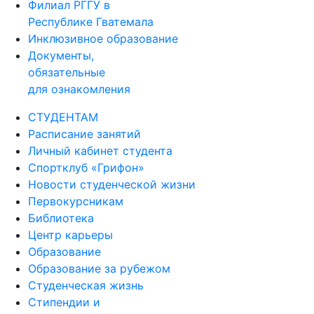
Филиал РГГУ в
Республике Гватемала
Инклюзивное образование
Документы,
обязательные
для ознакомления
СТУДЕНТАМ
Расписание занятий
Личный кабинет студента
Спортклуб «Грифон»
Новости студенческой жизни
Первокурсникам
Библиотека
Центр карьеры
Образование
Образование за рубежом
Студенческая жизнь
Стипендии и