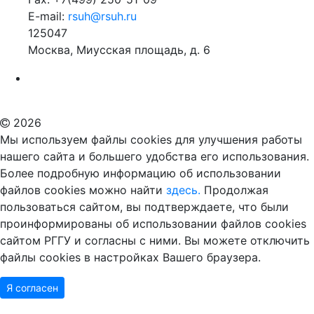
E-mail:
rsuh@rsuh.ru
125047
Москва, Миусская площадь, д. 6
Российский государственный гуманитарный университет
ВУЗ в Москве
Дополнительное образование в Москве
2026
Мы используем файлы cookies для улучшения работы
нашего сайта и большего удобства его использования.
Более подробную информацию об использовании
файлов cookies можно найти
здесь.
Продолжая
пользоваться сайтом, вы подтверждаете, что были
проинформированы об использовании файлов cookies
сайтом РГГУ и согласны с ними. Вы можете отключить
файлы cookies в настройках Вашего браузера.
Я согласен