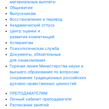
материальные выплаты
Общежитие
Выпускникам
Восстановление и перевод
Академический отпуск
Центр оценки и
развития компетенций
Аспирантам
Психологическая служба
Документы, обязательные
для ознакомления
Горячая линия Министерства науки и
высшего образования по вопросам
сохранения традиционных российских
духовно-нравственных ценностей
ПРЕПОДАВАТЕЛЯМ
Личный кабинет преподавателя
Расписание занятий