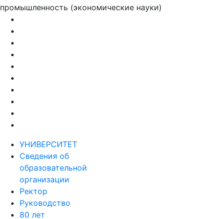
промышленность (экономические науки)
УНИВЕРСИТЕТ
Сведения об
образовательной
организации
Ректор
Руководство
80 лет