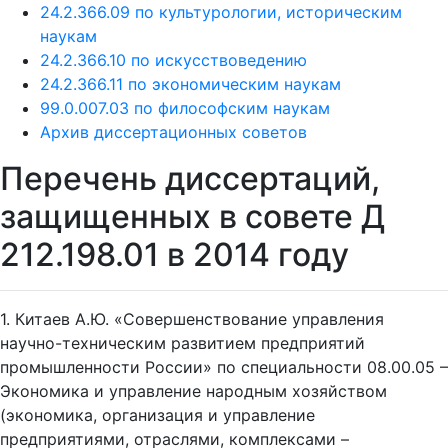
24.2.366.09 по культурологии, историческим
наукам
24.2.366.10 по искусствоведению
24.2.366.11 по экономическим наукам
99.0.007.03 по философским наукам
Архив диссертационных советов
Перечень диссертаций,
защищенных в совете Д
212.198.01 в 2014 году
1. Китаев А.Ю. «Совершенствование управления
научно-техническим развитием предприятий
промышленности России» по специальности 08.00.05 –
Экономика и управление народным хозяйством
(экономика, организация и управление
предприятиями, отраслями, комплексами –