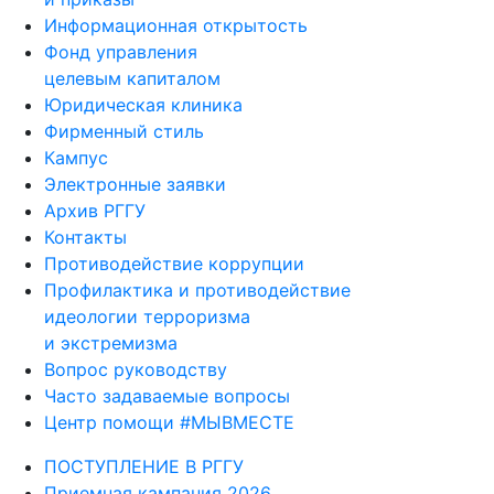
Информационная открытость
Фонд управления
целевым капиталом
Юридическая клиника
Фирменный стиль
Кампус
Электронные заявки
Архив РГГУ
Контакты
Противодействие коррупции
Профилактика и противодействие
идеологии терроризма
и экстремизма
Вопрос руководству
Часто задаваемые вопросы
Центр помощи #МЫВМЕСТЕ
ПОСТУПЛЕНИЕ В РГГУ
Приемная кампания 2026