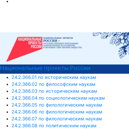
ональные проекты России
Психо
24.2.366.01 по историческим наукам
24.2.366.02 по философским наукам
24.2.366.03 по историческим наукам
24.2.366.04 по социологическим наукам
24.2.366.05 по филологическим наукам
24.2.366.06 по филологическим наукам
24.2.366.07 по филологическим наукам
24.2.366.08 по политическим наукам