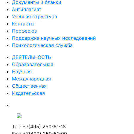
Документы и бланки
Антиплагиат
Учебная структура
Контакты
Профсоюз
Поддержка научных исследований
Психологическая служба
ДЕЯТЕЛЬНОСТЬ
Образовательная
Научная
Международная
Общественная
Издательская
Tel.: +7(495) 250-61-18
Fax: +7(499) 250-51-09