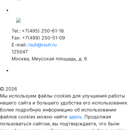
Tel.: +7(495) 250-61-18
Fax: +7(499) 250-51-09
E-mail:
rsuh@rsuh.ru
125047
Москва, Миусская площадь, д. 6
Российский государственный гуманитарный университет
ВУЗ в Москве
Дополнительное образование в Москве
2026
Мы используем файлы cookies для улучшения работы
нашего сайта и большего удобства его использования.
Более подробную информацию об использовании
файлов cookies можно найти
здесь.
Продолжая
пользоваться сайтом, вы подтверждаете, что были