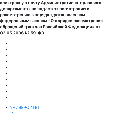
электронную почту Административно-правового
департамента, не подлежат регистрации и
рассмотрению в порядке, установленном
федеральным законом «О порядке рассмотрения
обращений граждан Российской Федерации» от
02.05.2006 № 59-ФЗ.
УНИВЕРСИТЕТ