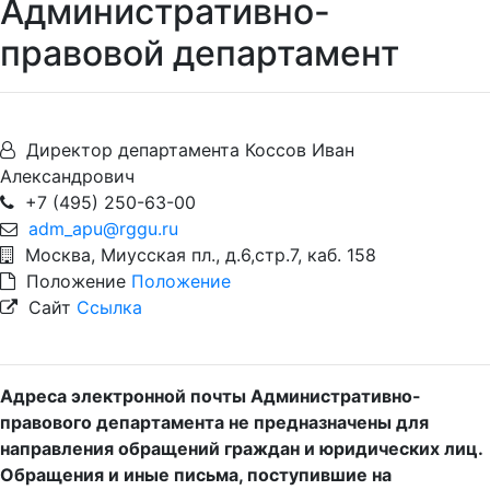
Административно-
правовой департамент
Директор департамента
Коссов Иван
Александрович
+7 (495) 250-63-00
adm_apu@rggu.ru
Москва, Миусская пл., д.6,стр.7, каб. 158
Положение
Положение
Сайт
Ссылка
Адреса электронной почты Административно-
правового департамента не предназначены для
направления обращений граждан и юридических лиц.
Обращения и иные письма, поступившие на