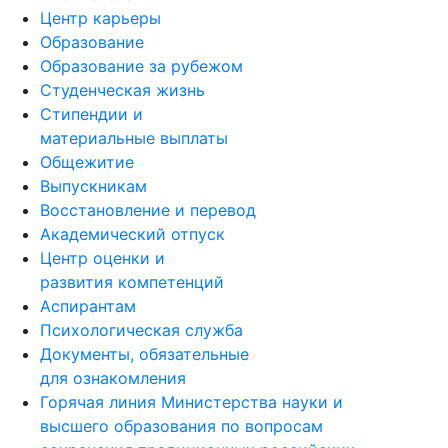
Центр карьеры
Образование
Образование за рубежом
Студенческая жизнь
Стипендии и
материальные выплаты
Общежитие
Выпускникам
Восстановление и перевод
Академический отпуск
Центр оценки и
развития компетенций
Аспирантам
Психологическая служба
Документы, обязательные
для ознакомления
Горячая линия Министерства науки и
высшего образования по вопросам