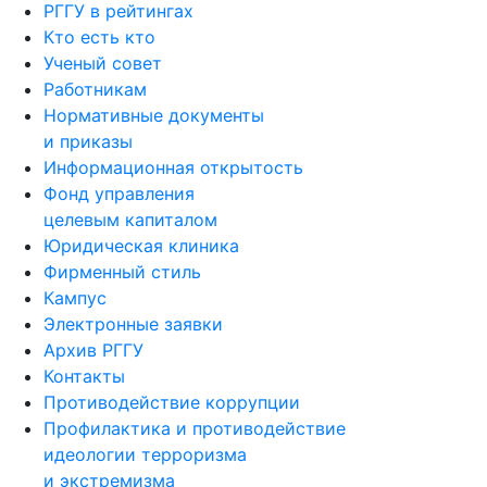
РГГУ в рейтингах
Кто есть кто
Ученый совет
Работникам
Нормативные документы
и приказы
Информационная открытость
Фонд управления
целевым капиталом
Юридическая клиника
Фирменный стиль
Кампус
Электронные заявки
Архив РГГУ
Контакты
Противодействие коррупции
Профилактика и противодействие
идеологии терроризма
и экстремизма