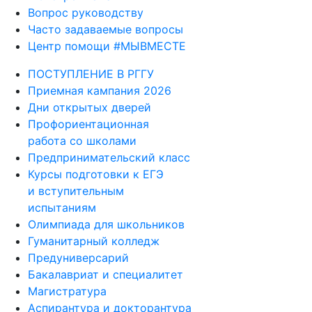
Вопрос руководству
Часто задаваемые вопросы
Центр помощи #МЫВМЕСТЕ
ПОСТУПЛЕНИЕ В РГГУ
Приемная кампания 2026
Дни открытых дверей
Профориентационная
работа со школами
Предпринимательский класс
Курсы подготовки к ЕГЭ
и вступительным
испытаниям
Олимпиада для школьников
Гуманитарный колледж
Предуниверсарий
Бакалавриат и специалитет
Магистратура
Аспирантура и докторантура