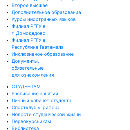
Второе высшее
Дополнительное образование
Курсы иностранных языков
Филиал РГГУ в
г. Домодедово
Филиал РГГУ в
Республике Гватемала
Инклюзивное образование
Документы,
обязательные
для ознакомления
СТУДЕНТАМ
Расписание занятий
Личный кабинет студента
Спортклуб «Грифон»
Новости студенческой жизни
Первокурсникам
Библиотека