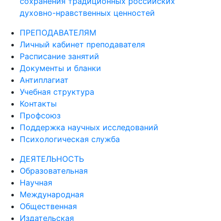
сохранения традиционных российских
духовно-нравственных ценностей
ПРЕПОДАВАТЕЛЯМ
Личный кабинет преподавателя
Расписание занятий
Документы и бланки
Антиплагиат
Учебная структура
Контакты
Профсоюз
Поддержка научных исследований
Психологическая служба
ДЕЯТЕЛЬНОСТЬ
Образовательная
Научная
Международная
Общественная
Издательская