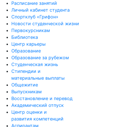
Расписание занятий
Личный кабинет студента
Спортклуб «Грифон»
Новости студенческой жизни
Первокурсникам
Библиотека
Центр карьеры
Образование
Образование за рубежом
Студенческая жизнь
Стипендии и
материальные выплаты
Общежитие
Выпускникам
Восстановление и перевод
Академический отпуск
Центр оценки и
развития компетенций
Аспирантам