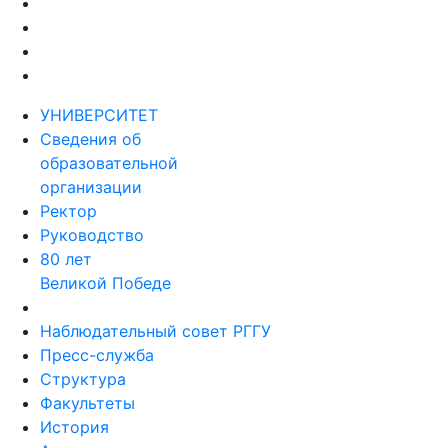
УНИВЕРСИТЕТ
Сведения об
образовательной
организации
Ректор
Руководство
80 лет
Великой Победе
Наблюдательный совет РГГУ
Пресс-служба
Структура
Факультеты
История