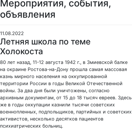
Мероприятия, события,
объявления
11.08.2022
Летняя школа по теме
Холокоста
80 лет назад, 11-12 августа 1942 г., в Змиевской балке
на окраине Ростова-на-Дону прошла самая массовая
казнь мирного населения на оккупированной
территории России в годы Великой Отечественной
войны. За два дня были уничтожены, согласно
архивным документам, от 15 до 18 тысяч евреев. Здесь
же в годы оккупации казнили тысячи советских
военнопленных, подпольщиков, партийных и советских
активистов, несколько десятков пациентов
психиатрических больниц.