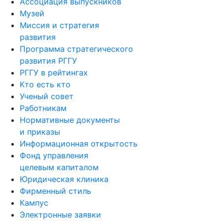
Ассоциация выпускников
Музей
Миссия и стратегия
развития
Программа стратегического
развития РГГУ
РГГУ в рейтингах
Кто есть кто
Ученый совет
Работникам
Нормативные документы
и приказы
Информационная открытость
Фонд управления
целевым капиталом
Юридическая клиника
Фирменный стиль
Кампус
Электронные заявки