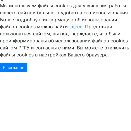
Мы используем файлы cookies для улучшения работы
нашего сайта и большего удобства его использования.
Более подробную информацию об использовании
файлов cookies можно найти
здесь.
Продолжая
пользоваться сайтом, вы подтверждаете, что были
проинформированы об использовании файлов cookies
сайтом РГГУ и согласны с ними. Вы можете отключить
файлы cookies в настройках Вашего браузера.
Я согласен