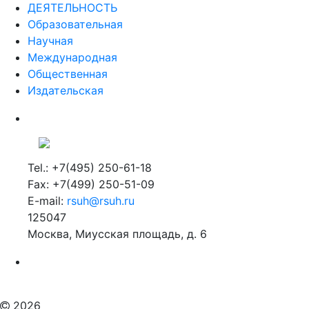
ДЕЯТЕЛЬНОСТЬ
Образовательная
Научная
Международная
Общественная
Издательская
Tel.: +7(495) 250-61-18
Fax: +7(499) 250-51-09
E-mail:
rsuh@rsuh.ru
125047
Москва, Миусская площадь, д. 6
Российский государственный гуманитарный университет
ВУЗ в Москве
Дополнительное образование в Москве
2026