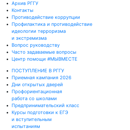
Архив РГГУ
Контакты
Противодействие коррупции
Профилактика и противодействие
идеологии терроризма
и экстремизма
Вопрос руководству
Часто задаваемые вопросы
Центр помощи #МЫВМЕСТЕ
ПОСТУПЛЕНИЕ В РГГУ
Приемная кампания 2026
Дни открытых дверей
Профориентационная
работа со школами
Предпринимательский класс
Курсы подготовки к ЕГЭ
и вступительным
испытаниям