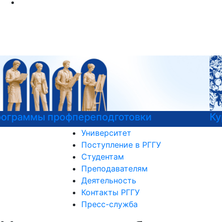
Курсы немецкого языка
Университет
Поступление в РГГУ
Студентам
Преподавателям
Деятельность
Контакты РГГУ
Пресс-служба