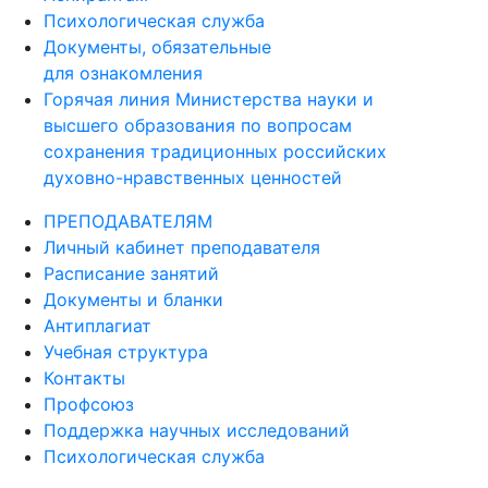
Психологическая служба
Документы, обязательные
для ознакомления
Горячая линия Министерства науки и
высшего образования по вопросам
сохранения традиционных российских
духовно-нравственных ценностей
ПРЕПОДАВАТЕЛЯМ
Личный кабинет преподавателя
Расписание занятий
Документы и бланки
Антиплагиат
Учебная структура
Контакты
Профсоюз
Поддержка научных исследований
Психологическая служба