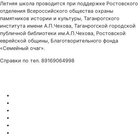
Летняя школа проводится при поддержке Ростовского
отделения Всероссийского общества охраны
памятников истории и культуры, Таганрогского
института имени А.П.Чехова, Таганрогской городской
публичной библиотеки им.А.П.Чехова, Ростовской
еврейской общины, Благотворительного фонда
«Семейный очаг».
Справки по тел. 89169064998