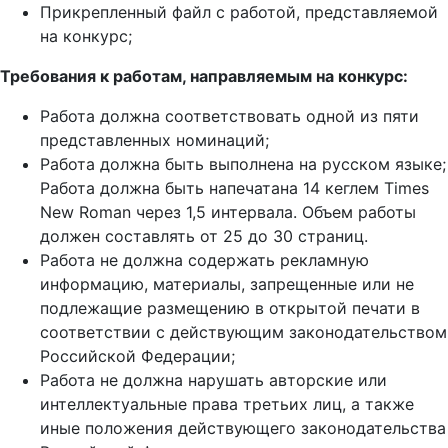
Прикрепленный файл с работой, представляемой
на конкурс;
Требования к работам, направляемым на конкурс:
Работа должна соответствовать одной из пяти
представленных номинаций;
Работа должна быть выполнена на русском языке;
Работа должна быть напечатана 14 кеглем Times
New Roman через 1,5 интервала. Объем работы
должен составлять от 25 до 30 страниц.
Работа не должна содержать рекламную
информацию, материалы, запрещенные или не
подлежащие размещению в открытой печати в
соответствии с действующим законодательством
Российской Федерации;
Работа не должна нарушать авторские или
интеллектуальные права третьих лиц, а также
иные положения действующего законодательства