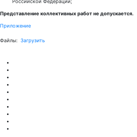
Российской Федерации;
Представление коллективных работ не допускается.
Приложение
Файлы:
Загрузить