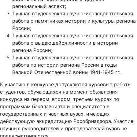
региональный аспект;
Лучшая студенческая научно-исследовательская
работа о памятниках истории и культуры региона
России;
Лучшая студенческая научно-исследовательская
работа о выдающейся личности в истории
региона России;
Лучшая студенческая научно-исследовательская
работа по истории региона России в годы
Великой Отечественной войны 1941-1945 гг.
К участию в конкурсе допускаются курсовые работы
студентов, обучающихся на момент объявления
конкурса на первом, втором, третьем курсах по
программам бакалавриата и специалитета в
государственных и частных вузах, имеющих
действующую аккредитацию Рособрнадзора. Участие
научных руководителей и преподавателей вузов не
предусматривается.