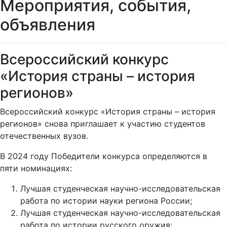
Мероприятия, события,
объявления
Всероссийский конкурс
«История страны – история
регионов»
Всероссийский конкурс «История страны – история
регионов» снова приглашает к участию студентов
отечественных вузов.
В 2024 году Победители конкурса определяются в
пяти номинациях:
Лучшая студенческая научно-исследовательская
работа по истории науки региона России;
Лучшая студенческая научно-исследовательская
работа по истории русского оружия: