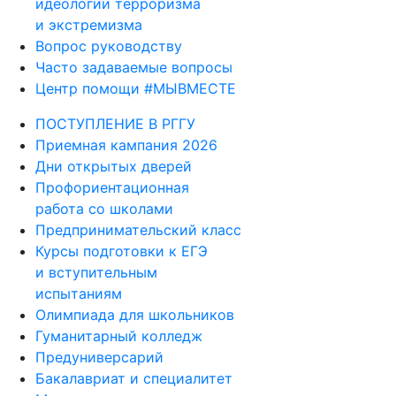
идеологии терроризма
и экстремизма
Вопрос руководству
Часто задаваемые вопросы
Центр помощи #МЫВМЕСТЕ
ПОСТУПЛЕНИЕ В РГГУ
Приемная кампания 2026
Дни открытых дверей
Профориентационная
работа со школами
Предпринимательский класс
Курсы подготовки к ЕГЭ
и вступительным
испытаниям
Олимпиада для школьников
Гуманитарный колледж
Предуниверсарий
Бакалавриат и специалитет