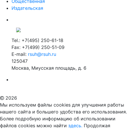
Общественная
Издательская
Tel.: +7(495) 250-61-18
Fax: +7(499) 250-51-09
E-mail:
rsuh@rsuh.ru
125047
Москва, Миусская площадь, д. 6
Российский государственный гуманитарный университет
ВУЗ в Москве
Дополнительное образование в Москве
2026
Мы используем файлы cookies для улучшения работы
нашего сайта и большего удобства его использования.
Более подробную информацию об использовании
файлов cookies можно найти
здесь.
Продолжая