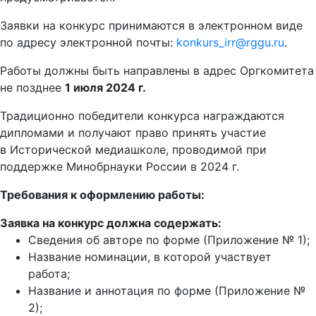
Заявки на конкурс принимаются в электронном виде
по адресу электронной почты:
konkurs_irr@rggu.ru
.
Работы должны быть направлены в адрес Оргкомитета
не позднее
1 июля 2024 г.
Традиционно победители конкурса награждаются
дипломами и получают право принять участие
в Исторической медиашколе, проводимой при
поддержке Минобрнауки России в 2024 г.
Требования к оформлению работы:
Заявка на конкурс должна содержать:
Сведения об авторе по форме (Приложение № 1);
Название номинации, в которой участвует
работа;
Название и аннотация по форме (Приложение №
2);