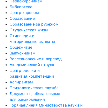
Первокурсникам
Библиотека
Центр карьеры
Образование
Образование за рубежом
Студенческая жизнь
Стипендии и
материальные выплаты
Общежитие
Выпускникам
Восстановление и перевод
Академический отпуск
Центр оценки и
развития компетенций
Аспирантам
Психологическая служба
Документы, обязательные
для ознакомления
Горячая линия Министерства науки и