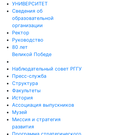
УНИВЕРСИТЕТ
Сведения об
образовательной
организации
Ректор
Руководство
80 лет
Великой Победе
Наблюдательный совет РГГУ
Пресс-служба
Структура
Факультеты
История
Ассоциация выпускников
Музей
Миссия и стратегия
развития
Программа стратегического