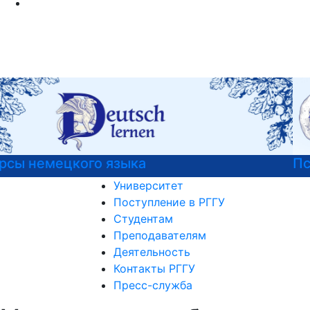
Психологическая служба РГГУ
Университет
Поступление в РГГУ
Студентам
Преподавателям
Деятельность
Контакты РГГУ
Пресс-служба