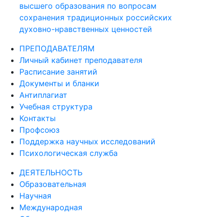
высшего образования по вопросам
сохранения традиционных российских
духовно-нравственных ценностей
ПРЕПОДАВАТЕЛЯМ
Личный кабинет преподавателя
Расписание занятий
Документы и бланки
Антиплагиат
Учебная структура
Контакты
Профсоюз
Поддержка научных исследований
Психологическая служба
ДЕЯТЕЛЬНОСТЬ
Образовательная
Научная
Международная