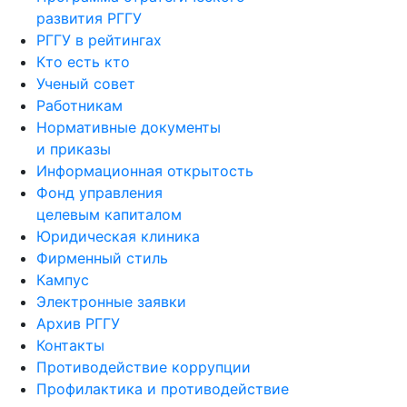
развития РГГУ
РГГУ в рейтингах
Кто есть кто
Ученый совет
Работникам
Нормативные документы
и приказы
Информационная открытость
Фонд управления
целевым капиталом
Юридическая клиника
Фирменный стиль
Кампус
Электронные заявки
Архив РГГУ
Контакты
Противодействие коррупции
Профилактика и противодействие