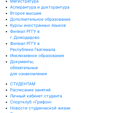
Магистратура
Аспирантура и докторантура
Второе высшее
Дополнительное образование
Курсы иностранных языков
Филиал РГГУ в
г. Домодедово
Филиал РГГУ в
Республике Гватемала
Инклюзивное образование
Документы,
обязательные
для ознакомления
СТУДЕНТАМ
Расписание занятий
Личный кабинет студента
Спортклуб «Грифон»
Новости студенческой жизни