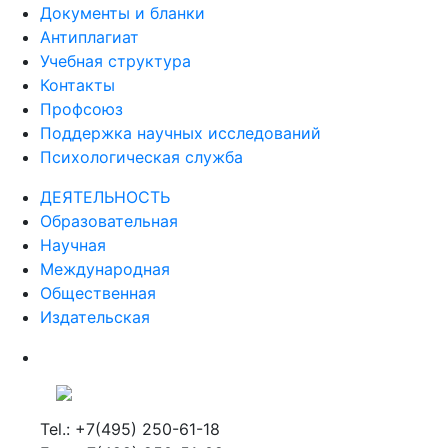
Документы и бланки
Антиплагиат
Учебная структура
Контакты
Профсоюз
Поддержка научных исследований
Психологическая служба
ДЕЯТЕЛЬНОСТЬ
Образовательная
Научная
Международная
Общественная
Издательская
Tel.: +7(495) 250-61-18