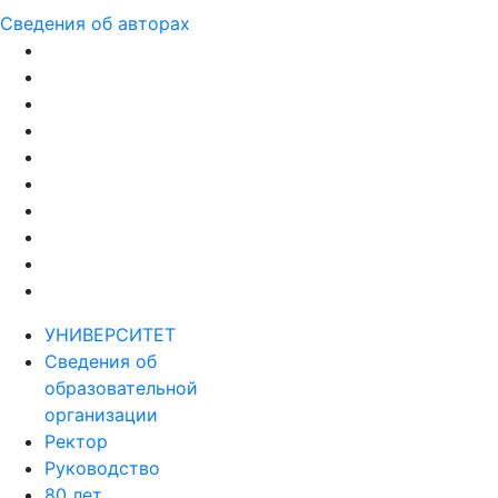
Сведения об авторах
УНИВЕРСИТЕТ
Сведения об
образовательной
организации
Ректор
Руководство
80 лет