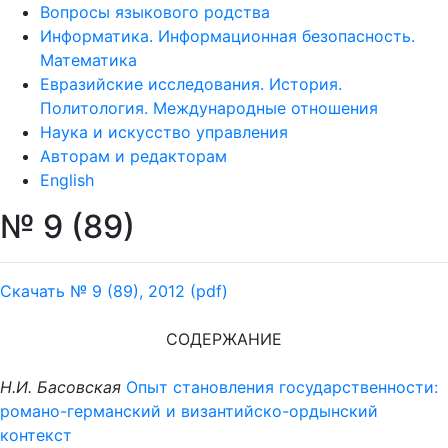
Вопросы языкового родства
Информатика. Информационная безопасность.
Математика
Евразийские исследования. История.
Политология. Международные отношения
Наука и искусство управления
Авторам и редакторам
English
№ 9 (89)
Скачать № 9 (89), 2012 (pdf)
СОДЕРЖАНИЕ
Н.И. Басовская
Опыт становления государственности:
романо-германский
и византийско-ордынский
контекст