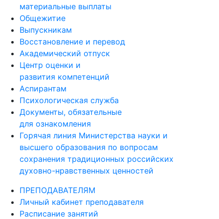
материальные выплаты
Общежитие
Выпускникам
Восстановление и перевод
Академический отпуск
Центр оценки и
развития компетенций
Аспирантам
Психологическая служба
Документы, обязательные
для ознакомления
Горячая линия Министерства науки и
высшего образования по вопросам
сохранения традиционных российских
духовно-нравственных ценностей
ПРЕПОДАВАТЕЛЯМ
Личный кабинет преподавателя
Расписание занятий