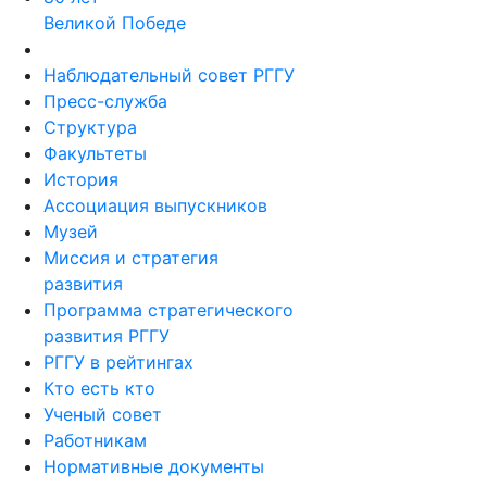
Великой Победе
Наблюдательный совет РГГУ
Пресс-служба
Структура
Факультеты
История
Ассоциация выпускников
Музей
Миссия и стратегия
развития
Программа стратегического
развития РГГУ
РГГУ в рейтингах
Кто есть кто
Ученый совет
Работникам
Нормативные документы