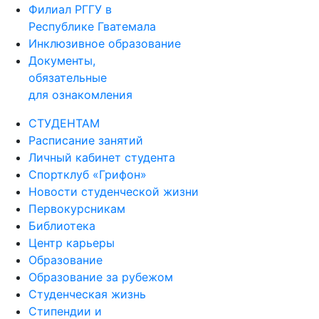
Филиал РГГУ в
Республике Гватемала
Инклюзивное образование
Документы,
обязательные
для ознакомления
СТУДЕНТАМ
Расписание занятий
Личный кабинет студента
Спортклуб «Грифон»
Новости студенческой жизни
Первокурсникам
Библиотека
Центр карьеры
Образование
Образование за рубежом
Студенческая жизнь
Стипендии и