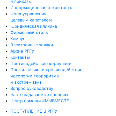
и приказы
Информационная открытость
Фонд управления
целевым капиталом
Юридическая клиника
Фирменный стиль
Кампус
Электронные заявки
Архив РГГУ
Контакты
Противодействие коррупции
Профилактика и противодействие
идеологии терроризма
и экстремизма
Вопрос руководству
Часто задаваемые вопросы
Центр помощи #МЫВМЕСТЕ
ПОСТУПЛЕНИЕ В РГГУ