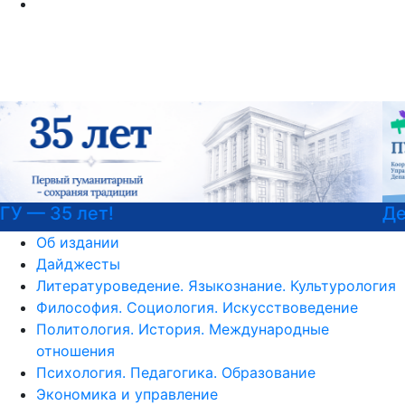
Детали программы
Об издании
Дайджесты
Литературоведение. Языкознание. Культурология
Философия. Социология. Искусствоведение
Политология. История. Международные
отношения
Психология. Педагогика. Образование
Экономика и управление