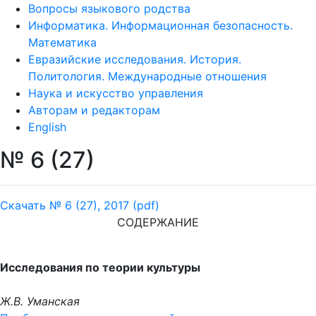
Вопросы языкового родства
Информатика. Информационная безопасность.
Математика
Евразийские исследования. История.
Политология. Международные отношения
Наука и искусство управления
Авторам и редакторам
English
№ 6 (27)
Скачать № 6 (27), 2017 (pdf)
СОДЕРЖАНИЕ
Исследования по теории культуры
Ж.В. Уманская