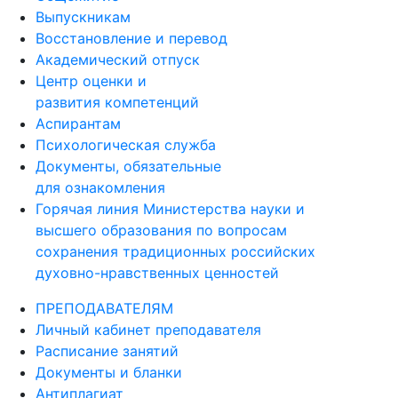
Выпускникам
Восстановление и перевод
Академический отпуск
Центр оценки и
развития компетенций
Аспирантам
Психологическая служба
Документы, обязательные
для ознакомления
Горячая линия Министерства науки и
высшего образования по вопросам
сохранения традиционных российских
духовно-нравственных ценностей
ПРЕПОДАВАТЕЛЯМ
Личный кабинет преподавателя
Расписание занятий
Документы и бланки
Антиплагиат