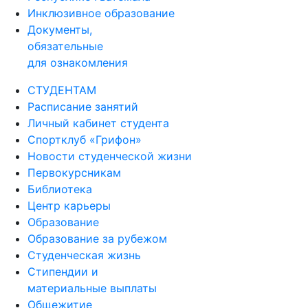
Инклюзивное образование
Документы,
обязательные
для ознакомления
СТУДЕНТАМ
Расписание занятий
Личный кабинет студента
Спортклуб «Грифон»
Новости студенческой жизни
Первокурсникам
Библиотека
Центр карьеры
Образование
Образование за рубежом
Студенческая жизнь
Стипендии и
материальные выплаты
Общежитие