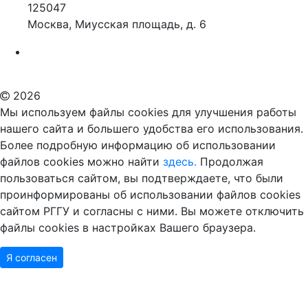
125047
Москва, Миусская площадь, д. 6
Российский государственный гуманитарный университет
ВУЗ в Москве
Дополнительное образование в Москве
2026
Мы используем файлы cookies для улучшения работы
нашего сайта и большего удобства его использования.
Более подробную информацию об использовании
файлов cookies можно найти
здесь.
Продолжая
пользоваться сайтом, вы подтверждаете, что были
проинформированы об использовании файлов cookies
сайтом РГГУ и согласны с ними. Вы можете отключить
файлы cookies в настройках Вашего браузера.
Я согласен