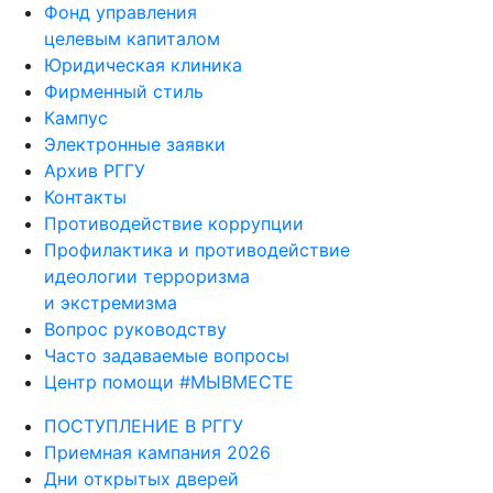
Фонд управления
целевым капиталом
Юридическая клиника
Фирменный стиль
Кампус
Электронные заявки
Архив РГГУ
Контакты
Противодействие коррупции
Профилактика и противодействие
идеологии терроризма
и экстремизма
Вопрос руководству
Часто задаваемые вопросы
Центр помощи #МЫВМЕСТЕ
ПОСТУПЛЕНИЕ В РГГУ
Приемная кампания 2026
Дни открытых дверей