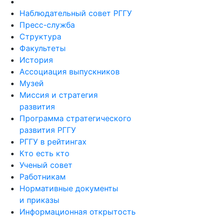
Наблюдательный совет РГГУ
Пресс-служба
Структура
Факультеты
История
Ассоциация выпускников
Музей
Миссия и стратегия
развития
Программа стратегического
развития РГГУ
РГГУ в рейтингах
Кто есть кто
Ученый совет
Работникам
Нормативные документы
и приказы
Информационная открытость