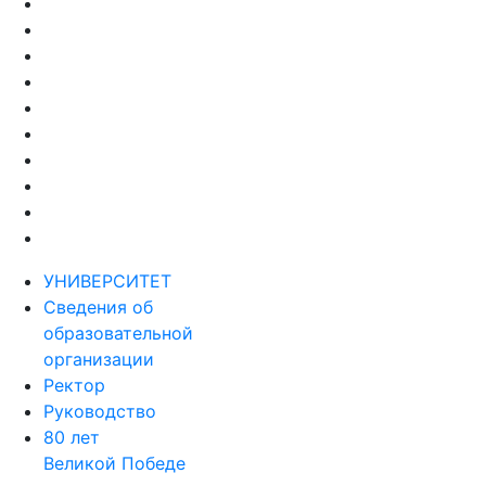
УНИВЕРСИТЕТ
Сведения об
образовательной
организации
Ректор
Руководство
80 лет
Великой Победе