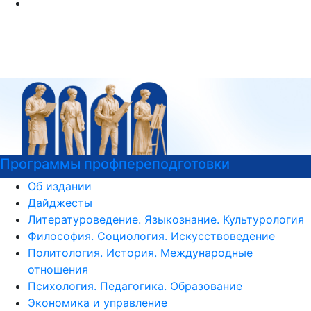
вки
Узнайте все о поступлении!
Об издании
Дайджесты
Литературоведение. Языкознание. Культурология
Философия. Социология. Искусствоведение
Политология. История. Международные
отношения
Психология. Педагогика. Образование
Экономика и управление