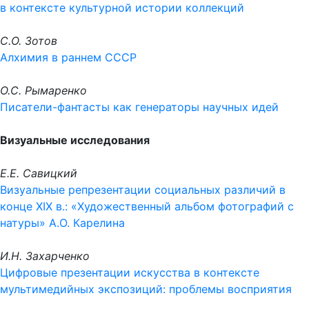
в контексте культурной истории коллекций
С.О. Зотов
Алхимия в раннем СССР
О.С. Рымаренко
Писатели-фантасты как генераторы научных идей
Визуальные исследования
Е.Е. Савицкий
Визуальные репрезентации социальных различий в
конце XIX в.: «Художественный альбом фотографий с
натуры» А.О. Карелина
И.Н. Захарченко
Цифровые презентации искусства в контексте
мультимедийных экспозиций: проблемы восприятия