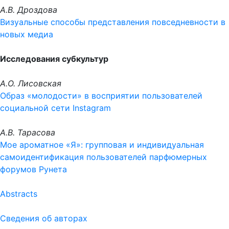
А.В. Дроздова
Визуальные способы представления повседневности в
новых медиа
Исследования субкультур
А.О. Лисовская
Образ «молодости» в восприятии пользователей
социальной сети Instagram
А.В. Тарасова
Мое ароматное «Я»: групповая и индивидуальная
самоидентификация пользователей парфюмерных
форумов Рунета
Abstracts
Сведения об авторах