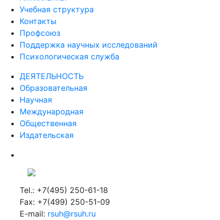
Учебная структура
Контакты
Профсоюз
Поддержка научных исследований
Психологическая служба
ДЕЯТЕЛЬНОСТЬ
Образовательная
Научная
Международная
Общественная
Издательская
Tel.: +7(495) 250-61-18
Fax: +7(499) 250-51-09
E-mail:
rsuh@rsuh.ru