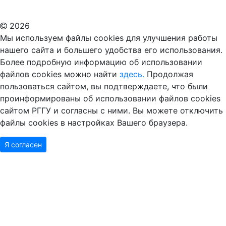
Дополнительное образование в Москве
2026
Мы используем файлы cookies для улучшения работы
нашего сайта и большего удобства его использования.
Более подробную информацию об использовании
файлов cookies можно найти
здесь.
Продолжая
пользоваться сайтом, вы подтверждаете, что были
проинформированы об использовании файлов cookies
сайтом РГГУ и согласны с ними. Вы можете отключить
файлы cookies в настройках Вашего браузера.
Я согласен