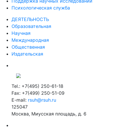
Поддержка научных исследований
Психологическая служба
ДЕЯТЕЛЬНОСТЬ
Образовательная
Научная
Международная
Общественная
Издательская
Tel.: +7(495) 250-61-18
Fax: +7(499) 250-51-09
E-mail:
rsuh@rsuh.ru
125047
Москва, Миусская площадь, д. 6
Российский государственный гуманитарный университет
ВУЗ в Москве