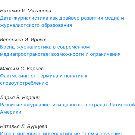
Наталия Я. Макарова
Дата-журналистика как драйвер развития медиа и
журналистского образования
Вероника И. Ярных
Бренд-журналистика в современном
медиапространстве: возможности и ограничения
Максим С. Корнев
Фактчекинг: от термина и понятия к
словоупотреблению
Дарья В. Неренц
Развитие «журналистики данных» в странах Латинской
Америки
Наталья Л. Бурцева
Игра в интервью: интерактивные формы обучения