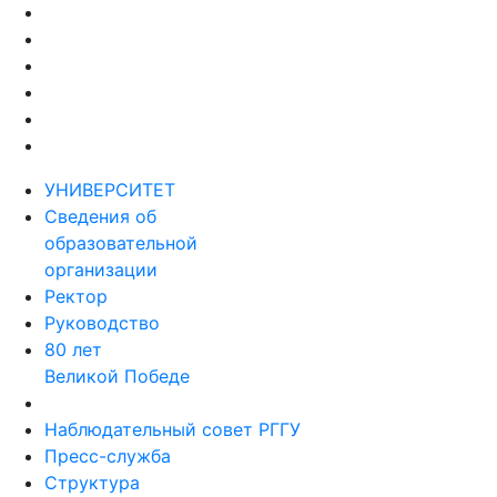
УНИВЕРСИТЕТ
Сведения об
образовательной
организации
Ректор
Руководство
80 лет
Великой Победе
Наблюдательный совет РГГУ
Пресс-служба
Структура