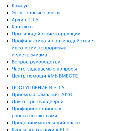
Кампус
Электронные заявки
Архив РГГУ
Контакты
Противодействие коррупции
Профилактика и противодействие
идеологии терроризма
и экстремизма
Вопрос руководству
Часто задаваемые вопросы
Центр помощи #МЫВМЕСТЕ
ПОСТУПЛЕНИЕ В РГГУ
Приемная кампания 2026
Дни открытых дверей
Профориентационная
работа со школами
Предпринимательский класс
Курсы подготовки к ЕГЭ