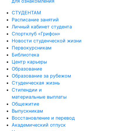
для ознакомления
СТУДЕНТАМ
Расписание занятий
Личный кабинет студента
Спортклуб «Грифон»
Новости студенческой жизни
Первокурсникам
Библиотека
Центр карьеры
Образование
Образование за рубежом
Студенческая жизнь
Стипендии и
материальные выплаты
Общежитие
Выпускникам
Восстановление и перевод
Академический отпуск