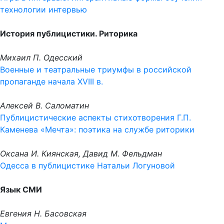
технологии интервью
История публицистики. Риторика
Михаил П. Одесский
Военные и театральные триумфы в российской
пропаганде начала XVIII в.
Алексей В. Саломатин
Публицистические аспекты стихотворения Г.П.
Каменева «Мечта»: поэтика на службе риторики
Оксана И. Киянская, Давид М. Фельдман
Одесса в публицистике Натальи Логуновой
Язык СМИ
Евгения Н. Басовская