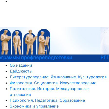
РГГУ — 35 лет!
Об издании
Дайджесты
Литературоведение. Языкознание. Культурология
Философия. Социология. Искусствоведение
Политология. История. Международные
отношения
Психология. Педагогика. Образование
Экономика и управление