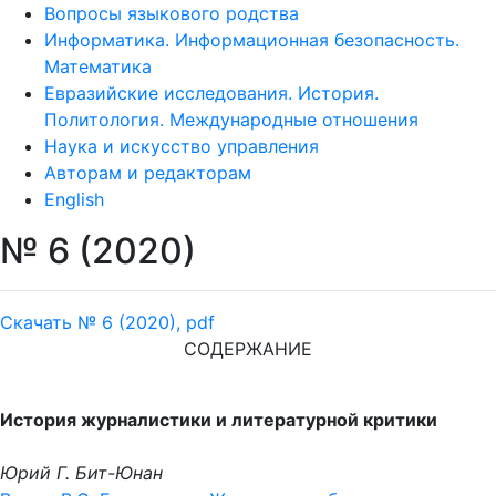
Вопросы языкового родства
Информатика. Информационная безопасность.
Математика
Евразийские исследования. История.
Политология. Международные отношения
Наука и искусство управления
Авторам и редакторам
English
№ 6 (2020)
Скачать № 6 (2020), pdf
СОДЕРЖАНИЕ
История журналистики и литературной критики
Юрий Г. Бит-Юнан