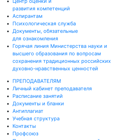
Центр оценки и
развития компетенций
Аспирантам
Психологическая служба
Документы, обязательные
для ознакомления
Горячая линия Министерства науки и
высшего образования по вопросам
сохранения традиционных российских
духовно-нравственных ценностей
ПРЕПОДАВАТЕЛЯМ
Личный кабинет преподавателя
Расписание занятий
Документы и бланки
Антиплагиат
Учебная структура
Контакты
Профсоюз