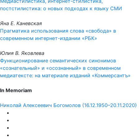
Медиастилистика, интернет-стилистика,
постстилистика: о новых подходах к языку СМИ
Яна Е. Каневская
Прагматика использования слова «свобода» в
современном интернет-издании «РБК»
Юлия В. Яковлева
Функционирование семантических синонимов
«сознательный» и «осознанный» в современном
медиатексте: на материале изданий «Коммерсантъ»
In Memoriam
Николай Алексеевич Богомолов (16.12.1950–20.11.2020)