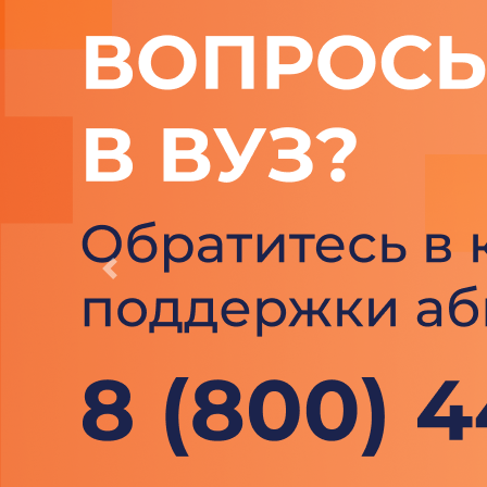
Previous