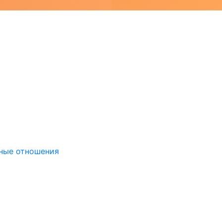
дные отношения