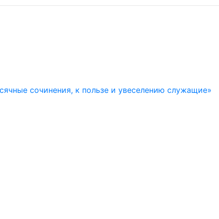
есячные сочинения, к пользе и увеселению служащие»