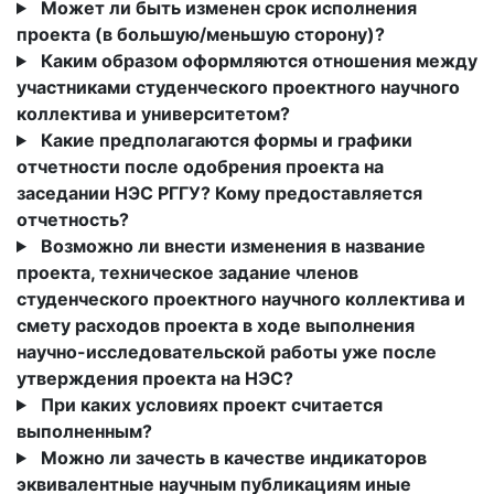
Может ли быть изменен срок исполнения
проекта (в большую/меньшую сторону)?
Каким образом оформляются отношения между
участниками студенческого проектного научного
коллектива и университетом?
Какие предполагаются формы и графики
отчетности после одобрения проекта на
заседании НЭС РГГУ? Кому предоставляется
отчетность?
Возможно ли внести изменения в название
проекта, техническое задание членов
студенческого проектного научного коллектива и
смету расходов проекта в ходе выполнения
научно-исследовательской работы уже после
утверждения проекта на НЭС?
При каких условиях проект считается
выполненным?
Можно ли зачесть в качестве индикаторов
эквивалентные научным публикациям иные