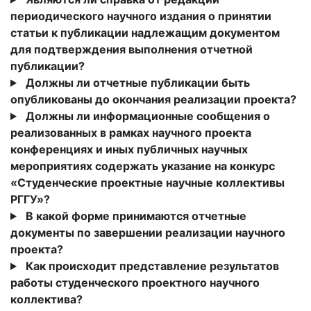
периодического научного издания о принятии
статьи к публикации надлежащим документом
для подтверждения выполнения отчетной
публикации?
Должны ли отчетные публикации быть
опубликованы до окончания реализации проекта?
Должны ли информационные сообщения о
реализованных в рамках научного проекта
конференциях и иных публичных научных
мероприятиях содержать указание на конкурс
«Студенческие проектные научные коллективы
РГГУ»?
В какой форме принимаются отчетные
документы по завершении реализации научного
проекта?
Как происходит представление результатов
работы студенческого проектного научного
коллектива?