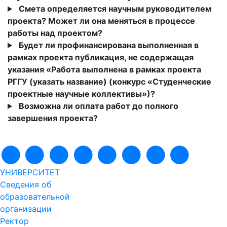
Смета определяется научным руководителем
проекта? Может ли она меняться в процессе
работы над проектом?
Будет ли профинансирована выполненная в
рамках проекта публикация, не содержащая
указания «Работа выполнена в рамках проекта
РГГУ (указать название) (конкурс «Студенческие
проектные научные коллективы»)?
Возможна ли оплата работ до полного
завершения проекта?
УНИВЕРСИТЕТ
Сведения об
образовательной
организации
Ректор