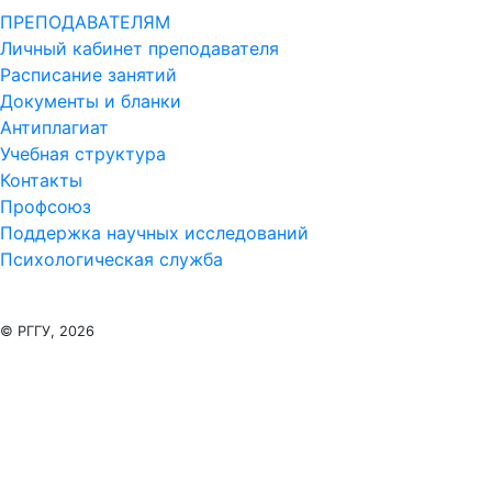
ПРЕПОДАВАТЕЛЯМ
Личный кабинет преподавателя
Расписание занятий
Документы и бланки
Антиплагиат
Учебная структура
Контакты
Профсоюз
Поддержка научных исследований
Психологическая служба
© РГГУ, 2026