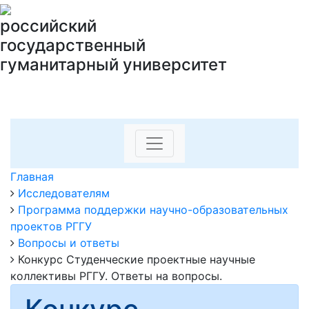
российский
государственный
гуманитарный университет
Главная
Исследователям
Программа поддержки научно-образовательных
проектов РГГУ
Вопросы и ответы
Конкурс Студенческие проектные научные
коллективы РГГУ. Ответы на вопросы.