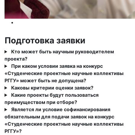
Подготовка заявки
Кто может быть научным руководителем
проекта?
При каком условии заявка на конкурс
«Студенческие проектные научные коллективы
РГГУ» может быть не допущена?
Каковы критерии оценки заявок?
Какие проекты будут пользоваться
преимуществом при отборе?
Является ли условие софинансирования
обязательным для подачи заявок на конкурс
«Студенческие проектные научные коллективы
РГГУ»?