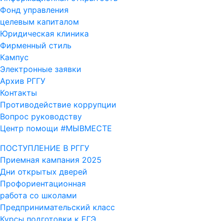
Фонд управления
целевым капиталом
Юридическая клиника
Фирменный стиль
Кампус
Электронные заявки
Архив РГГУ
Контакты
Противодействие коррупции
Вопрос руководству
Центр помощи #МЫВМЕСТЕ
ПОСТУПЛЕНИЕ В РГГУ
Приемная кампания 2025
Дни открытых дверей
Профориентационная
работа со школами
Предпринимательский класс
Курсы подготовки к ЕГЭ