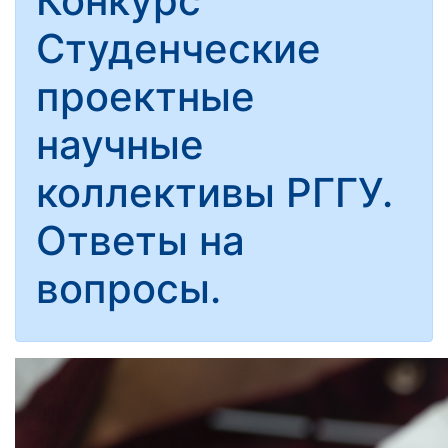
Конкурс
Студенческие
проектные
научные
коллективы РГГУ.
Ответы на
вопросы.