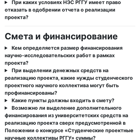
При каких условиях НЭС РГГУ имеет право
отказать в одобрении отчета о реализации
проекта?
Смета и финансирование
Кем определяется размер финансирования
научно-исследовательских работ в рамках
проекта?
При выделении денежных средств на
реализацию проекта, какие нужды студенческого
проектного научного коллектива могут быть
профинансированы?
Какие пункты должны входить в смету?
Возможно ли выделение дополнительного
финансирования из университетских средств на
реализацию проекта сверх предусмотренной в
Положении о конкурсе «Студенческие проектные
научные коллективы РГГУ» суммы?