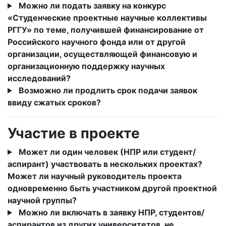
Можно ли подать заявку на конкурс
«Студенческие проектные научные коллективы
РГГУ» по теме, получившей финансирование от
Российского научного фонда или от другой
организации, осуществляющей финансовую и
организационную поддержку научных
исследований?
Возможно ли продлить срок подачи заявок
ввиду сжатых сроков?
Участие в проекте
Может ли один человек (НПР или студент/
аспирант) участвовать в нескольких проектах?
Может ли научный руководитель проекта
одновременно быть участником другой проектной
научной группы?
Можно ли включать в заявку НПР, студентов/
аспирантов из других университетов, не