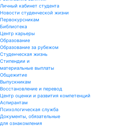
Личный кабинет студента
Новости студенческой жизни
Первокурсникам
Библиотека
Центр карьеры
Образование
Образование за рубежом
Студенческая жизнь
Стипендии и
материальные выплаты
Общежитие
Выпускникам
Восстановление и перевод
Центр оценки и развития компетенций
Аспирантам
Психологическая служба
Документы, обязательные
для ознакомления