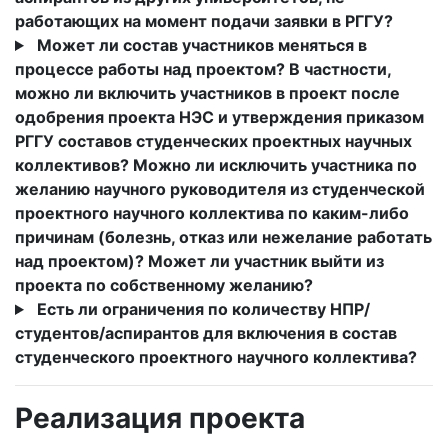
работающих на момент подачи заявки в РГГУ?
Может ли состав участников меняться в
процессе работы над проектом? В частности,
можно ли включить участников в проект после
одобрения проекта НЭС и утверждения приказом
РГГУ составов студенческих проектных научных
коллективов? Можно ли исключить участника по
желанию научного руководителя из студенческой
проектного научного коллектива по каким-либо
причинам (болезнь, отказ или нежелание работать
над проектом)? Может ли участник выйти из
проекта по собственному желанию?
Есть ли ограничения по количеству НПР/
студентов/аспирантов для включения в состав
студенческого проектного научного коллектива?
Реализация проекта