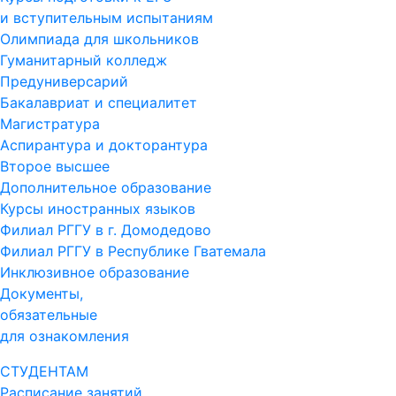
и вступительным испытаниям
Олимпиада для школьников
Гуманитарный колледж
Предуниверсарий
Бакалавриат и специалитет
Магистратура
Аспирантура и докторантура
Второе высшее
Дополнительное образование
Курсы иностранных языков
Филиал РГГУ в г. Домодедово
Филиал РГГУ в Республике Гватемала
Инклюзивное образование
Документы,
обязательные
для ознакомления
СТУДЕНТАМ
Расписание занятий