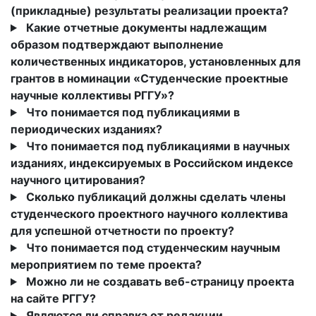
(прикладные) результаты реализации проекта?
Какие отчетные документы надлежащим
образом подтверждают выполнение
количественных индикаторов, установленных для
грантов в номинации «Студенческие проектные
научные коллективы РГГУ»?
Что понимается под публикациями в
периодических изданиях?
Что понимается под публикациями в научных
изданиях, индексируемых в Российском индексе
научного цитирования?
Сколько публикаций должны сделать члены
студенческого проектного научного коллектива
для успешной отчетности по проекту?
Что понимается под студенческим научным
мероприятием по теме проекта?
Можно ли не создавать веб-страницу проекта
на сайте РГГУ?
Являются ли справка от редакции