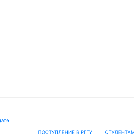
дате
ПОСТУПЛЕНИЕ В РГГУ
СТУДЕНТА