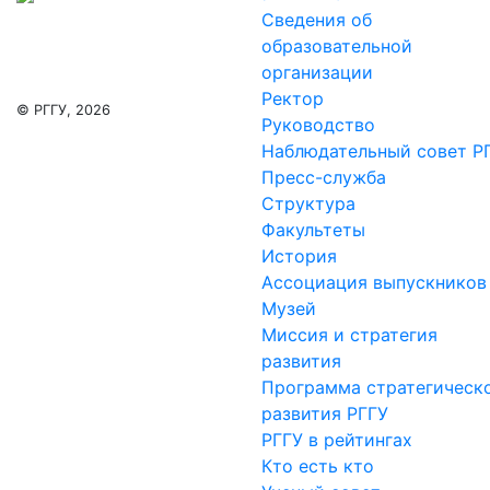
Сведения об
образовательной
организации
Ректор
© РГГУ, 2026
Руководство
Наблюдательный совет Р
Пресс-служба
Структура
Факультеты
История
Ассоциация выпускников
Музей
Миссия и стратегия
развития
Программа стратегическ
развития РГГУ
РГГУ в рейтингах
Кто есть кто