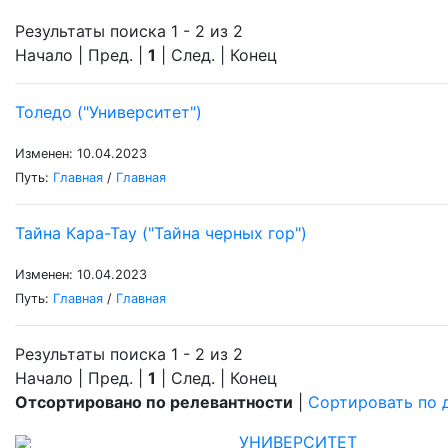
Результаты поиска 1 - 2 из 2
Начало | Пред. |
1
| След. | Конец
Толедо ("Университет")
Изменен: 10.04.2023
Путь:
Главная
/
Главная
Тайна Кара-Тау ("Тайна черных гор")
Изменен: 10.04.2023
Путь:
Главная
/
Главная
Результаты поиска 1 - 2 из 2
Начало | Пред. |
1
| След. | Конец
Отсортировано по релевантности
|
Сортировать по 
УНИВЕРСИТЕТ