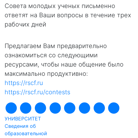
Совета молодых ученых письменно
ответят на Ваши вопросы в течение трех
рабочих дней
Предлагаем Вам предварительно
ознакомиться со следующими
ресурсами, чтобы наше общение было
максимально продуктивно:
https://rscf.ru
https://rscf.ru/contests
УНИВЕРСИТЕТ
Сведения об
образовательной