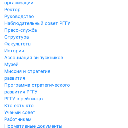
организации
Ректор
Руководство
Наблюдательный совет РГГУ
Пресс-служба
Структура
Факультеты
История
Ассоциация выпускников
Музей
Миссия и стратегия
развития
Программа стратегического
развития РГГУ
РГГУ в рейтингах
Кто есть кто
Ученый совет
Работникам
Нормативные документы