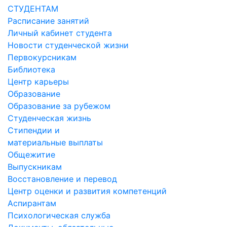
СТУДЕНТАМ
Расписание занятий
Личный кабинет студента
Новости студенческой жизни
Первокурсникам
Библиотека
Центр карьеры
Образование
Образование за рубежом
Студенческая жизнь
Стипендии и
материальные выплаты
Общежитие
Выпускникам
Восстановление и перевод
Центр оценки и развития компетенций
Аспирантам
Психологическая служба