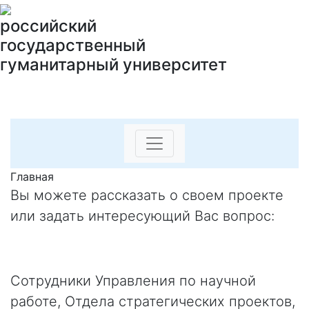
российский
государственный
гуманитарный университет
Главная
Вы можете рассказать о своем проекте
или задать интересующий Вас вопрос:
Сотрудники Управления по научной
работе, Отдела стратегических проектов,