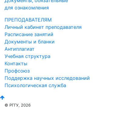
Документы, обязательные
для ознакомления
ПРЕПОДАВАТЕЛЯМ
Личный кабинет преподавателя
Расписание занятий
Документы и бланки
Антиплагиат
Учебная структура
Контакты
Профсоюз
Поддержка научных исследований
Психологическая служба
© РГГУ, 2026