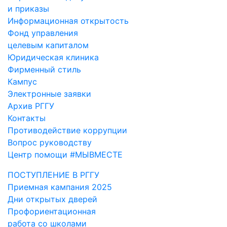
и приказы
Информационная открытость
Фонд управления
целевым капиталом
Юридическая клиника
Фирменный стиль
Кампус
Электронные заявки
Архив РГГУ
Контакты
Противодействие коррупции
Вопрос руководству
Центр помощи #МЫВМЕСТЕ
ПОСТУПЛЕНИЕ В РГГУ
Приемная кампания 2025
Дни открытых дверей
Профориентационная
работа со школами