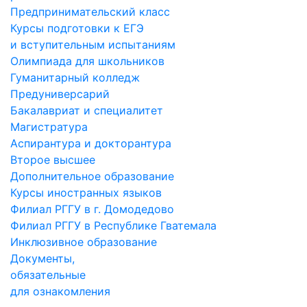
Предпринимательский класс
Курсы подготовки к ЕГЭ
и вступительным испытаниям
Олимпиада для школьников
Гуманитарный колледж
Предуниверсарий
Бакалавриат и специалитет
Магистратура
Аспирантура и докторантура
Второе высшее
Дополнительное образование
Курсы иностранных языков
Филиал РГГУ в г. Домодедово
Филиал РГГУ в Республике Гватемала
Инклюзивное образование
Документы,
обязательные
для ознакомления