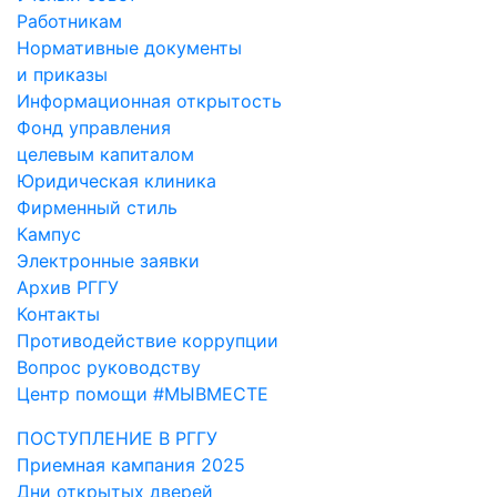
Работникам
Нормативные документы
и приказы
Информационная открытость
Фонд управления
целевым капиталом
Юридическая клиника
Фирменный стиль
Кампус
Электронные заявки
Архив РГГУ
Контакты
Противодействие коррупции
Вопрос руководству
Центр помощи #МЫВМЕСТЕ
ПОСТУПЛЕНИЕ В РГГУ
Приемная кампания 2025
Дни открытых дверей