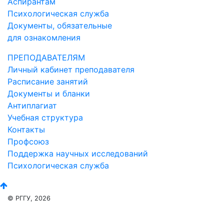
Аспирантам
Психологическая служба
Документы, обязательные
для ознакомления
ПРЕПОДАВАТЕЛЯМ
Личный кабинет преподавателя
Расписание занятий
Документы и бланки
Антиплагиат
Учебная структура
Контакты
Профсоюз
Поддержка научных исследований
Психологическая служба
© РГГУ, 2026