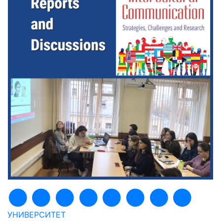
УНИВЕРСИТЕТ