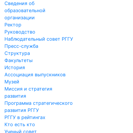
Сведения об
образовательной
организации
Ректор
Руководство
Наблюдательный совет РГГУ
Пресс-служба
Структура
Факультеты
История
Ассоциация выпускников
Музей
Миссия и стратегия
развития
Программа стратегического
развития РГГУ
РГГУ в рейтингах
Кто есть кто
Ученый совет