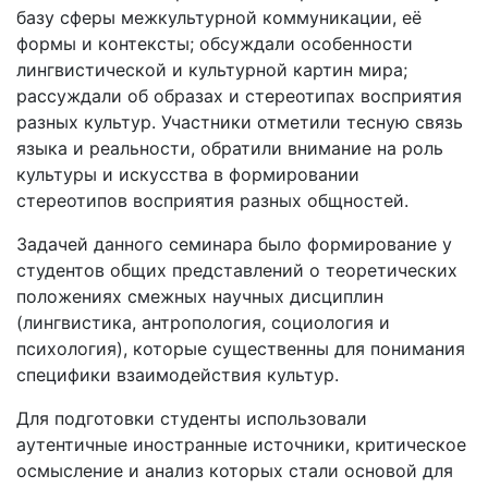
базу сферы межкультурной коммуникации, её
формы и контексты; обсуждали особенности
лингвистической и культурной картин мира;
рассуждали об образах и стереотипах восприятия
разных культур. Участники отметили тесную связь
языка и реальности, обратили внимание на роль
культуры и искусства в формировании
стереотипов восприятия разных общностей.
Задачей данного семинара было формирование у
студентов общих представлений о теоретических
положениях смежных научных дисциплин
(лингвистика, антропология, социология и
психология), которые существенны для понимания
специфики взаимодействия культур.
Для подготовки студенты использовали
аутентичные иностранные источники, критическое
осмысление и анализ которых стали основой для