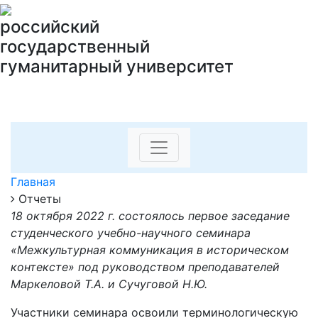
российский
государственный
гуманитарный университет
Главная
Отчеты
18 октября 2022 г. состоялось первое заседание
студенческого учебно-научного семинара
«Межкультурная коммуникация в историческом
контексте» под руководством преподавателей
Маркеловой Т.А. и Сучуговой Н.Ю.
Участники семинара освоили терминологическую