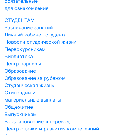
обязательные
для ознакомления
СТУДЕНТАМ
Расписание занятий
Личный кабинет студента
Новости студенческой жизни
Первокурсникам
Библиотека
Центр карьеры
Образование
Образование за рубежом
Студенческая жизнь
Стипендии и
материальные выплаты
Общежитие
Выпускникам
Восстановление и перевод
Центр оценки и развития компетенций