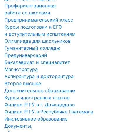
Профориентационная
работа со школами
Предпринимательский класс
Курсы подготовки к ЕГЭ
и вступительным испытаниям
Олимпиада для школьников
Гуманитарный колледж
Предуниверсарий
Бакалавриат и специалитет
Магистратура
Аспирантура и докторантура
Второе высшее
Дополнительное образование
Курсы иностранных языков
Филиал РГГУ в г. Домодедово
Филиал РГГУ в Республике Гватемала
Инклюзивное образование
Документы,