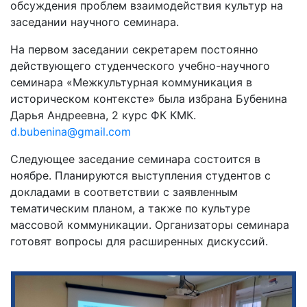
обсуждения проблем взаимодействия культур на
заседании научного семинара.
На первом заседании секретарем постоянно
действующего студенческого учебно-научного
семинара «Межкультурная коммуникация в
историческом контексте» была избрана Бубенина
Дарья Андреевна, 2 курс ФК КМК.
d.bubenina@gmail.com
Следующее заседание семинара состоится в
ноябре. Планируются выступления студентов с
докладами в соответствии с заявленным
тематическим планом, а также по культуре
массовой коммуникации. Организаторы семинара
готовят вопросы для расширенных дискуссий.