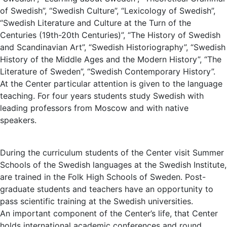
of Swedish”, “Swedish Culture”, “Lexicology of Swedish”,
“Swedish Literature and Culture at the Turn of the
Centuries (19th-20th Centuries)”, “The History of Swedish
and Scandinavian Art”, “Swedish Historiography”, “Swedish
History of the Middle Ages and the Modern History”, “The
Literature of Sweden”, “Swedish Contemporary History”.
At the Center particular attention is given to the language
teaching. For four years students study Swedish with
leading professors from Moscow and with native
speakers.
During the curriculum students of the Center visit Summer
Schools of the Swedish languages at the Swedish Institute,
are trained in the Folk High Schools of Sweden. Post-
graduate students and teachers have an opportunity to
pass scientific training at the Swedish universities.
An important component of the Center’s life, that Center
holds international academic conferences and round