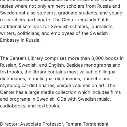
tables where not only eminent scholars from Russia and
Sweden but also students, graduate students, and young
researchers participate. The Center regularly holds
additional seminars for Swedish scholars, journalists,
writers, politicians, and employees of the Swedish
Embassy in Russia.
The Center’s Library comprises more than 3,000 books in
Russian, Swedish, and English. Besides monographs and
textbooks, the library contains most valuable bilingual
dictionaries, monolingual dictionaries, phonetic and
etymological dictionaries, unique volumes on art. The
Center has a large media collection which includes films
and programs in Swedish, CDs with Swedish music,
audiobooks, and textbooks.
Director: Associate Professor, Tamara Torstendahl