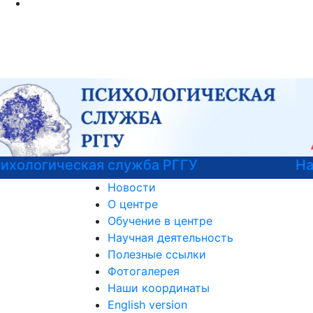
Национальные проекты России
Новости
О центре
Обучение в центре
Научная деятельность
Полезные ссылки
Фотогалерея
Наши координаты
English version