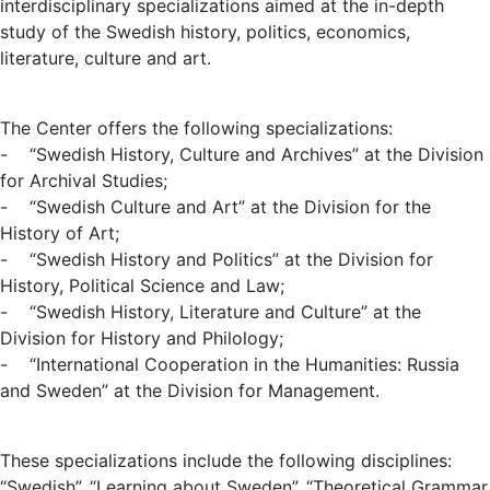
interdisciplinary specializations aimed at the in-depth
study of the Swedish history, politics, economics,
literature, culture and art.
The Center offers the following specializations:
- “Swedish History, Culture and Archives” at the Division
for Archival Studies;
- “Swedish Culture and Art” at the Division for the
History of Art;
- “Swedish History and Politics” at the Division for
History, Political Science and Law;
- “Swedish History, Literature and Culture” at the
Division for History and Philology;
- “International Cooperation in the Humanities: Russia
and Sweden” at the Division for Management.
These specializations include the following disciplines:
“Swedish”, “Learning about Sweden”, “Theoretical Grammar