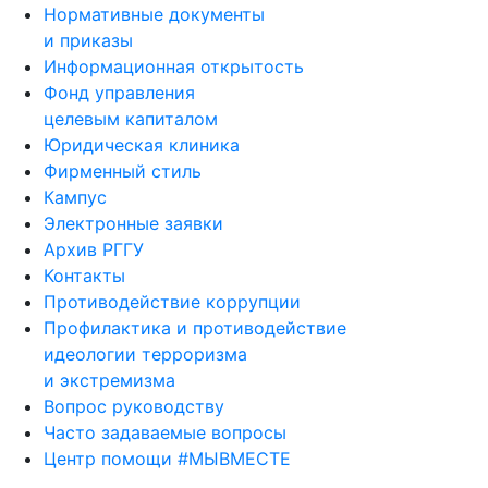
Нормативные документы
и приказы
Информационная открытость
Фонд управления
целевым капиталом
Юридическая клиника
Фирменный стиль
Кампус
Электронные заявки
Архив РГГУ
Контакты
Противодействие коррупции
Профилактика и противодействие
идеологии терроризма
и экстремизма
Вопрос руководству
Часто задаваемые вопросы
Центр помощи #МЫВМЕСТЕ