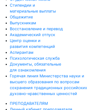
Стипендии и
материальные выплаты
Общежитие
Выпускникам
Восстановление и перевод
Академический отпуск
Центр оценки и
развития компетенций
Аспирантам
Психологическая служба
Документы, обязательные
для ознакомления
Горячая линия Министерства науки и
высшего образования по вопросам
сохранения традиционных российских
духовно-нравственных ценностей
ПРЕПОДАВАТЕЛЯМ
Личный кабинет преподавателя