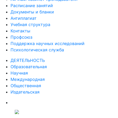
Расписание занятий
Документы и бланки
Антиплагиат
Учебная структура
Контакты
Профсоюз
Поддержка научных исследований
Психологическая служба
ДЕЯТЕЛЬНОСТЬ
Образовательная
Научная
Международная
Общественная
Издательская