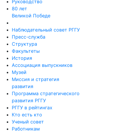
Руководство
80 лет
Великой Победе
Наблюдательный совет РГГУ
Пресс-служба
Структура
Факультеты
История
Ассоциация выпускников
Музей
Миссия и стратегия
развития
Программа стратегического
развития РГГУ
РГГУ в рейтингах
Кто есть кто
Ученый совет
Работникам