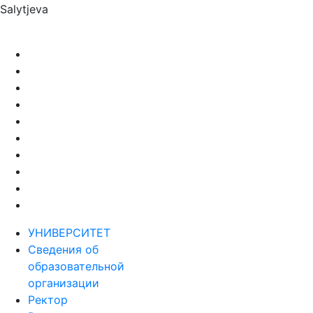
Salytjeva
УНИВЕРСИТЕТ
Сведения об
образовательной
организации
Ректор