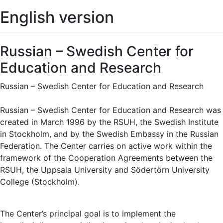
English version
Russian – Swedish Center for
Education and Research
Russian – Swedish Center for Education and Research
Russian – Swedish Center for Education and Research was
created in March 1996 by the RSUH, the Swedish Institute
in Stockholm, and by the Swedish Embassy in the Russian
Federation. The Center carries on active work within the
framework of the Cooperation Agreements between the
RSUH, the Uppsala University and Södertörn University
College (Stockholm).
The Center’s principal goal is to implement the