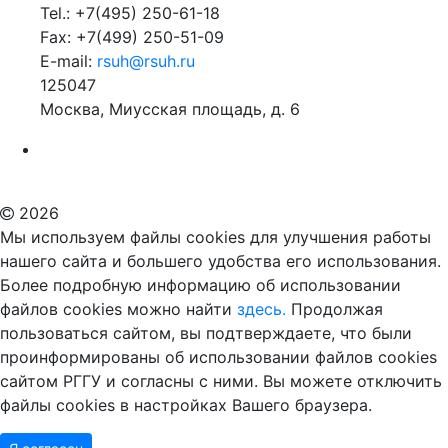
Tel.: +7(495) 250-61-18
Fax: +7(499) 250-51-09
E-mail:
rsuh@rsuh.ru
125047
Москва, Миусская площадь, д. 6
Российский государственный гуманитарный университет
ВУЗ в Москве
Дополнительное образование в Москве
2026
Мы используем файлы cookies для улучшения работы
нашего сайта и большего удобства его использования.
Более подробную информацию об использовании
файлов cookies можно найти
здесь.
Продолжая
пользоваться сайтом, вы подтверждаете, что были
проинформированы об использовании файлов cookies
сайтом РГГУ и согласны с ними. Вы можете отключить
файлы cookies в настройках Вашего браузера.