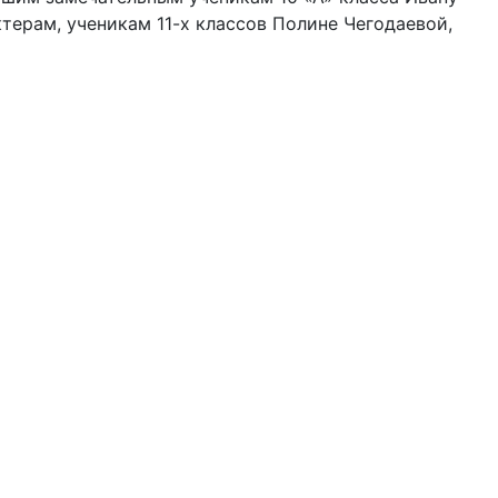
терам, ученикам 11-х классов Полине Чегодаевой,