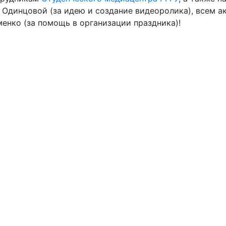
Одинцовой (за идею и создание видеоролика), всем ак
енко (за помощь в организации праздника)!