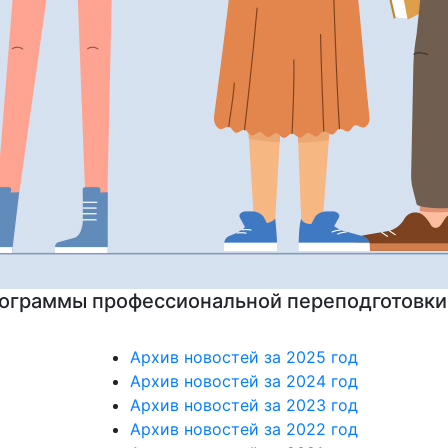
на подготовительные курсы к ЕГЭ
Архив новостей за 2025 год
Архив новостей за 2024 год
Архив новостей за 2023 год
Архив новостей за 2022 год