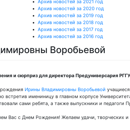
Архив новостей за 2021 год
Архив новостей за 2020 год
Архив новостей за 2019 год
Архив новостей за 2018 год
Архив новостей за 2017 год
Архив новостей за 2016 год
димировны Воробьевой
ения и сюрприз для директора Предуниверсария РГГУ
 рождения
Ирины Владимировны Воробьевой
учащиеся
о встретив имениницу в главном корпусе Университет
ствовали сами ребята, а также выпускники и педагоги 
ем Вас с Днем Рождения! Желаем удачи, творческих и 