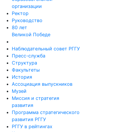
организации
Ректор
Руководство
80 лет
Великой Победе
Наблюдательный совет РГГУ
Пресс-служба
Структура
Факультеты
История
Ассоциация выпускников
Музей
Миссия и стратегия
развития
Программа стратегического
развития РГГУ
РГГУ в рейтингах