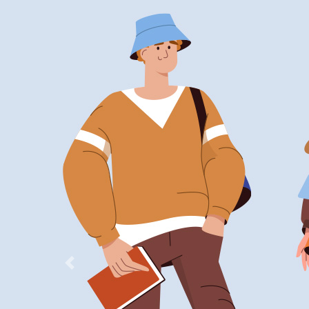
Previous