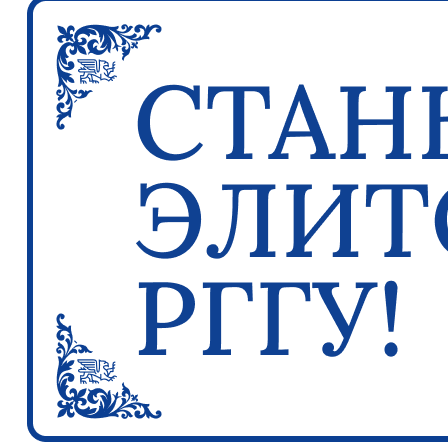
Previous