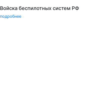
Подготовка к вступительным испытаниям
подробнее