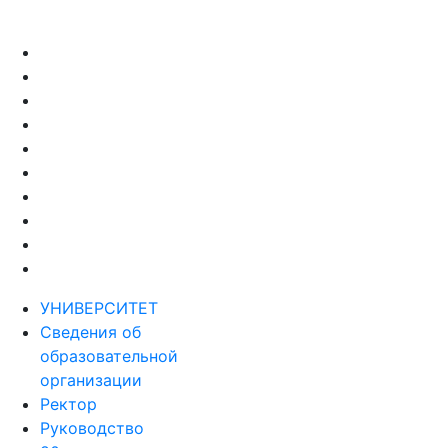
УНИВЕРСИТЕТ
Сведения об
образовательной
организации
Ректор
Руководство