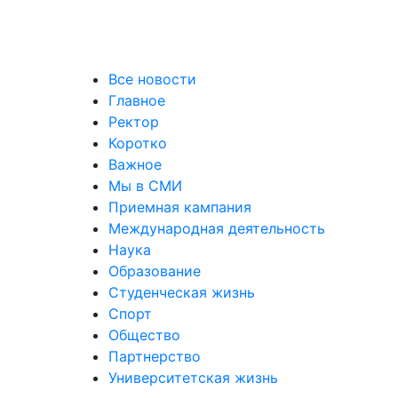
Все новости
Главное
Ректор
Коротко
Важное
Мы в СМИ
Приемная кампания
Международная деятельность
Наука
Образование
Студенческая жизнь
Спорт
Общество
Партнерство
Университетская жизнь