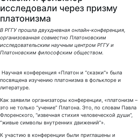
исследовали через призму
платонизма
В РГГУ прошла двухдневная онлайн-конференция,
организованная совместно Платоновским
исследовательским научным центром РГГУ и
Платоновским философским обществом.
Научная конференция «Платон и “сказки"» была
посвящена изучению платонизма в фольклоре и
литературе.
Как заявили организаторы конференции, «платонизм –
это не только “учение” Платона. Это, по словам Павла
Флоренского, “извечная стихия человеческой души”,
“живые символы внутренних движений”».
К участию в конференции были приглашены и