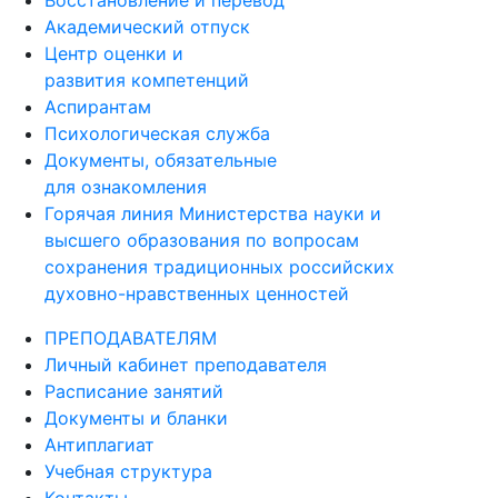
Академический отпуск
Центр оценки и
развития компетенций
Аспирантам
Психологическая служба
Документы, обязательные
для ознакомления
Горячая линия Министерства науки и
высшего образования по вопросам
сохранения традиционных российских
духовно-нравственных ценностей
ПРЕПОДАВАТЕЛЯМ
Личный кабинет преподавателя
Расписание занятий
Документы и бланки
Антиплагиат
Учебная структура
Контакты