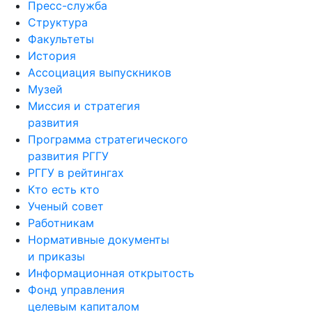
Пресс-служба
Структура
Факультеты
История
Ассоциация выпускников
Музей
Миссия и стратегия
развития
Программа стратегического
развития РГГУ
РГГУ в рейтингах
Кто есть кто
Ученый совет
Работникам
Нормативные документы
и приказы
Информационная открытость
Фонд управления
целевым капиталом