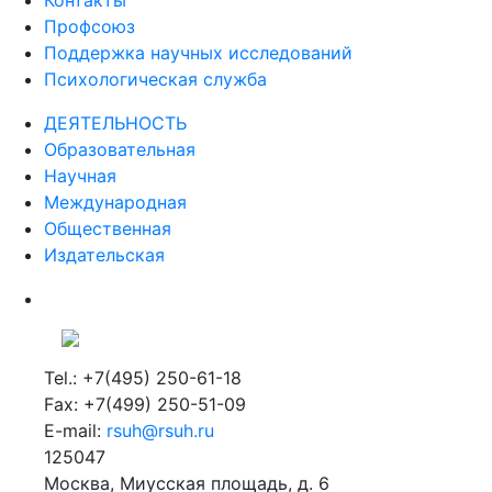
Профсоюз
Поддержка научных исследований
Психологическая служба
ДЕЯТЕЛЬНОСТЬ
Образовательная
Научная
Международная
Общественная
Издательская
Tel.: +7(495) 250-61-18
Fax: +7(499) 250-51-09
E-mail:
rsuh@rsuh.ru
125047
Москва, Миусская площадь, д. 6