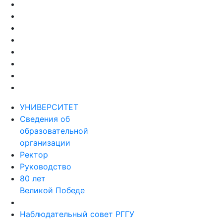
УНИВЕРСИТЕТ
Сведения об
образовательной
организации
Ректор
Руководство
80 лет
Великой Победе
Наблюдательный совет РГГУ