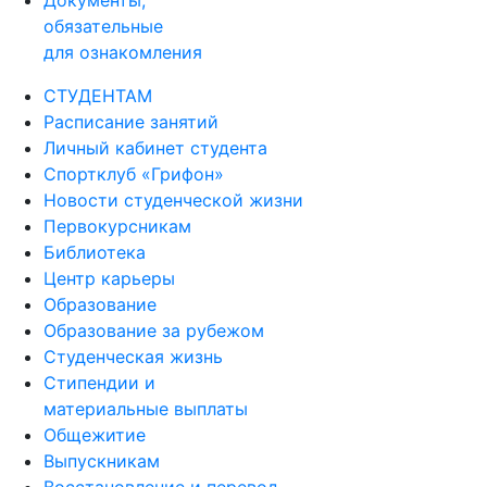
обязательные
для ознакомления
СТУДЕНТАМ
Расписание занятий
Личный кабинет студента
Спортклуб «Грифон»
Новости студенческой жизни
Первокурсникам
Библиотека
Центр карьеры
Образование
Образование за рубежом
Студенческая жизнь
Стипендии и
материальные выплаты
Общежитие
Выпускникам
Восстановление и перевод