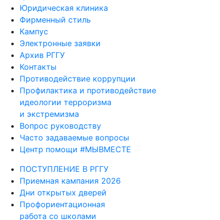
Юридическая клиника
Фирменный стиль
Кампус
Электронные заявки
Архив РГГУ
Контакты
Противодействие коррупции
Профилактика и противодействие
идеологии терроризма
и экстремизма
Вопрос руководству
Часто задаваемые вопросы
Центр помощи #МЫВМЕСТЕ
ПОСТУПЛЕНИЕ В РГГУ
Приемная кампания 2026
Дни открытых дверей
Профориентационная
работа со школами