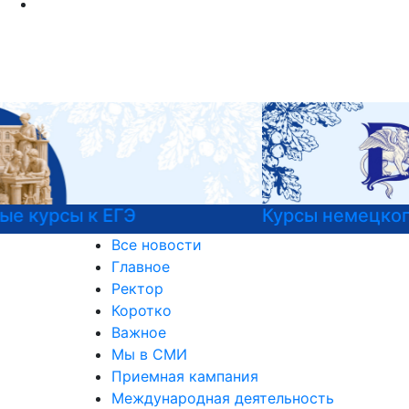
Курсы немецкого языка
Все новости
Главное
Ректор
Коротко
Важное
Мы в СМИ
Приемная кампания
Международная деятельность