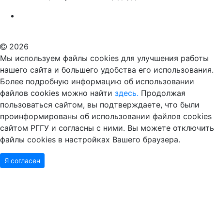
Российский государственный гуманитарный университет
ВУЗ в Москве
Дополнительное образование в Москве
2026
Мы используем файлы cookies для улучшения работы
нашего сайта и большего удобства его использования.
Более подробную информацию об использовании
файлов cookies можно найти
здесь.
Продолжая
пользоваться сайтом, вы подтверждаете, что были
проинформированы об использовании файлов cookies
сайтом РГГУ и согласны с ними. Вы можете отключить
файлы cookies в настройках Вашего браузера.
Я согласен