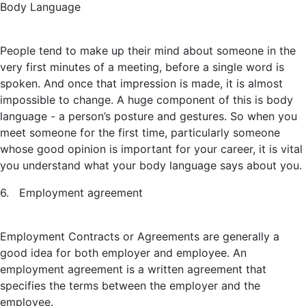
Body Language
People tend to make up their mind about someone in the
very first minutes of a meeting, before a single word is
spoken. And once that impression is made, it is almost
impossible to change. A huge component of this is body
language - a person’s posture and gestures. So when you
meet someone for the first time, particularly someone
whose good opinion is important for your career, it is vital
you understand what your body language says about you.
6. Employment agreement
Employment Contracts or Agreements are generally a
good idea for both employer and employee. An
employment agreement is a written agreement that
specifies the terms between the employer and the
employee.