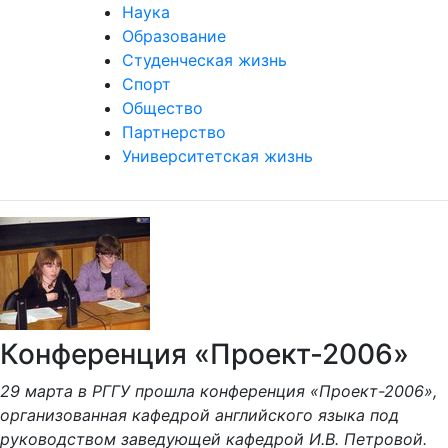
Наука
Образование
Студенческая жизнь
Спорт
Общество
Партнерство
Университетская жизнь
Конференция «Проект-2006»
29 марта в РГГУ прошла конференция «Проект-2006»,
организованная кафедрой английского языка под
руководством заведующей кафедрой И.В. Петровой.