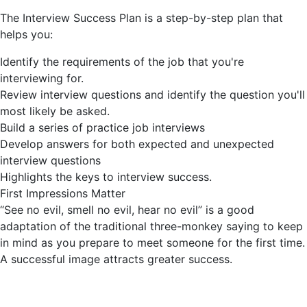
The Interview Success Plan is a step-by-step plan that
helps you:
Identify the requirements of the job that you're
interviewing for.
Review interview questions and identify the question you'll
most likely be asked.
Build a series of practice job interviews
Develop answers for both expected and unexpected
interview questions
Highlights the keys to interview success.
First Impressions Matter
“See no evil, smell no evil, hear no evil” is a good
adaptation of the traditional three-monkey saying to keep
in mind as you prepare to meet someone for the first time.
A successful image attracts greater success.