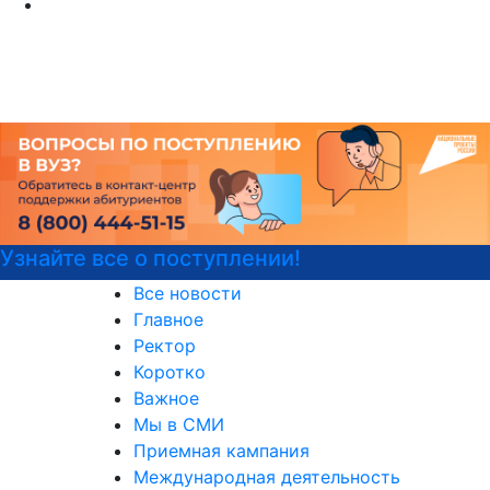
Узнайте все о поступлении!
Все новости
Главное
Ректор
Коротко
Важное
Мы в СМИ
Приемная кампания
Международная деятельность