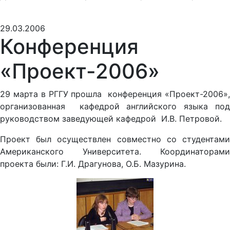
29.03.2006
Конференция
«Проект-2006»
29 марта в РГГУ прошла конференция «Проект-2006»,
организованная кафедрой английского языка под
руководством заведующей кафедрой И.В. Петровой.
Проект был осуществлен совместно со студентами
Американского Университета. Координаторами
проекта были: Г.И. Драгунова, О.Б. Мазурина.