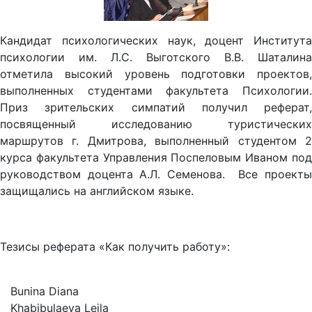
Кандидат психологических наук, доцент Института
психологии им. Л.С. Выготского В.В. Шаталина
отметила высокий уровень подготовки проектов,
выполненных студентами факультета Психологии.
Приз зрительских симпатий получил реферат,
посвященный исследованию туристических
маршрутов г. Дмитрова, выполненный студентом 2
курса факультета Управления Поспеловым Иваном под
руководством доцента А.Л. Семенова. Все проекты
защищались на английском языке.
Тезисы реферата «Как получить работу»:
Bunina Diana
Khabibulaeva Leila