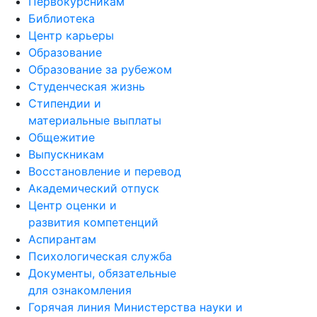
Первокурсникам
Библиотека
Центр карьеры
Образование
Образование за рубежом
Студенческая жизнь
Стипендии и
материальные выплаты
Общежитие
Выпускникам
Восстановление и перевод
Академический отпуск
Центр оценки и
развития компетенций
Аспирантам
Психологическая служба
Документы, обязательные
для ознакомления
Горячая линия Министерства науки и