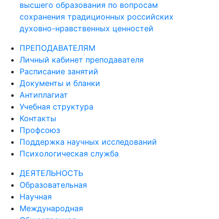
высшего образования по вопросам
сохранения традиционных российских
духовно-нравственных ценностей
ПРЕПОДАВАТЕЛЯМ
Личный кабинет преподавателя
Расписание занятий
Документы и бланки
Антиплагиат
Учебная структура
Контакты
Профсоюз
Поддержка научных исследований
Психологическая служба
ДЕЯТЕЛЬНОСТЬ
Образовательная
Научная
Международная