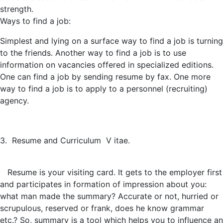
strength.
Ways to find a job:
Simplest and lying on a surface way to find a job is turning
to the friends. Another way to find a job is to use
information on vacancies offered in specialized editions.
One can find a job by sending resume by fax. One more
way to find a job is to apply to a personnel (recruiting)
agency.
3. Resume and Curriculum V itae.
Resume is your visiting card. It gets to the employer first
and participates in formation of impression about you:
what man made the summary? Accurate or not, hurried or
scrupulous, reserved or frank, does he know grammar
etc.? So, summary is a tool which helps you to influence an