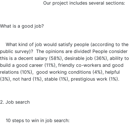
Our project includes several sections:
What is a good job?
What kind of job would satisfy people (according to the
public survey)? The opinions are divided! People consider
this is a decent salary (58%), desirable job (36%), ability to
build a good career (11%), friendly co-workers and good
relations (10%), good working conditions (4%), helpful
(3%), not hard (1%), stable (1%), prestigious work (1%).
2. Job search
10 steps to win in job search: