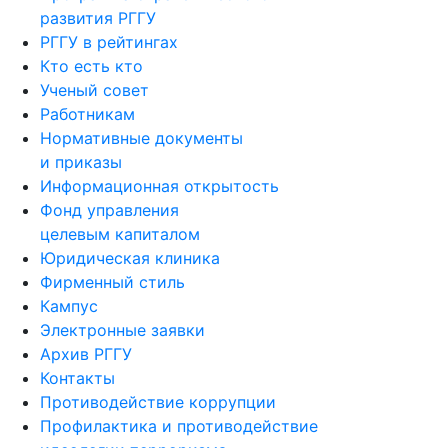
развития РГГУ
РГГУ в рейтингах
Кто есть кто
Ученый совет
Работникам
Нормативные документы
и приказы
Информационная открытость
Фонд управления
целевым капиталом
Юридическая клиника
Фирменный стиль
Кампус
Электронные заявки
Архив РГГУ
Контакты
Противодействие коррупции
Профилактика и противодействие