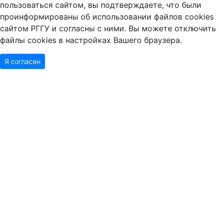
пользоваться сайтом, вы подтверждаете, что были
проинформированы об использовании файлов cookies
сайтом РГГУ и согласны с ними. Вы можете отключить
файлы cookies в настройках Вашего браузера.
Я согласен