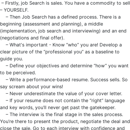
– Firstly, job Search is sales. You have a commodity to sell
– YOURSELF.
– Then Job Search has a defined process. There is a
beginning (assessment and planning), a middle
(implementation, job search and interviewing) and an end
(negotiations and final offer).
– What's important - Know “who” you are! Develop a
clear picture of the “professional you” as a baseline to
guide you.
– Define your objectives and determine “how” you want
to be perceived.
– Write a performance-based resume. Success sells. So
say scream about your wins!
– Never underestimate the value of your cover letter.
– If your resume does not contain the “right” language
and key words, you’ll never get past the gatekeeper.
– The interview is the final stage in the sales process.
You’re there to present the product, negotiate the deal and
close the sale. Go to each interview with confidence and