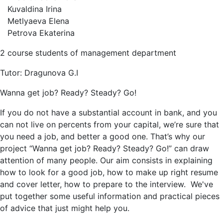
Kuvaldina Irina
Metlyaeva Elena
Petrova Ekaterina
2 course students of management department
Tutor: Dragunova G.I
Wanna get job? Ready? Steady? Go!
If you do not have a substantial account in bank, and you
can not live on percents from your capital, we’re sure that
you need a job, and better a good one. That’s why our
project “Wanna get job? Ready? Steady? Go!” can draw
attention of many people. Our aim consists in explaining
how to look for a good job, how to make up right resume
and cover letter, how to prepare to the interview. We've
put together some useful information and practical pieces
of advice that just might help you.