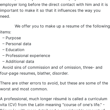
employer long before the direct contact with him and it is
important to make it so that it influences the way you
need.
We offer you to make up a resume of the following
items:
– Purpose
– Personal data
– Education
– Professional experience
– Additional data
Avoid sins of commission and of omission, three- and
four-page resumes, blather, disorder.
There are other errors to avoid, but these are some of the
worst and most common.
A professional, much longer résumé is called a curriculum
vita (CV) from the Latin meaning "course of one's life." -