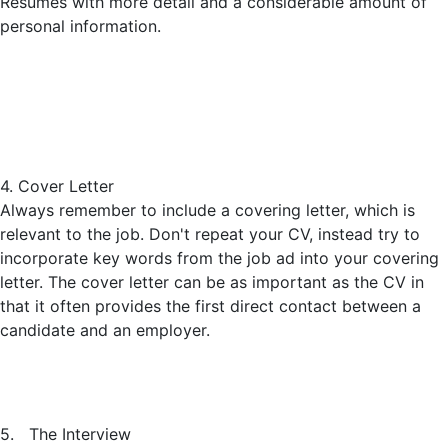
Résumés with more detail and a considerable amount of
personal information.
4. Cover Letter
Always remember to include a covering letter, which is
relevant to the job. Don't repeat your CV, instead try to
incorporate key words from the job ad into your covering
letter. The cover letter can be as important as the CV in
that it often provides the first direct contact between a
candidate and an employer.
5. The Interview