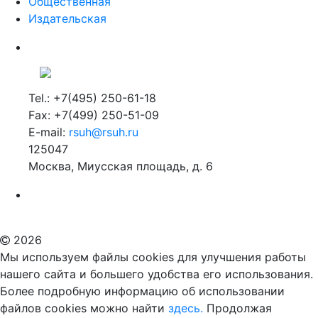
Общественная
Издательская
Tel.: +7(495) 250-61-18
Fax: +7(499) 250-51-09
E-mail:
rsuh@rsuh.ru
125047
Москва, Миусская площадь, д. 6
Российский государственный гуманитарный университет
ВУЗ в Москве
Дополнительное образование в Москве
2026
Мы используем файлы cookies для улучшения работы
нашего сайта и большего удобства его использования.
Более подробную информацию об использовании
файлов cookies можно найти
здесь.
Продолжая