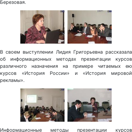
Березовая.
В своем выступлении Лидия Григорьевна рассказала
об информационных методах презентации курсов
различного назначения на примере читаемых ею
курсов «История России» и «История мировой
рекламы».
Информационные методы презентации курсов