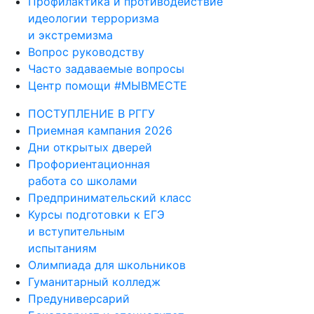
Профилактика и противодействие
идеологии терроризма
и экстремизма
Вопрос руководству
Часто задаваемые вопросы
Центр помощи #МЫВМЕСТЕ
ПОСТУПЛЕНИЕ В РГГУ
Приемная кампания 2026
Дни открытых дверей
Профориентационная
работа со школами
Предпринимательский класс
Курсы подготовки к ЕГЭ
и вступительным
испытаниям
Олимпиада для школьников
Гуманитарный колледж
Предуниверсарий