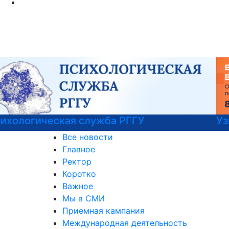
Узнайте все о поступлении!
Все новости
Главное
Ректор
Коротко
Важное
Мы в СМИ
Приемная кампания
Международная деятельность