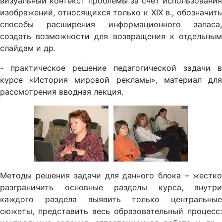
визуальный контекст проблемы за счет использования
изображений, относящихся только к XIX в., обозначить
способы расширения информационного запаса,
создать возможности для возвращения к отдельным
слайдам и др.
- практическое решение педагогической задачи в
курсе «История мировой рекламы», материал для
рассмотрения вводная лекция.
Методы решения задачи для данного блока – жестко
разграничить основные разделы курса, внутри
каждого раздела выявить только центральные
сюжеты, представить весь образовательный процесс: