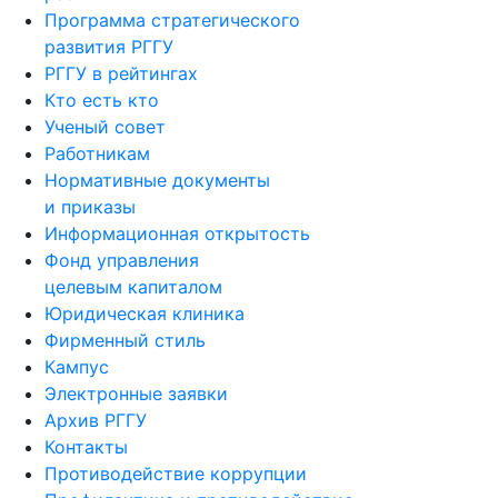
Программа стратегического
развития РГГУ
РГГУ в рейтингах
Кто есть кто
Ученый совет
Работникам
Нормативные документы
и приказы
Информационная открытость
Фонд управления
целевым капиталом
Юридическая клиника
Фирменный стиль
Кампус
Электронные заявки
Архив РГГУ
Контакты
Противодействие коррупции