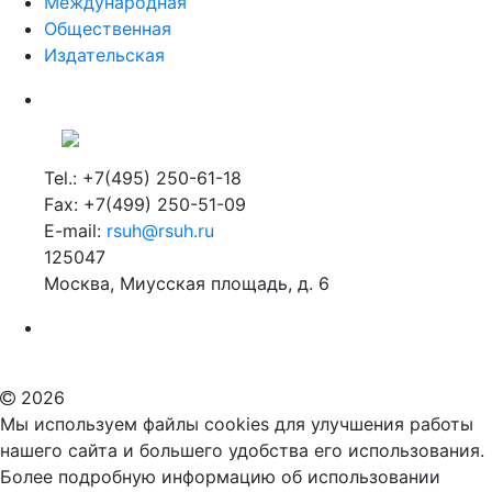
Международная
Общественная
Издательская
Tel.: +7(495) 250-61-18
Fax: +7(499) 250-51-09
E-mail:
rsuh@rsuh.ru
125047
Москва, Миусская площадь, д. 6
Российский государственный гуманитарный университет
ВУЗ в Москве
Дополнительное образование в Москве
2026
Мы используем файлы cookies для улучшения работы
нашего сайта и большего удобства его использования.
Более подробную информацию об использовании