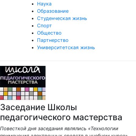
Наука
Образование
Студенческая жизнь
Спорт
Общество
Партнерство
Университетская жизнь
Заседание Школы
педагогического мастерства
Повесткой дня заседания являлись «Технологии
применения электронных средств в учебном курсе».