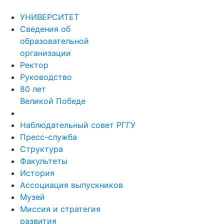
УНИВЕРСИТЕТ
Сведения об
образовательной
организации
Ректор
Руководство
80 лет
Великой Победе
Наблюдательный совет РГГУ
Пресс-служба
Структура
Факультеты
История
Ассоциация выпускников
Музей
Миссия и стратегия
развития