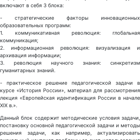
включают в себя 3 блока:
- стратегические факторы инновационных
образовательных программ:
1. коммуникативная революция: глобальная
коммуникация;
2. информационная революция: визуализация и
архивация информации;
3. революция научного знания: синкретизм
гуманитарных знаний.
- практическое решение педагогической задачи в
курсе «История России», материал для рассмотрения
лекция «Европейская идентификация России в начале
XIX в.».
Данный блок содержит методические условия задачи,
постановку основной педагогической задачи и методы
решения задачи, как например, актуализировать