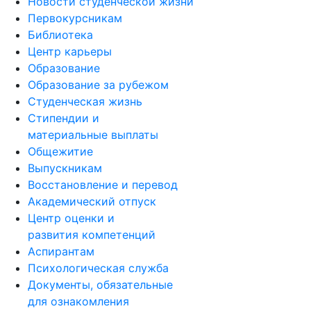
Новости студенческой жизни
Первокурсникам
Библиотека
Центр карьеры
Образование
Образование за рубежом
Студенческая жизнь
Стипендии и
материальные выплаты
Общежитие
Выпускникам
Восстановление и перевод
Академический отпуск
Центр оценки и
развития компетенций
Аспирантам
Психологическая служба
Документы, обязательные
для ознакомления