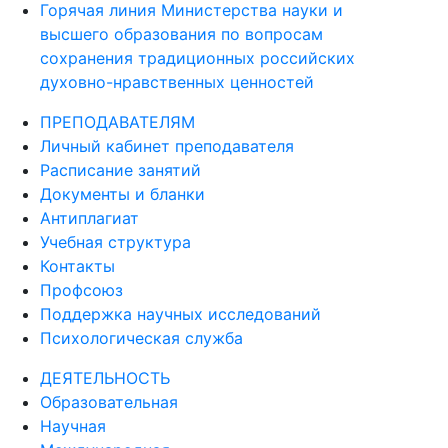
Горячая линия Министерства науки и
высшего образования по вопросам
сохранения традиционных российских
духовно-нравственных ценностей
ПРЕПОДАВАТЕЛЯМ
Личный кабинет преподавателя
Расписание занятий
Документы и бланки
Антиплагиат
Учебная структура
Контакты
Профсоюз
Поддержка научных исследований
Психологическая служба
ДЕЯТЕЛЬНОСТЬ
Образовательная
Научная