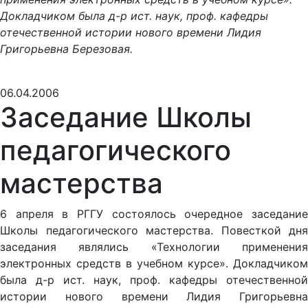
Докладчиком была д-р ист. наук, проф. кафедры
отечественной истории нового времени Лидия
Григорьевна Березовая.
06.04.2006
Заседание Школы
педагогического
мастерства
6 апреля в РГГУ состоялось очередное заседание
Школы педагогического мастерства. Повесткой дня
заседания являлись «Технологии применения
электронных средств в учебном курсе». Докладчиком
была д-р ист. наук, проф. кафедры отечественной
истории нового времени Лидия Григорьевна