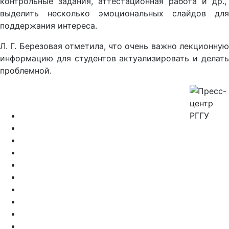
контрольные задания, аттестационная работа и др.,
выделить несколько эмоциональных слайдов для
поддержания интереса.
Л. Г. Березовая отметила, что очень важно лекционную
информацию для студентов актуализировать и делать
проблемной.