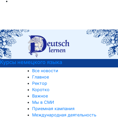
Курсы немецкого языка
Все новости
Главное
Ректор
Коротко
Важное
Мы в СМИ
Приемная кампания
Международная деятельность