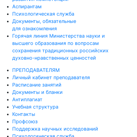
Аспирантам
Психологическая служба
Документы, обязательные
для ознакомления
Горячая линия Министерства науки и
высшего образования по вопросам
сохранения традиционных российских
духовно-нравственных ценностей
ПРЕПОДАВАТЕЛЯМ
Личный кабинет преподавателя
Расписание занятий
Документы и бланки
Антиплагиат
Учебная структура
Контакты
Профсоюз
Поддержка научных исследований
Психологическая служба