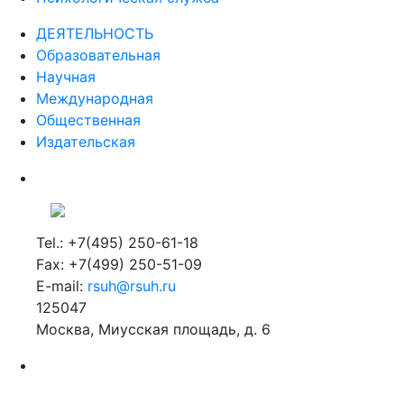
ДЕЯТЕЛЬНОСТЬ
Образовательная
Научная
Международная
Общественная
Издательская
Tel.: +7(495) 250-61-18
Fax: +7(499) 250-51-09
E-mail:
rsuh@rsuh.ru
125047
Москва, Миусская площадь, д. 6
Российский государственный гуманитарный университет
ВУЗ в Москве
Дополнительное образование в Москве