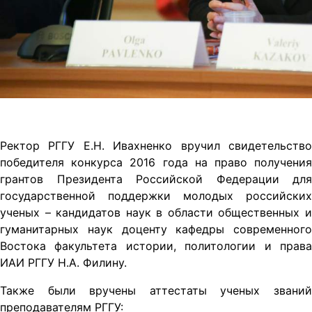
Ректор РГГУ Е.Н. Ивахненко вручил свидетельство
победителя конкурса 2016 года на право получения
грантов Президента Российской Федерации для
государственной поддержки молодых российских
ученых – кандидатов наук в области общественных и
гуманитарных наук доценту кафедры современного
Востока факультета истории, политологии и права
ИАИ РГГУ Н.А. Филину.
Также были вручены аттестаты ученых званий
преподавателям РГГУ: