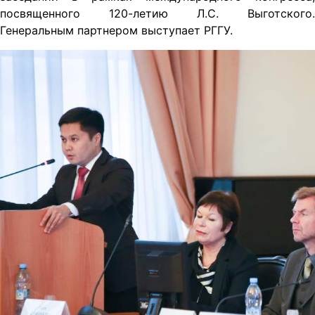
посвященного 120-летию Л.С. Выготского.
Генеральным партнером выступает РГГУ.