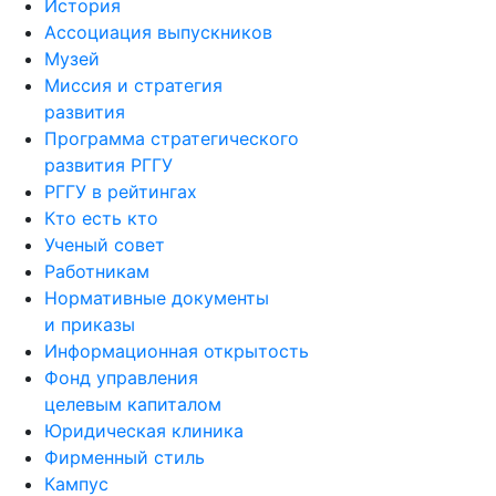
История
Ассоциация выпускников
Музей
Миссия и стратегия
развития
Программа стратегического
развития РГГУ
РГГУ в рейтингах
Кто есть кто
Ученый совет
Работникам
Нормативные документы
и приказы
Информационная открытость
Фонд управления
целевым капиталом
Юридическая клиника
Фирменный стиль
Кампус