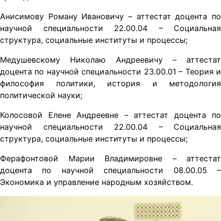
Анисимову Роману Ивановичу – аттестат доцента по
научной специальности 22.00.04 – Социальная
структура, социальные институты и процессы;
Медушевскому Николаю Андреевичу – аттестат
доцента по научной специальности 23.00.01 – Теория и
философия политики, история и методология
политической науки;
Колосовой Елене Андреевне – аттестат доцента по
научной специальности 22.00.04 – Социальная
структура, социальные институты и процессы;
Ферафонтовой Марии Владимировне – аттестат
доцента по научной специальности 08.00.05 –
Экономика и управление народным хозяйством.