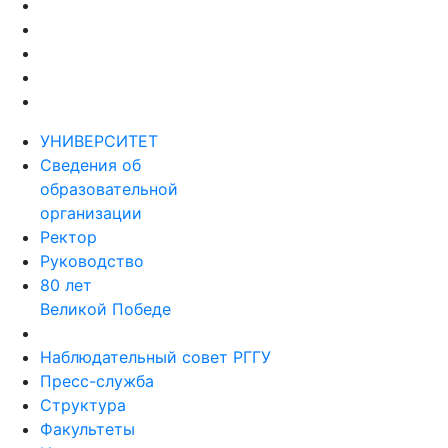
УНИВЕРСИТЕТ
Сведения об
образовательной
организации
Ректор
Руководство
80 лет
Великой Победе
Наблюдательный совет РГГУ
Пресс-служба
Структура
Факультеты