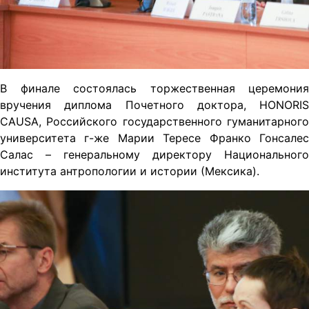
В финале состоялась торжественная церемония
вручения диплома Почетного доктора, HONORIS
CAUSA, Российского государственного гуманитарного
университета г-же Марии Тересе Франко Гонсалес
Салас – генеральному директору Национального
института антропологии и истории (Мексика).