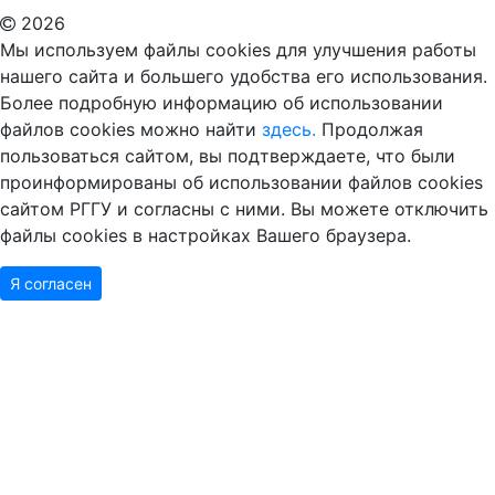
2026
Мы используем файлы cookies для улучшения работы
нашего сайта и большего удобства его использования.
Более подробную информацию об использовании
файлов cookies можно найти
здесь.
Продолжая
пользоваться сайтом, вы подтверждаете, что были
проинформированы об использовании файлов cookies
сайтом РГГУ и согласны с ними. Вы можете отключить
файлы cookies в настройках Вашего браузера.
Я согласен