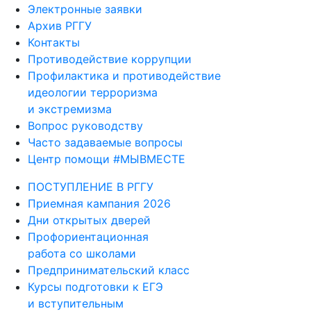
Электронные заявки
Архив РГГУ
Контакты
Противодействие коррупции
Профилактика и противодействие
идеологии терроризма
и экстремизма
Вопрос руководству
Часто задаваемые вопросы
Центр помощи #МЫВМЕСТЕ
ПОСТУПЛЕНИЕ В РГГУ
Приемная кампания 2026
Дни открытых дверей
Профориентационная
работа со школами
Предпринимательский класс
Курсы подготовки к ЕГЭ
и вступительным