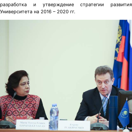
разработка и утверждение стратегии развития
Университета на 2016 – 2020 гг.