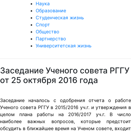
Наука
Образование
Студенческая жизнь
Спорт
Общество
Партнерство
Университетская жизнь
Заседание Ученого совета РГГУ
от 25 октября 2016 года
Заседание началось с одобрения отчета о работе
Ученого совета РГГУ в 2015/2016 уч.г. и утверждения в
целом плана работы на 2016/2017 уч.г. В число
наиболее важных вопросов, которые предстоит
обсудить в ближайшее время на Ученом совете, входит