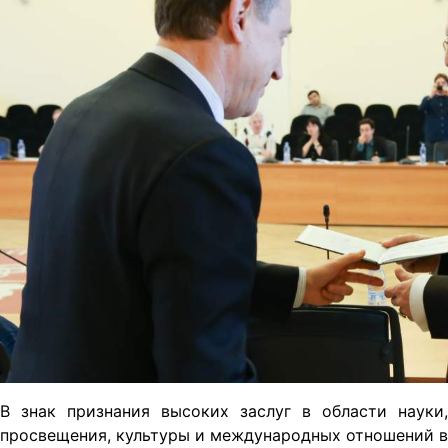
В знак признания высоких заслуг в области науки,
просвещения, культуры и международных отношений в