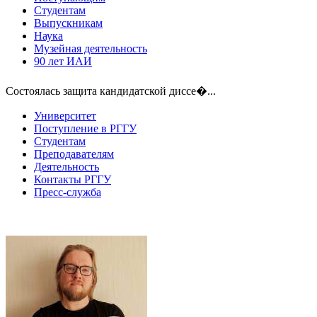
Студентам
Выпускникам
Наука
Музейная деятельность
90 лет ИАИ
Состоялась защита кандидатской диссе�...
Университет
Поступление в РГГУ
Студентам
Преподавателям
Деятельность
Контакты РГГУ
Пресс-служба