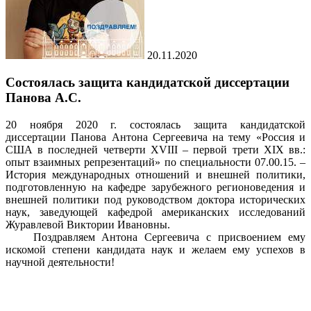
20.11.2020
Состоялась защита кандидатской диссертации
Панова А.С.
20 ноября 2020 г. состоялась защита кандидатской
диссертации Панова Антона Сергеевича на тему «Россия и
США в последней четверти XVIII – первой трети XIX вв.:
опыт взаимных репрезентаций» по специальности 07.00.15. –
История международных отношений и внешней политики,
подготовленную на кафедре зарубежного регионоведения и
внешней политики под руководством доктора исторических
наук, заведующей кафедрой американских исследований
Журавлевой Виктории Ивановны.
Поздравляем Антона Сергеевича с присвоением ему
искомой степени кандидата наук и желаем ему успехов в
научной деятельности!