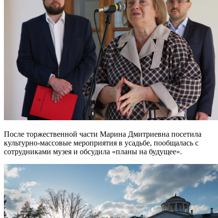
После торжественной части Марина Дмитриевна посетила
культурно-массовые мероприятия в усадьбе, пообщалась с
сотрудниками музея и обсудила «планы на будущее».