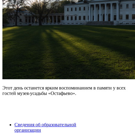
Этот день останется ярким воспоминанием в памяти у всех
гостей музея-усадьбы «Остафьево».
Сведения об образовательной
организации