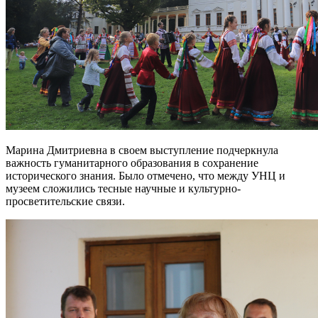
Марина Дмитриевна в своем выступление подчеркнула
важность гуманитарного образования в сохранение
исторического знания. Было отмечено, что между УНЦ и
музеем сложились тесные научные и культурно-
просветительские связи.