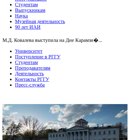
Студентам
Выпускникам
Наука
Музейная деятельность
90 лет ИАИ
М.Д. Ковалева выступила на Дне Карамзи�...
Университет
Поступление в РГГУ
Студентам
Преподавателям
Деятельность
Контакты РГГУ
Пресс-служба