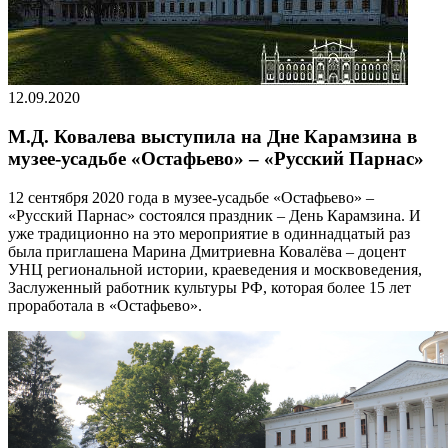
12.09.2020
М.Д. Ковалева выступила на Дне Карамзина в
музее-усадьбе «Остафьево» – «Русский Парнас»
12 сентября 2020 года в музее-усадьбе «Остафьево» –
«Русский Парнас» состоялся праздник – День Карамзина. И
уже традиционно на это мероприятие в одиннадцатый раз
была приглашена Марина Дмитриевна Ковалёва – доцент
УНЦ региональной истории, краеведения и москвоведения,
Заслуженный работник культуры РФ, которая более 15 лет
проработала в «Остафьево».