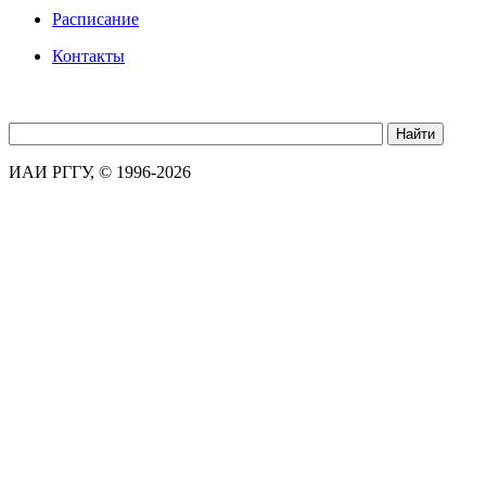
Расписание
Контакты
ИАИ РГГУ, © 1996-2026