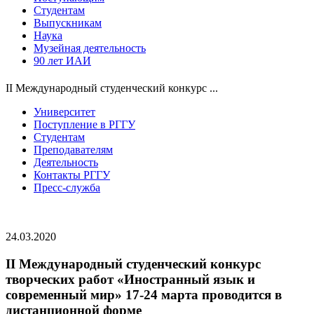
Студентам
Выпускникам
Наука
Музейная деятельность
90 лет ИАИ
II Международный студенческий конкурс ...
Университет
Поступление в РГГУ
Студентам
Преподавателям
Деятельность
Контакты РГГУ
Пресс-служба
24.03.2020
II Международный студенческий конкурс
творческих работ «Иностранный язык и
современный мир» 17-24 марта проводится в
дистанционной форме