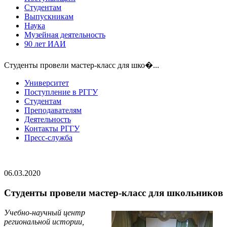
Студентам
Выпускникам
Наука
Музейная деятельность
90 лет ИАИ
Студенты провели мастер-класс для шко�...
Университет
Поступление в РГГУ
Студентам
Преподавателям
Деятельность
Контакты РГГУ
Пресс-служба
06.03.2020
Студенты провели мастер-класс для школьников
Учебно-научный центр
региональной истории,