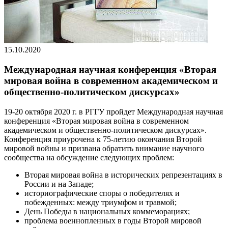
15.10.2020
Международная научная конференция «Вторая
мировая война в современном академическом и
общественно-политическом дискурсах»
19-20 октября 2020 г. в РГГУ пройдет Международная научная
конференция «Вторая мировая война в современном
академическом и общественно-политическом дискурсах».
Конференция приурочена к 75-летию окончания Второй
мировой войны и призвана обратить внимание научного
сообщества на обсуждение следующих проблем:
Вторая мировая война в исторических репрезентациях в
России и на Западе;
историографические споры о победителях и
побежденных: между триумфом и травмой;
День Победы в национальных коммеморациях;
проблема военнопленных в годы Второй мировой