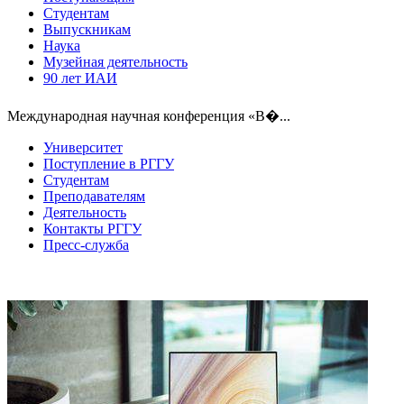
Студентам
Выпускникам
Наука
Музейная деятельность
90 лет ИАИ
Международная научная конференция «В�...
Университет
Поступление в РГГУ
Студентам
Преподавателям
Деятельность
Контакты РГГУ
Пресс-служба