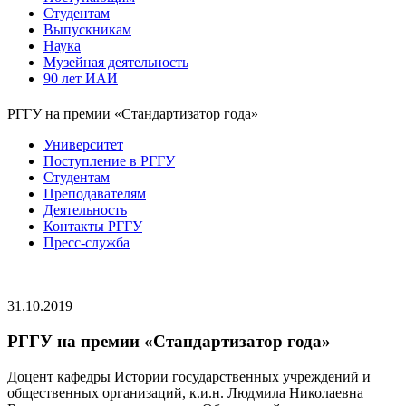
Студентам
Выпускникам
Наука
Музейная деятельность
90 лет ИАИ
РГГУ на премии «Стандартизатор года»
Университет
Поступление в РГГУ
Студентам
Преподавателям
Деятельность
Контакты РГГУ
Пресс-служба
31.10.2019
РГГУ на премии «Стандартизатор года»
Доцент кафедры Истории государственных учреждений и
общественных организаций, к.и.н. Людмила Николаевна