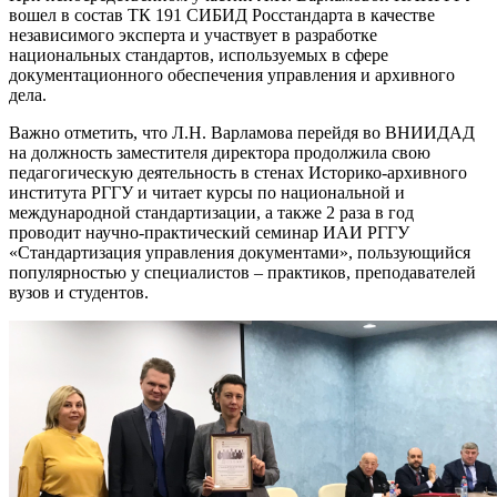
вошел в состав ТК 191 СИБИД Росстандарта в качестве
независимого эксперта и участвует в разработке
национальных стандартов, используемых в сфере
документационного обеспечения управления и архивного
дела.
Важно отметить, что Л.Н. Варламова перейдя во ВНИИДАД
на должность заместителя директора продолжила свою
педагогическую деятельность в стенах Историко-архивного
института РГГУ и читает курсы по национальной и
международной стандартизации, а также 2 раза в год
проводит научно-практический семинар ИАИ РГГУ
«Стандартизация управления документами», пользующийся
популярностью у специалистов – практиков, преподавателей
вузов и студентов.