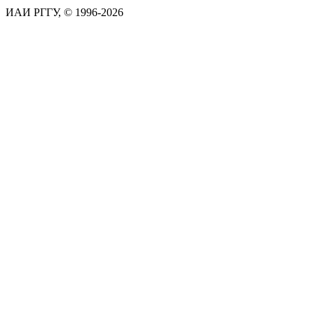
ИАИ РГГУ, © 1996-2026