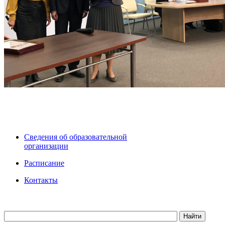
Сведения об образовательной
организации
Расписание
Контакты