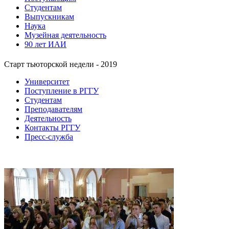
Студентам
Выпускникам
Наука
Музейная деятельность
90 лет ИАИ
Старт тьюторской недели - 2019
Университет
Поступление в РГГУ
Студентам
Преподавателям
Деятельность
Контакты РГГУ
Пресс-служба