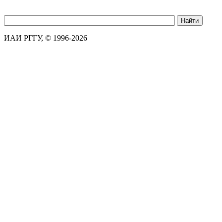
ИАИ РГГУ, © 1996-2026