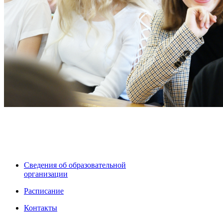
Сведения об образовательной
организации
Расписание
Контакты