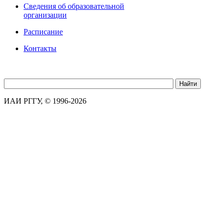
Сведения об образовательной
организации
Расписание
Контакты
ИАИ РГГУ, © 1996-2026