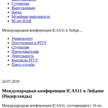
Студентам
Выпускникам
Наука
Музейная деятельность
90 лет ИАИ
Международная конференция ICAS11 в Лейде...
Университет
Поступление в РГГУ
Студентам
Преподавателям
Деятельность
Контакты РГГУ
Пресс-служба
24.07.2019
Международная конференция ICAS11 в Лейдене
(Нидерланды)
Международная конференция ICAS11, состоявшаяся с 16 по