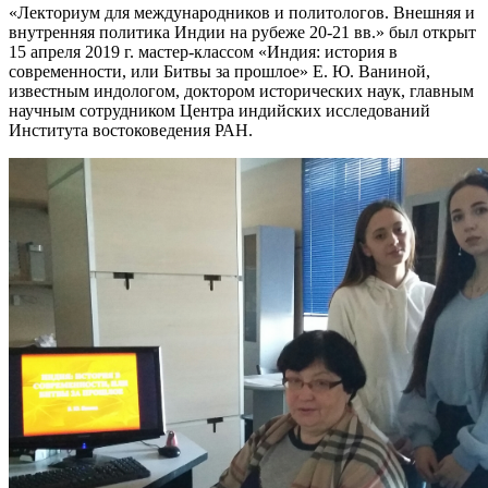
«Лекториум для международников и политологов. Внешняя и
внутренняя политика Индии на рубеже 20-21 вв.» был открыт
15 апреля 2019 г. мастер-классом «Индия: история в
современности, или Битвы за прошлое» Е. Ю. Ваниной,
известным индологом, доктором исторических наук, главным
научным сотрудником Центра индийских исследований
Института востоковедения РАН.