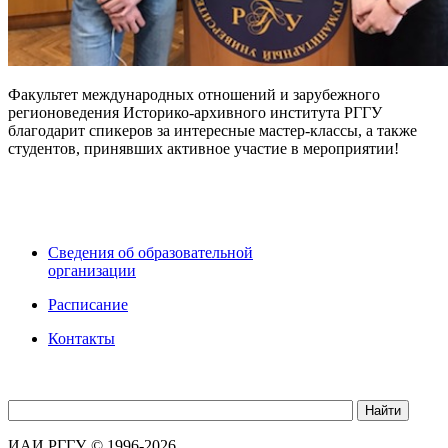
Факультет международных отношений и зарубежного
регионоведения Историко-архивного института РГГУ
благодарит спикеров за интересные мастер-классы, а также
студентов, принявших активное участие в мероприятии!
Сведения об образовательной
организации
Расписание
Контакты
ИАИ РГГУ, © 1996-2026