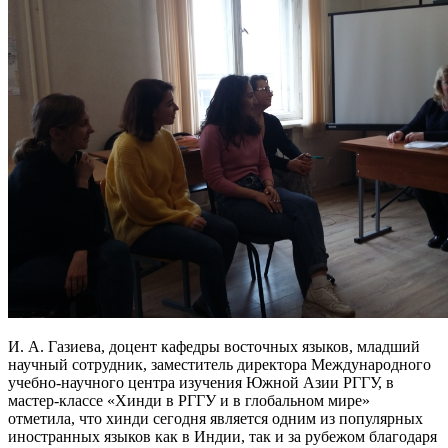
И. А. Газиева, доцент кафедры восточных языков, младший
научный сотрудник, заместитель директора Международного
учебно-научного центра изучения Южной Азии РГГУ, в
мастер-классе «Хинди в РГГУ и в глобальном мире»
отметила, что хинди сегодня является одним из популярных
иностранных языков как в Индии, так и за рубежом благодаря