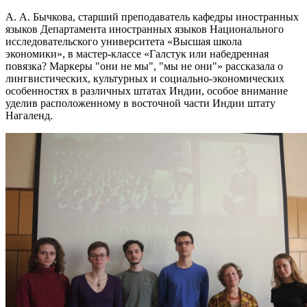
А. А. Бычкова, старший преподаватель кафедры иностранных
языков Департамента иностранных языков Национального
исследовательского университета «Высшая школа
экономики», в мастер-классе «Галстук или набедренная
повязка? Маркеры "они не мы", "мы не они"» рассказала о
лингвистических, культурных и социально-экономических
особенностях в различных штатах Индии, особое внимание
уделив расположенному в восточной части Индии штату
Нагаленд.