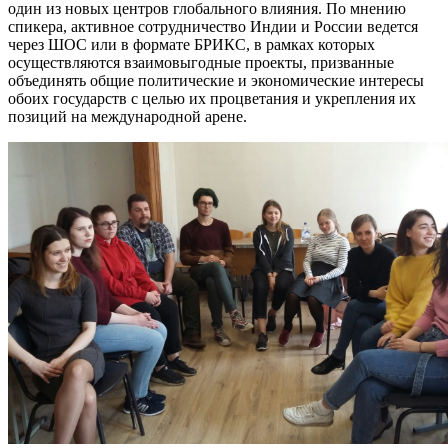
один из новых центров глобального влияния. По мнению
спикера, активное сотрудничество Индии и России ведется
через ШОС или в формате БРИКС, в рамках которых
осуществляются взаимовыгодные проекты, призванные
объединять общие политические и экономические интересы
обоих государств с целью их процветания и укрепления их
позиций на международной арене.