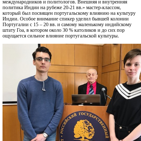
международников и политологов. Внешняя и внутренняя
политика Индии на рубеже 20-21 вв.» мастер-классом,
который был посвящен португальскому влиянию на культуру
Индии. Особое внимание спикер уделил бывшей колонии
Португалии с 15 – 20 вв. и самому маленькому индийскому
штату Гоа, в котором около 30 % католиков и до сих пор
ощущается сильное влияние португальской культуры.