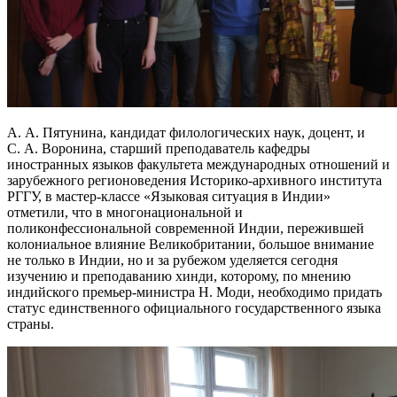
А. А. Пятунина, кандидат филологических наук, доцент, и
С. А. Воронина, старший преподаватель кафедры
иностранных языков факультета международных отношений и
зарубежного регионоведения Историко-архивного института
РГГУ, в мастер-классе «Языковая ситуация в Индии»
отметили, что в многонациональной и
поликонфессиональной современной Индии, пережившей
колониальное влияние Великобритании, большое внимание
не только в Индии, но и за рубежом уделяется сегодня
изучению и преподаванию хинди, которому, по мнению
индийского премьер-министра Н. Моди, необходимо придать
статус единственного официального государственного языка
страны.