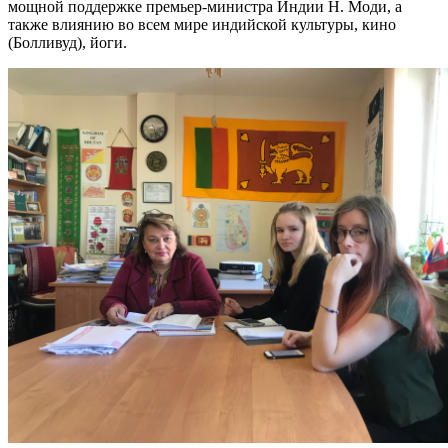
мощной поддержке премьер-министра Индии Н. Моди, а
также влиянию во всем мире индийской культуры, кино
(Болливуд), йоги.