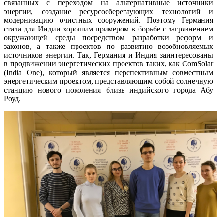
связанных с переходом на альтернативные источники
энергии, создание ресурсосберегаующих технологий и
модернизацию очистных сооружений. Поэтому Германия
стала для Индии хорошим примером в борьбе с загрязнением
окружающей среды посредством разработки реформ и
законов, а также проектов по развитию возобновляемых
источников энергии. Так, Германия и Индия заинтересованы
в продвижении энергетических проектов таких, как ComSolar
(India One), который является перспективным совместным
энергетическим проектом, представляющим собой солнечную
станцию нового поколения близь индийского города Абу
Роуд.