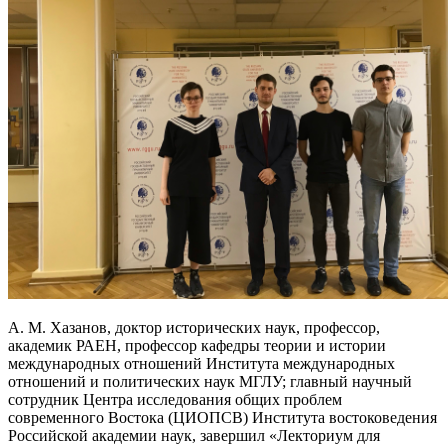
А. М. Хазанов, доктор исторических наук, профессор,
академик РАЕН, профессор кафедры теории и истории
международных отношений Института международных
отношений и политических наук МГЛУ; главный научный
сотрудник Центра исследования общих проблем
современного Востока (ЦИОПСВ) Института востоковедения
Российской академии наук, завершил «Лекториум для