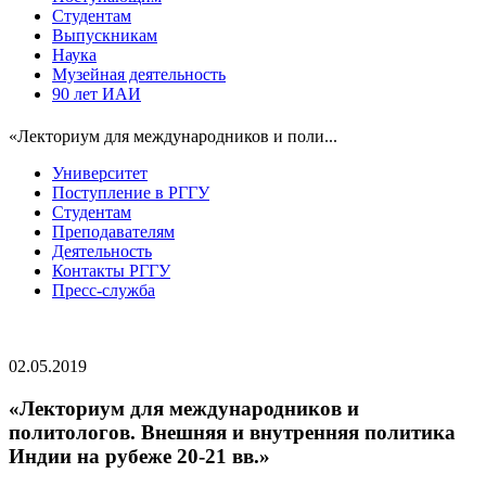
Студентам
Выпускникам
Наука
Музейная деятельность
90 лет ИАИ
«Лекториум для международников и поли...
Университет
Поступление в РГГУ
Студентам
Преподавателям
Деятельность
Контакты РГГУ
Пресс-служба
02.05.2019
«Лекториум для международников и
политологов. Внешняя и внутренняя политика
Индии на рубеже 20-21 вв.»