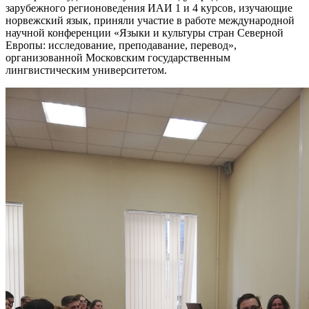
зарубежного регионоведения ИАИ 1 и 4 курсов, изучающие
норвежский язык, приняли участие в работе международной
научной конференции «Языки и культуры стран Северной
Европы: исследование, преподавание, перевод»,
организованной Московским государственным
лингвистическим университетом.