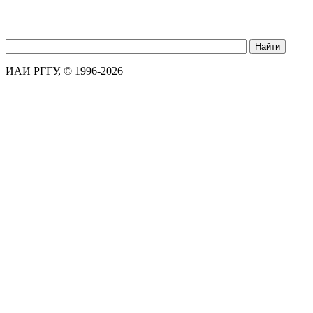
ИАИ РГГУ, © 1996-2026