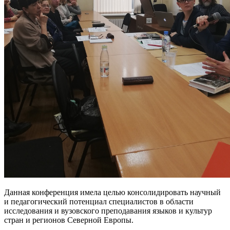
Данная конференция имела целью консолидировать научный
и педагогический потенциал специалистов в области
исследования и вузовского преподавания языков и культур
стран и регионов Северной Европы.