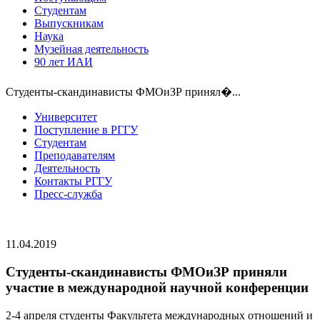
Студентам
Выпускникам
Наука
Музейная деятельность
90 лет ИАИ
Студенты-скандинависты ФМОиЗР принял�...
Университет
Поступление в РГГУ
Студентам
Преподавателям
Деятельность
Контакты РГГУ
Пресс-служба
11.04.2019
Студенты-скандинависты ФМОиЗР приняли
участие в международной научной конференции
2-4 апреля студенты Факультета международных отношений и