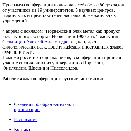
Программа конференции включала в себя более 80 докладов
от участников из 19 университетов, 5 научных центров,
издательств и представителей частных образовательных
учреждений.
4 апреля с докладом "Норвежский блэк-метал как продукт
«культурного экспорта» Норвегии в 1990-х гг." выступил
Сельницин Алексей Александрович
, кандидат
филологических наук, доцент кафедры иностранных языков
ФМОиЗР ИАИ.
Помимо российских докладчиков, в конференции приняли
участие специалисты из университетов Норвегии,
Финляндии, Швеции и Нидерландов.
Рабочие языки конференции: русский, английский.
Сведения об образовательной
организации
Расписание
Контакты