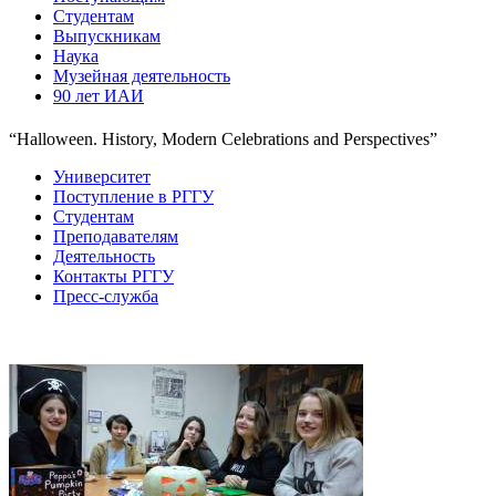
Студентам
Выпускникам
Наука
Музейная деятельность
90 лет ИАИ
“Halloween. History, Modern Celebrations and Perspectives”
Университет
Поступление в РГГУ
Студентам
Преподавателям
Деятельность
Контакты РГГУ
Пресс-служба