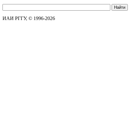
ИАИ РГГУ, © 1996-2026