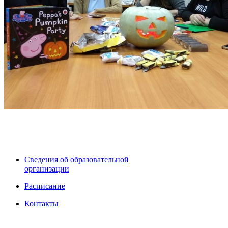
Сведения об образовательной
организации
Расписание
Контакты