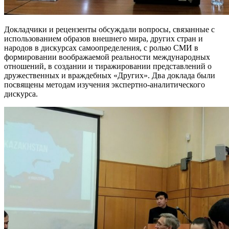
Докладчики и рецензенты обсуждали вопросы, связанные с
использованием образов внешнего мира, других стран и
народов в дискурсах самоопределения, с ролью СМИ в
формировании воображаемой реальности международных
отношений, в создании и тиражировании представлений о
дружественных и враждебных «Других». Два доклада были
посвящены методам изучения экспертно-аналитического
дискурса.