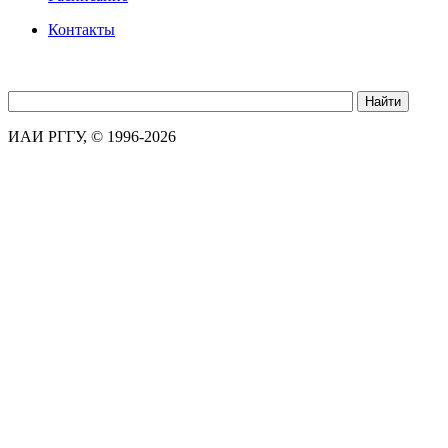
Контакты
ИАИ РГГУ, © 1996-2026