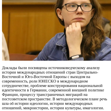
Доклады были посвящены источниковедческому анализу
истории международных отношений стран Центрально-
Восточной и Юго-Восточной Европы с выходом на
современность, роли ЮНЕСКО в международном
сотрудничестве, проблеме конструирования национальной
идентичности в Германии, современной внешней политике
Франции, процессу трансграничных миграций на
постсоветском пространстве. В методологическом плане речь
шла об истории идеологии, истории международных
отношений, микроистории, истории культуры, имагологии.