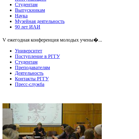
Студентам
Выпускникам
Наука
Музейная деятельность
90 лет ИАИ
V ежегодная конференция молодых учены�...
Университет
Поступление в РГГУ
Студентам
Преподавателям
Деятельность
Контакты РГГУ
Пресс-служба