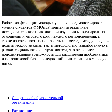
Работа конференции молодых ученых продемонстрировала
умение студентов ФМОиЗР применять различные
исследовательские практики при изучении международных
отношений и мирового комплексного регионоведения, а
также их готовность использовать как методы международно-
политического анализа, так и методологию, выработанную в
рамках социального конструктивизма, что открывает
дополнительные возможности для расширения проблематики
и источниковой базы исследований и интеграции в мировую
науку.
Сведения об образовательной
организации
Расписание