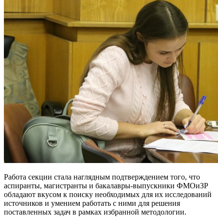
Работа секции стала наглядным подтверждением того, что
аспиранты, магистранты и бакалавры-выпускники ФМОиЗР
обладают вкусом к поиску необходимых для их исследований
источников и умением работать с ними для решения
поставленных задач в рамках избранной методологии.