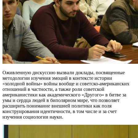
Оживленную дискуссию вызвали доклады, посвященные
методологии изучения эмоций в контексте истории
«холодной войны» войны вообще и советско-американских
отношений в частности, а также роли советской
американистики как академического «Другого» в битве за
умы и сердца людей в биполярном мире, что позволяет
расширить понимание внешней политики как поля
конструирования идентичности, в том числе и за счет
изучения социологии науки.