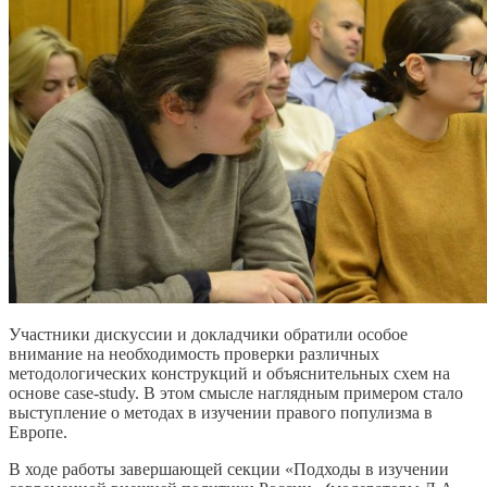
Участники дискуссии и докладчики обратили особое
внимание на необходимость проверки различных
методологических конструкций и объяснительных схем на
основе case-study. В этом смысле наглядным примером стало
выступление о методах в изучении правого популизма в
Европе.
В ходе работы завершающей секции «Подходы в изучении