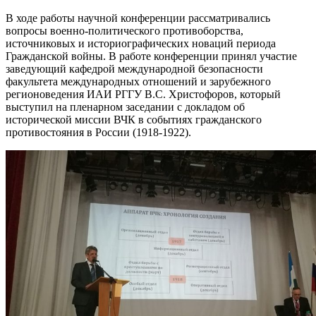
В ходе работы научной конференции рассматривались
вопросы военно-политического противоборства,
источниковых и историографических новаций периода
Гражданской войны. В работе конференции принял участие
заведующий кафедрой международной безопасности
факультета международных отношений и зарубежного
регионоведения ИАИ РГГУ В.С. Христофоров, который
выступил на пленарном заседании с докладом об
исторической миссии ВЧК в событиях гражданского
противостояния в России (1918-1922).