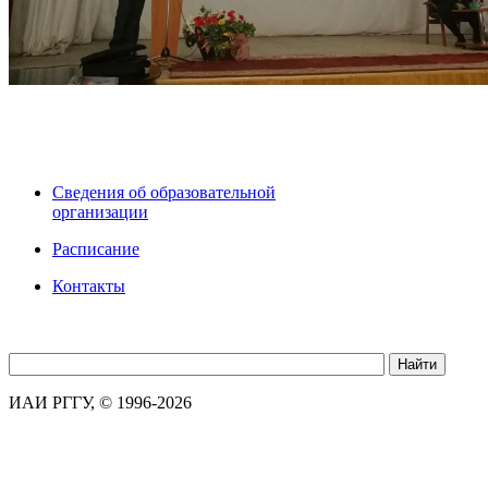
Сведения об образовательной
организации
Расписание
Контакты
ИАИ РГГУ, © 1996-2026