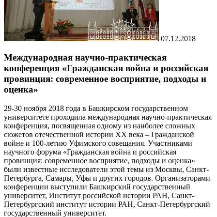
07.12.2018
Международная научно-практическая
конференция «Гражданская война и российская
провинция: современное восприятие, подходы и
оценка»
29-30 ноября 2018 года в Башкирском государственном
университете проходила международная научно-практическая
конференция, посвященная одному из наиболее сложных
сюжетов отечественной истории ХХ века – Гражданской
войне и 100-летию Уфимского совещания. Участниками
научного форума «Гражданская война и российская
провинция: современное восприятие, подходы и оценка»
были известные исследователи этой темы из Москвы, Санкт-
Петербурга, Самары, Уфы и других городов. Организаторами
конференции выступили Башкирский государственный
университет, Институт российской истории РАН, Санкт-
Петербургский институт истории РАН, Санкт-Петербургский
государственный университет.