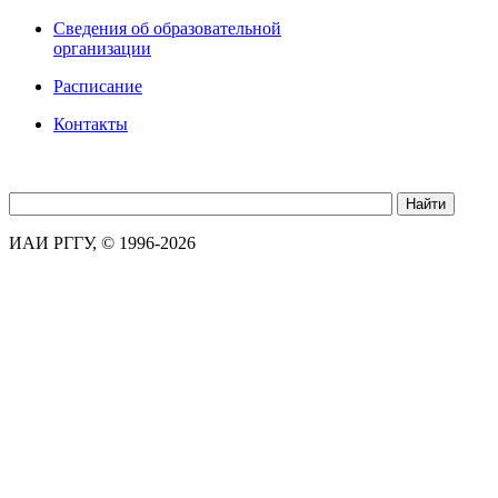
Сведения об образовательной
организации
Расписание
Контакты
ИАИ РГГУ, © 1996-2026