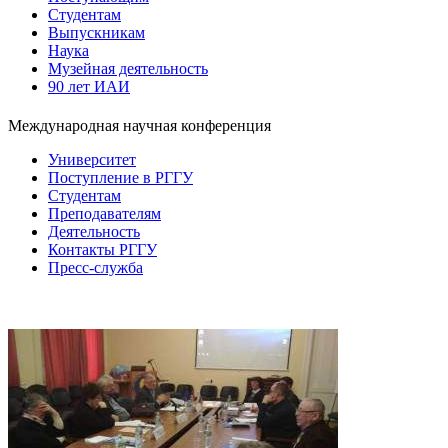
Студентам
Выпускникам
Наука
Музейная деятельность
90 лет ИАИ
Международная научная конференция
Университет
Поступление в РГГУ
Студентам
Преподавателям
Деятельность
Контакты РГГУ
Пресс-служба