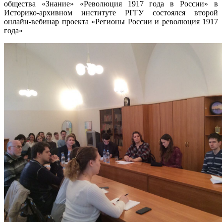
общества «Знание» «Революция 1917 года в России» в
Историко-архивном институте РГГУ состоялся второй
онлайн-вебинар проекта «Регионы России и революция 1917
года»