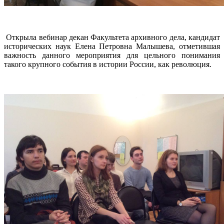
Открыла вебинар декан Факультета архивного дела, кандидат
исторических наук Елена Петровна Малышева, отметившая
важность данного мероприятия для цельного понимания
такого крупного события в истории России, как революция.