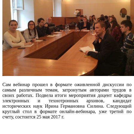
Сам вебинар прошел в формате оживленной дискуссии по
самым различным темам, затронутым авторами трудов в
своих работах. Подвела итоги мероприятия доцент кафедры
электронных и технотронных архивов, кандидат
исторических наук Ирина Германовна Силина. Следующий
круглый стол в формате онлайн-вебинара, уже третий по
счету, состоится 25 мая 2017 г.