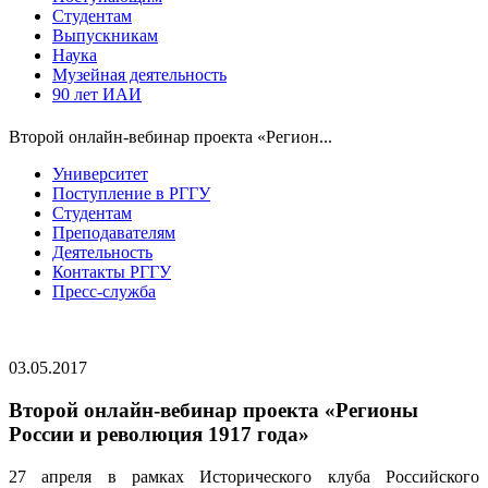
Студентам
Выпускникам
Наука
Музейная деятельность
90 лет ИАИ
Второй онлайн-вебинар проекта «Регион...
Университет
Поступление в РГГУ
Студентам
Преподавателям
Деятельность
Контакты РГГУ
Пресс-служба
03.05.2017
Второй онлайн-вебинар проекта «Регионы
России и революция 1917 года»
27 апреля в рамках Исторического клуба Российского