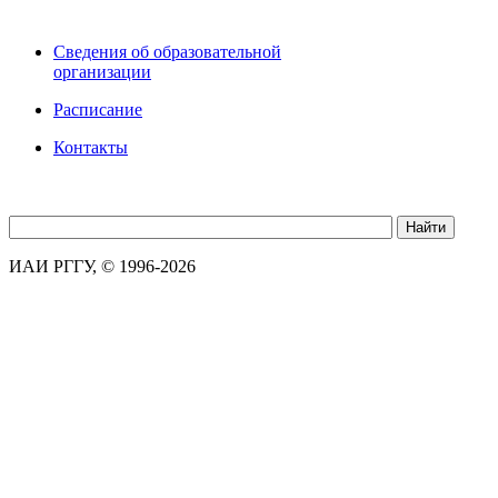
Сведения об образовательной
организации
Расписание
Контакты
ИАИ РГГУ, © 1996-2026