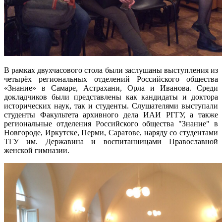
В рамках двухчасового стола были заслушаны выступления из
четырёх региональных отделений Российского общества
«Знание» в Самаре, Астрахани, Орла и Иванова. Среди
докладчиков были представлены как кандидаты и доктора
исторических наук, так и студенты. Слушателями выступали
студенты Факультета архивного дела ИАИ РГГУ, а также
региональные отделения Российского общества "Знание" в
Новгороде, Иркутске, Перми, Саратове, наряду со студентами
ТГУ им. Державина и воспитанницами Православной
женской гимназии.