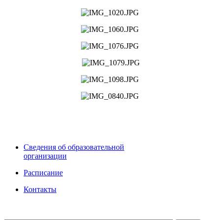
Сведения об образовательной
организации
Расписание
Контакты