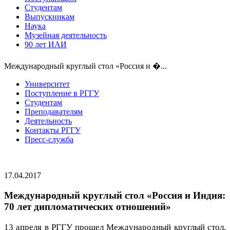
Студентам
Выпускникам
Наука
Музейная деятельность
90 лет ИАИ
Международный круглый стол «Россия и �...
Университет
Поступление в РГГУ
Студентам
Преподавателям
Деятельность
Контакты РГГУ
Пресс-служба
17.04.2017
Международный круглый стол «Россия и Индия:
70 лет дипломатических отношений»
13 апреля в РГГУ прошел Международный круглый стол,