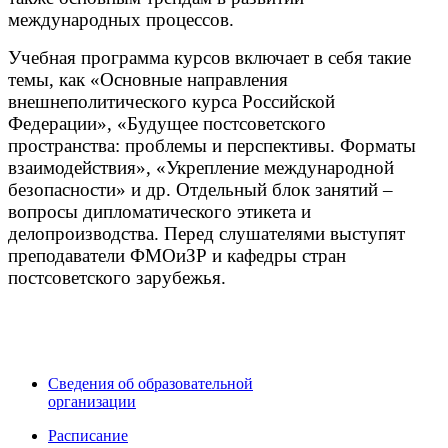
международных процессов.
Учебная программа курсов включает в себя такие
темы, как «Основные направления
внешнеполитического курса Российской
Федерации», «Будущее постсоветского
пространства: проблемы и перспективы. Форматы
взаимодействия», «Укрепление международной
безопасности» и др. Отдельный блок занятий –
вопросы дипломатического этикета и
делопроизводства. Перед слушателями выступят
преподаватели ФМОиЗР и кафедры стран
постсоветского зарубежья.
Сведения об образовательной
организации
Расписание