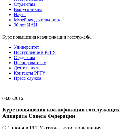
Студентам
Выпускникам
Наука
Музейная деятельность
90 лет ИАИ
Курс повышения квалификации госслужа�...
Университет
Поступление в РГГУ
Студентам
Преподавателям
Деятельность
Контакты РГГУ
Пресс-служба
03.06.2016
Курс повышения квалификации госслужащих
Аппарата Совета Федерации
С 1 июня в РГГУ открыт курс повышения