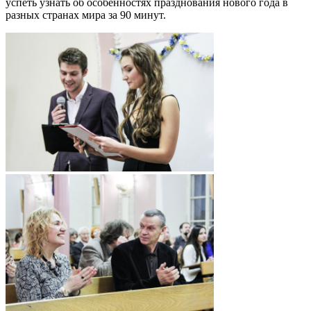
успеть узнать об особенностях празднования нового года в
разных странах мира за 90 минут.