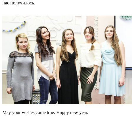
нас получилось.
May your wishes come true. Happy new year.