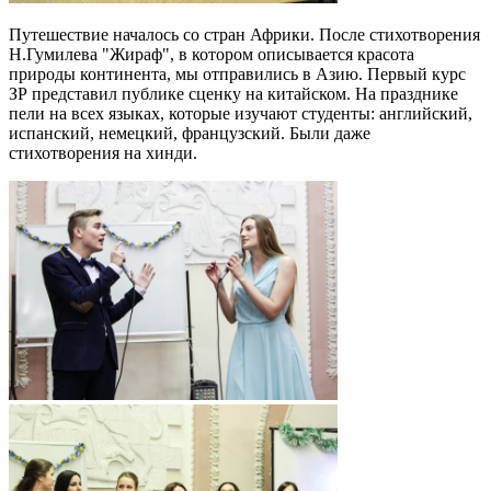
Путешествие началось со стран Африки. После стихотворения
Н.Гумилева "Жираф", в котором описывается красота
природы континента, мы отправились в Азию. Первый курс
ЗР представил публике сценку на китайском.
На празднике
пели на всех языках, которые изучают студенты: английский,
испанский, немецкий, французский. Были даже
стихотворения на хинди.