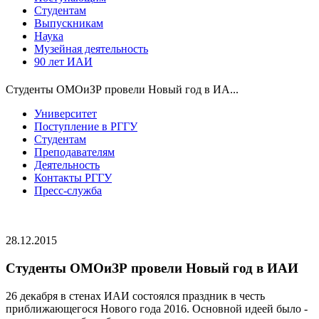
Студентам
Выпускникам
Наука
Музейная деятельность
90 лет ИАИ
Студенты ОМОиЗР провели Новый год в ИА...
Университет
Поступление в РГГУ
Студентам
Преподавателям
Деятельность
Контакты РГГУ
Пресс-служба
28.12.2015
Студенты ОМОиЗР провели Новый год в ИАИ
26 декабря в стенах ИАИ состоялся праздник в честь
приближающегося Нового года 2016. Основной идеей было -