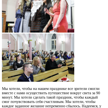
Мы хотели, чтобы на нашем празднике все зрители смогли
вместе с нами осуществить путешествие вокруг света за 90
минут. Мы хотели сделать такой праздник, чтобы каждый
смог почувствовать себя счастливым. Мы хотели, чтобы
каждое заданное желание непременно сбылось. Надеемся, у