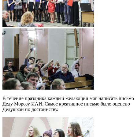
В течение праздника каждый желающий мог написать письмо
Деду Морозу ИАИ. Самое креативное письмо было оценено
Дедушкой по достоинству.