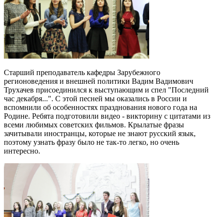
Старший преподаватель кафедры Зарубежного
регионоведения и внешней политики Вадим Вадимович
Трухачев присоединился к выступающим и спел "Последний
час декабря...". С этой песней мы оказались в России и
вспомнили об особенностях празднования нового года на
Родине. Ребята подготовили видео - викторину с цитатами из
всеми любимых советских фильмов. Крылатые фразы
зачитывали иностранцы, которые не знают русский язык,
поэтому узнать фразу было не так-то легко, но очень
интересно.