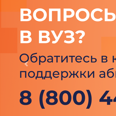
Previous