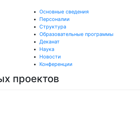
Основные сведения
Персоналии
Структура
Образовательные программы
Деканат
Наука
Новости
Конференции
ых проектов