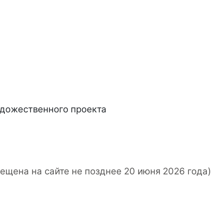
удожественного проекта
ещена на сайте не позднее 20 июня 2026 года)