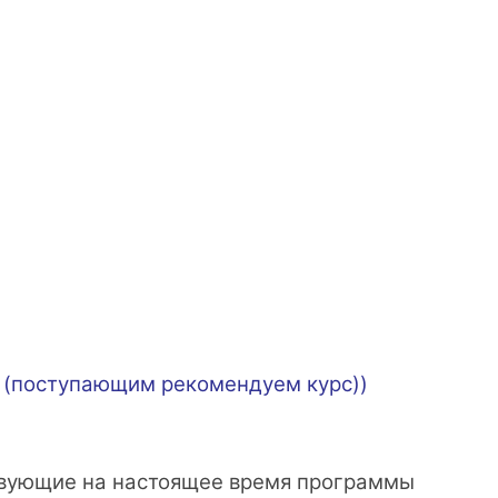
(
поступающим рекомендуем курс
))
ствующие на настоящее время программы