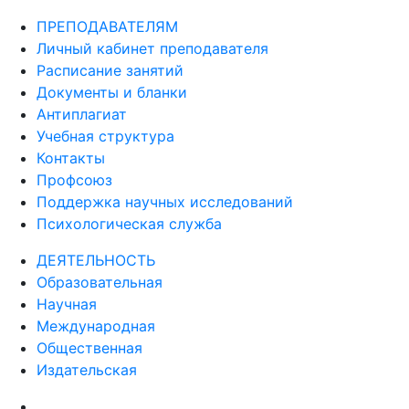
ПРЕПОДАВАТЕЛЯМ
Личный кабинет преподавателя
Расписание занятий
Документы и бланки
Антиплагиат
Учебная структура
Контакты
Профсоюз
Поддержка научных исследований
Психологическая служба
ДЕЯТЕЛЬНОСТЬ
Образовательная
Научная
Международная
Общественная
Издательская