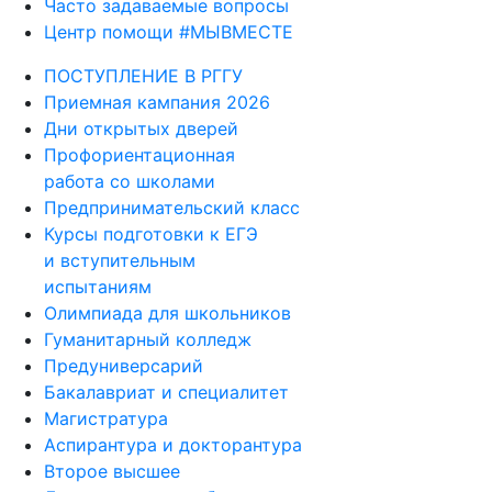
Часто задаваемые вопросы
Центр помощи #МЫВМЕСТЕ
ПОСТУПЛЕНИЕ В РГГУ
Приемная кампания 2026
Дни открытых дверей
Профориентационная
работа со школами
Предпринимательский класс
Курсы подготовки к ЕГЭ
и вступительным
испытаниям
Олимпиада для школьников
Гуманитарный колледж
Предуниверсарий
Бакалавриат и специалитет
Магистратура
Аспирантура и докторантура
Второе высшее