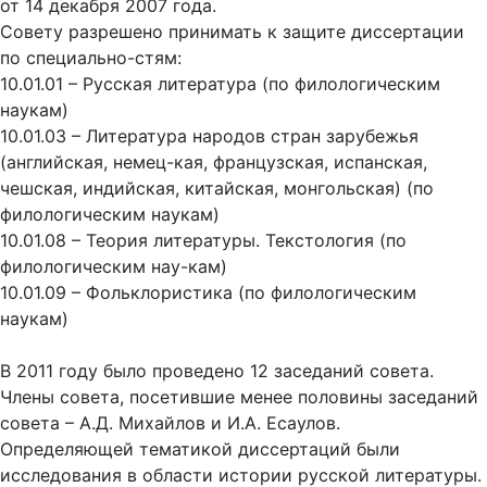
от 14 декабря 2007 года.
Совету разрешено принимать к защите диссертации
по специально-стям:
10.01.01 – Русская литература (по филологическим
наукам)
10.01.03 – Литература народов стран зарубежья
(английская, немец-кая, французская, испанская,
чешская, индийская, китайская, монгольская) (по
филологическим наукам)
10.01.08 – Теория литературы. Текстология (по
филологическим нау-кам)
10.01.09 – Фольклористика (по филологическим
наукам)
В 2011 году было проведено 12 заседаний совета.
Члены совета, посетившие менее половины заседаний
совета – А.Д. Михайлов и И.А. Есаулов.
Определяющей тематикой диссертаций были
исследования в области истории русской литературы.