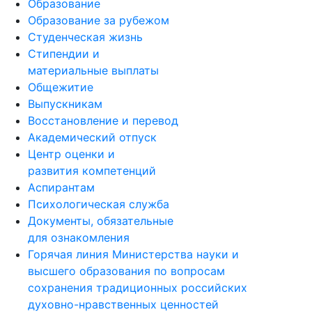
Образование
Образование за рубежом
Студенческая жизнь
Стипендии и
материальные выплаты
Общежитие
Выпускникам
Восстановление и перевод
Академический отпуск
Центр оценки и
развития компетенций
Аспирантам
Психологическая служба
Документы, обязательные
для ознакомления
Горячая линия Министерства науки и
высшего образования по вопросам
сохранения традиционных российских
духовно-нравственных ценностей