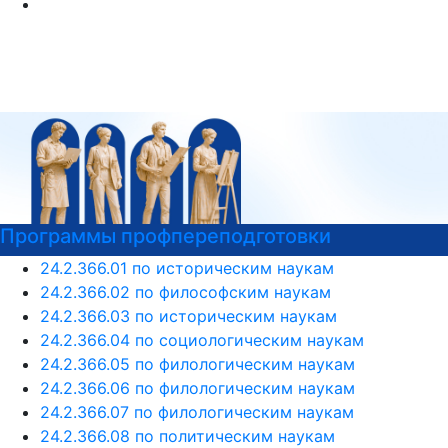
Программы профпереподготовки
24.2.366.01 по историческим наукам
24.2.366.02 по философским наукам
24.2.366.03 по историческим наукам
24.2.366.04 по социологическим наукам
24.2.366.05 по филологическим наукам
24.2.366.06 по филологическим наукам
24.2.366.07 по филологическим наукам
24.2.366.08 по политическим наукам