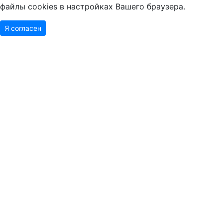
файлы cookies в настройках Вашего браузера.
Я согласен