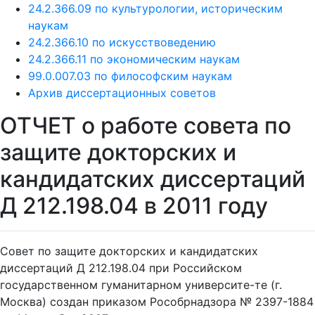
24.2.366.09 по культурологии, историческим
наукам
24.2.366.10 по искусствоведению
24.2.366.11 по экономическим наукам
99.0.007.03 по философским наукам
Архив диссертационных советов
ОТЧЕТ о работе совета по
защите докторских и
кандидатских диссертаций
Д 212.198.04 в 2011 году
Совет по защите докторских и кандидатских
диссертаций Д 212.198.04 при Российском
государственном гуманитарном университе-те (г.
Москва) создан приказом Рособрнадзора № 2397-1884