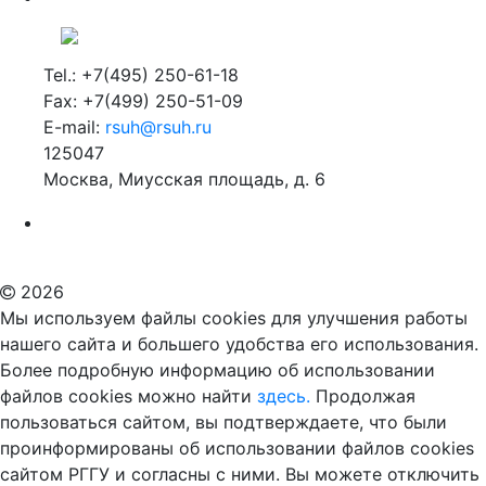
Tel.: +7(495) 250-61-18
Fax: +7(499) 250-51-09
E-mail:
rsuh@rsuh.ru
125047
Москва, Миусская площадь, д. 6
Российский государственный гуманитарный университет
ВУЗ в Москве
Дополнительное образование в Москве
2026
Мы используем файлы cookies для улучшения работы
нашего сайта и большего удобства его использования.
Более подробную информацию об использовании
файлов cookies можно найти
здесь.
Продолжая
пользоваться сайтом, вы подтверждаете, что были
проинформированы об использовании файлов cookies
сайтом РГГУ и согласны с ними. Вы можете отключить