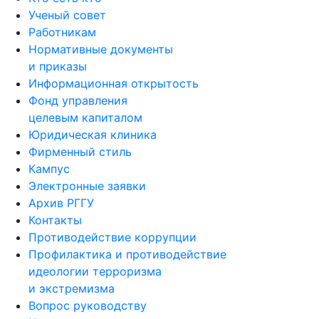
Ученый совет
Работникам
Нормативные документы
и приказы
Информационная открытость
Фонд управления
целевым капиталом
Юридическая клиника
Фирменный стиль
Кампус
Электронные заявки
Архив РГГУ
Контакты
Противодействие коррупции
Профилактика и противодействие
идеологии терроризма
и экстремизма
Вопрос руководству