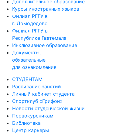
Дополнительное образование
Курсы иностранных языков
Филиал РГГУ в
г. Домодедово
Филиал РГГУ в
Республике Гватемала
Инклюзивное образование
Документы,
обязательные
для ознакомления
СТУДЕНТАМ
Расписание занятий
Личный кабинет студента
Спортклуб «Грифон»
Новости студенческой жизни
Первокурсникам
Библиотека
Центр карьеры