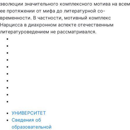
эволюции значительного комплексного мотива на всем
ее протяжении от мифа до литературной со-
временности. В частности, мотивный комплекс
Нарцисса в диахронном аспекте отечественным
литературоведением не рассматривался.
УНИВЕРСИТЕТ
Сведения об
образовательной