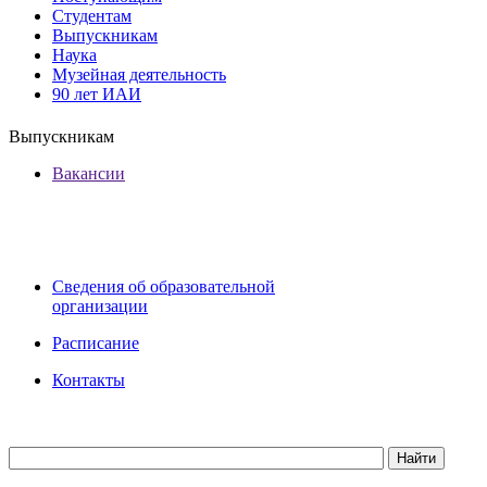
Студентам
Выпускникам
Наука
Музейная деятельность
90 лет ИАИ
Выпускникам
Вакансии
Сведения об образовательной
организации
Расписание
Контакты