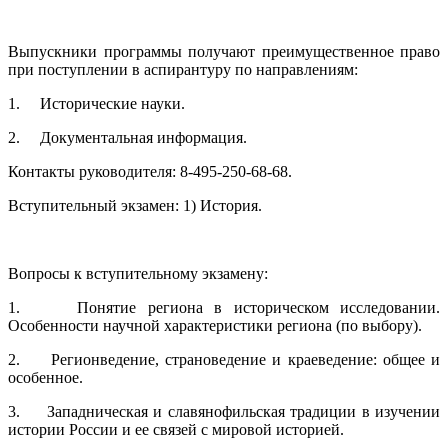
Выпускники программы получают преимущественное право
при поступлении в аспирантуру по направлениям:
1. Исторические науки.
2. Документальная информация.
Контакты руководителя: 8-495-250-68-68.
Вступительный экзамен: 1) История.
Вопросы к вступительному экзамену:
1. Понятие региона в историческом исследовании.
Особенности научной характеристики региона (по выбору).
2. Регионведение, страноведение и краеведение: общее и
особенное.
3. Западническая и славянофильская традиции в изучении
истории России и ее связей с мировой историей.