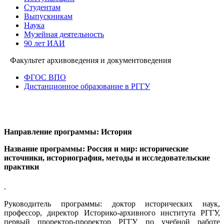
Студентам
Выпускникам
Наука
Музейная деятельность
90 лет ИАИ
Факультет архивоведения и документоведения
ФГОС ВПО
Дистанционное образование в РГГУ
Направление программы: История
Название программы: Россия и мир: исторические
источники, историография, методы и исследовательские
практики
.
Руководитель программы: доктор исторических наук,
профессор, директор Историко-архивного института РГГУ,
первый проректор-проректор РГГУ по учебной работе