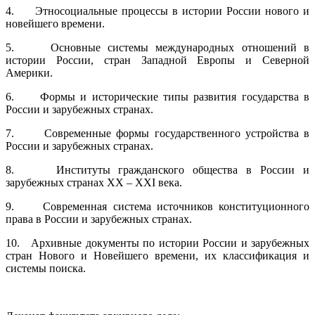
4. Этносоциальные процессы в истории России нового и
новейшего времени.
5. Основные системы международных отношений в
истории России, стран Западной Европы и Северной
Америки.
6. Формы и исторические типы развития государства в
России и зарубежных странах.
7. Современные формы государственного устройства в
России и зарубежных странах.
8. Институты гражданского общества в России и
зарубежных странах XX – XXI века.
9. Современная система источников конституционного
права в России и зарубежных странах.
10. Архивные документы по истории России и зарубежных
стран Нового и Новейшего времени, их классификация и
системы поиска.