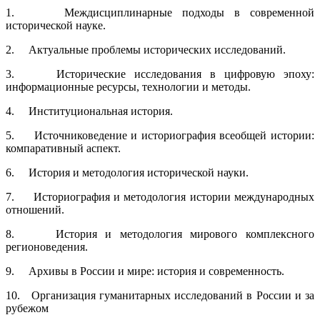
1. Междисциплинарные подходы в современной
исторической науке.
2. Актуальные проблемы исторических исследований.
3. Исторические исследования в цифровую эпоху:
информационные ресурсы, технологии и методы.
4. Институциональная история.
5. Источниковедение и историография всеобщей истории:
компаративный аспект.
6. История и методология исторической науки.
7. Историография и методология истории международных
отношений.
8. История и методология мирового комплексного
регионоведения.
9. Архивы в России и мире: история и современность.
10. Организация гуманитарных исследований в России и за
рубежом