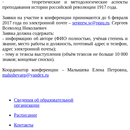
· теоретические и методологические аспекты
преподавания истории российской революции 1917 года.
Заявки на участие в конференции принимаются до 6 февраля
2017 года по электронной почте –
sergeew.w@rggu.ru
. Сергеев
Всеволод Николаевич
Заявка должна содержать:
- информацию об авторе (ФИО полностью, учёная степень и
звание, место работы и должность, почтовый адрес и телефон,
адрес электронной почты);
- тему и тезисы выступления (объём тезисов не больше 10 000
знаков; концевые сноски).
Координатор конференции – Малышева Елена Петровна,
malushevaep@yandex.ru
Сведения об образовательной
организации
Расписание
Контакты