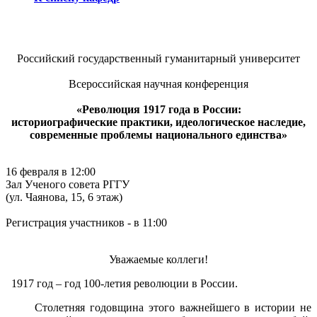
Российский государственный гуманитарный университет
Всероссийская научная конференция
«Революция 1917 года в России:
историографические практики, идеологическое наследие,
современные проблемы национального единства»
16 февраля в 12:00
Зал Ученого совета РГГУ
(ул. Чаянова, 15, 6 этаж)
Регистрация участников - в 11:00
Уважаемые коллеги!
1917 год – год 100-летия революции в России.
Столетняя годовщина этого важнейшего в истории не