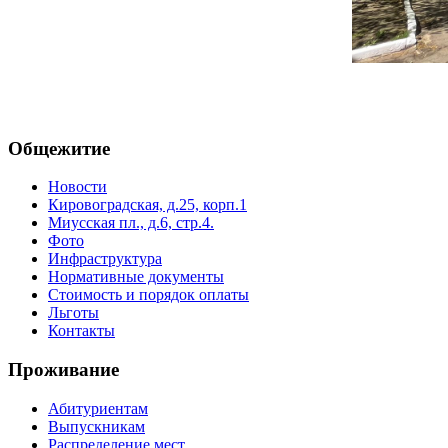
Общежитие
Новости
Кировоградская, д.25, корп.1
Миусская пл., д.6, стр.4.
Фото
Инфраструктура
Нормативные документы
Стоимость и порядок оплаты
Льготы
Контакты
Проживание
Абитуриентам
Выпускникам
Распределение мест