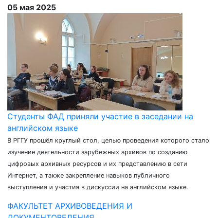
05 мая 2025
Студенты ФАД приняли участие в заседании на
английском языке
В РГГУ прошёл круглый стол, целью проведения которого стало
изучение деятельности зарубежных архивов по созданию
цифровых архивных ресурсов и их представлению в сети
Интернет, а также закрепление навыков публичного
выступления и участия в дискуссии на английском языке.
ФАКУЛЬТЕТ АРХИВОВЕДЕНИЯ И
ДОКУМЕНТОВЕДЕНИЯ