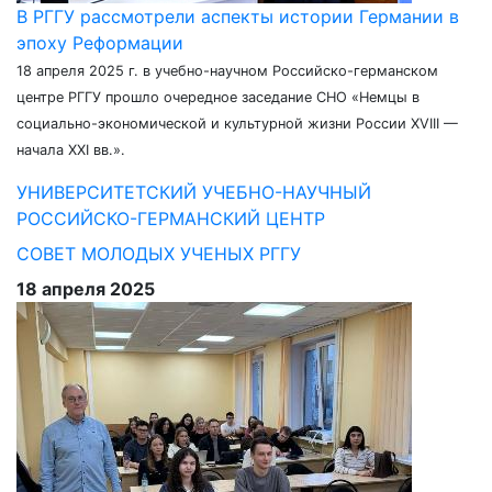
В РГГУ рассмотрели аспекты истории Германии в
эпоху Реформации
18 апреля 2025 г. в учебно-научном Российско-германском
центре РГГУ прошло очередное заседание СНО «Немцы в
социально-экономической и культурной жизни России XVIII —
начала XXI вв.».
УНИВЕРСИТЕТСКИЙ УЧЕБНО-НАУЧНЫЙ
РОССИЙСКО-ГЕРМАНСКИЙ ЦЕНТР
СОВЕТ МОЛОДЫХ УЧЕНЫХ РГГУ
18 апреля 2025