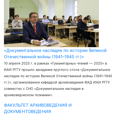
«Документальное наследие по истории Великой
Отечественной войны (1941–1945 гг.)»
10 апреля 2025 г. в рамках «Гуманитарных чтений — 2025» в
ИАИ РГГУ прошло заседание круглого стола «Документальное
наследие по истории Великой Отечественной войны (1941–1945
гг.)», организованное кафедрой архивоведения ФАД ИАИ РГГУ
совместно с СНО «Документальное наследие в
архивоведческом познании».
ФАКУЛЬТЕТ АРХИВОВЕДЕНИЯ И
ДОКУМЕНТОВЕДЕНИЯ