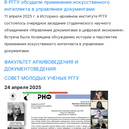
В РГГУ обсудили применение искусственного
интеллекта в управлении документами
11 апреля 2025 г. в Историко-архивном институте РГГУ
состоялось очередное заседание студенческого научного
объединения «Управление документами в цифровой экономике».
Встреча была посвящена обсуждению истории и перспектив
применения искусственного интеллекта в управлении
документами.
ФАКУЛЬТЕТ АРХИВОВЕДЕНИЯ И
ДОКУМЕНТОВЕДЕНИЯ
СОВЕТ МОЛОДЫХ УЧЕНЫХ РГГУ
24 апреля 2025