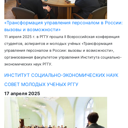
«Трансформация управления персоналом в России:
вызовы и возможности»
11 апреля 2025 г. в РГГУ прошла II Всероссийская конференция
студентов, аспирантов и молодых учёных «Трансформация
управления персоналом в России: вызовы и возможности»,
организованная факультетом управления Института социально-
экономических наук РГГУ.
ИНСТИТУТ СОЦИАЛЬНО-ЭКОНОМИЧЕСКИХ НАУК
СОВЕТ МОЛОДЫХ УЧЕНЫХ РГГУ
17 апреля 2025