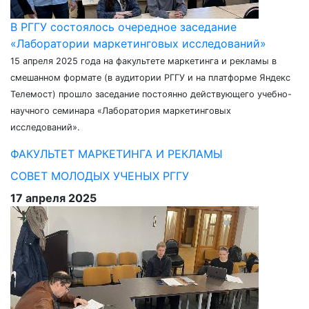
В РГГУ состоялось очередное заседание
«Лаборатории маркетинговых исследований»
15 апреля 2025 года на факультете маркетинга и рекламы в
смешанном формате (в аудитории РГГУ и на платформе Яндекс
Телемост) прошло заседание постоянно действующего учебно-
научного семинара «Лаборатория маркетинговых
исследований».
ФАКУЛЬТЕТ МАРКЕТИНГА И РЕКЛАМЫ
СОВЕТ МОЛОДЫХ УЧЕНЫХ РГГУ
17 апреля 2025