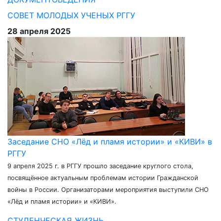
СОВЕТ МОЛОДЫХ УЧЕНЫХ РГГУ
28 апреля 2025
Заседание СНО «Лёд и пламя истории» и «КИВИ» в
РГГУ
9 апреля 2025 г. в РГГУ прошло заседание круглого стола,
посвящённое актуальным проблемам истории Гражданской
войны в России. Организаторами мероприятия выступили СНО
«Лёд и пламя истории» и «КИВИ».
СТУДЕНЧЕСКАЯ ЖИЗНЬ