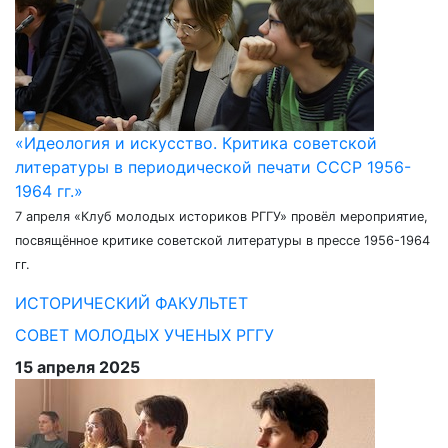
«Идеология и искусство. Критика советской
литературы в периодической печати СССР 1956-
1964 гг.»
7 апреля «Клуб молодых историков РГГУ» провёл мероприятие,
посвящённое критике советской литературы в прессе 1956-1964
гг.
ИСТОРИЧЕСКИЙ ФАКУЛЬТЕТ
СОВЕТ МОЛОДЫХ УЧЕНЫХ РГГУ
15 апреля 2025