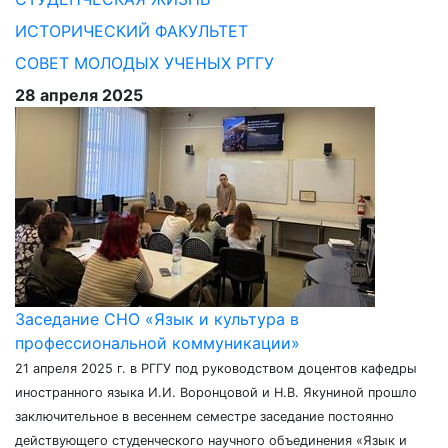
ИСТОРИЧЕСКИЙ ФАКУЛЬТЕТ
СОВЕТ МОЛОДЫХ УЧЕНЫХ РГГУ
28 апреля 2025
Заседание СНО «Язык и культура в
профессиональной коммуникации»
21 апреля 2025 г. в РГГУ под руководством доцентов кафедры
иностранного языка И.И. Воронцовой и Н.В. Якуниной прошло
заключительное в весеннем семестре заседание постоянно
действующего студенческого научного объединения «Язык и