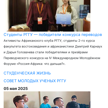
Студенты РГГУ — победители конкурса переводов
Активисты Африканского клуба РГГУ, студенты 2-го курса
факультета востоковедения и африканистики Дмитрий Карнаух
и Дарья Головачева стали победителями и призёрами
Переводческого конкурса на IV Международном Молодёжном
Форуме «Россия–Африка: что дальше?».
СТУДЕНЧЕСКАЯ ЖИЗНЬ
СОВЕТ МОЛОДЫХ УЧЕНЫХ РГГУ
05 мая 2025