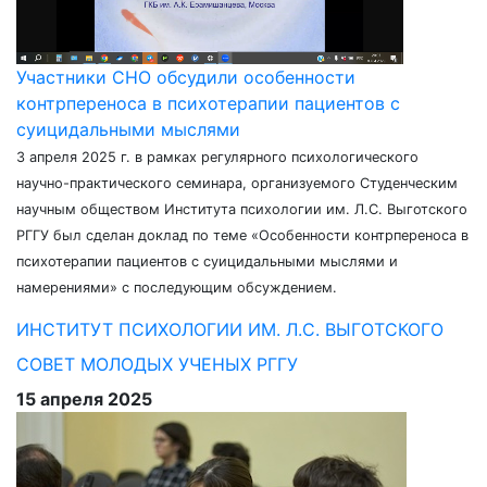
Участники СНО обсудили особенности
контрпереноса в психотерапии пациентов с
суицидальными мыслями
3 апреля 2025 г. в рамках регулярного психологического
научно-практического семинара, организуемого Студенческим
научным обществом Института психологии им. Л.С. Выготского
РГГУ был сделан доклад по теме «Особенности контрпереноса в
психотерапии пациентов с суицидальными мыслями и
намерениями» с последующим обсуждением.
ИНСТИТУТ ПСИХОЛОГИИ ИМ. Л.С. ВЫГОТСКОГО
СОВЕТ МОЛОДЫХ УЧЕНЫХ РГГУ
15 апреля 2025