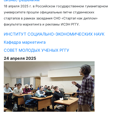
18 апреля 2025 г. в Российском государственном гуманитарном
университете прошли официальные питчи студенческих
стартапов в рамках заседания СНО «Стартап как диплом»
факультета маркетинга и рекламы ИСЭН РГГУ.
ИНСТИТУТ СОЦИАЛЬНО-ЭКОНОМИЧЕСКИХ НАУК
Кафедра маркетинга
СОВЕТ МОЛОДЫХ УЧЕНЫХ РГГУ
24 апреля 2025