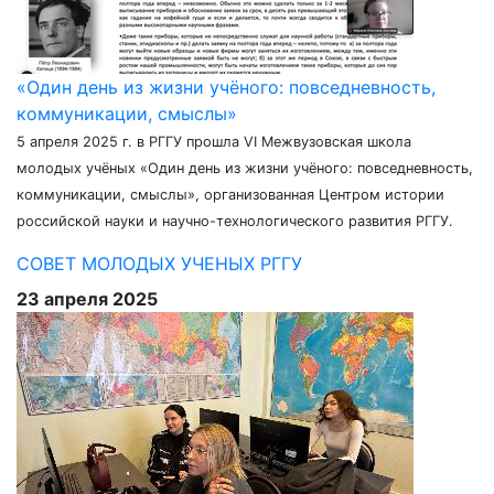
«Один день из жизни учёного: повседневность,
коммуникации, смыслы»
5 апреля 2025 г. в РГГУ прошла VI Межвузовская школа
молодых учёных «Один день из жизни учёного: повседневность,
коммуникации, смыслы», организованная Центром истории
российской науки и научно-технологического развития РГГУ.
СОВЕТ МОЛОДЫХ УЧЕНЫХ РГГУ
23 апреля 2025