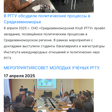
В РГГУ обсудили политические процессы в
Средиземноморье
8 апреля 2025 г. СНО «Средиземноморский Клуб РГГУ» провёл
заседание, посвящённое политическим процессам в
Средиземноморском регионе. В рамках мероприятия с
докладами выступили студенты бакалавриата и магистратуры
Института международных отношений и политических наук
РГГУ.
МЕРОПРИЯТИЯ
СОВЕТ МОЛОДЫХ УЧЕНЫХ РГГУ
17 апреля 2025