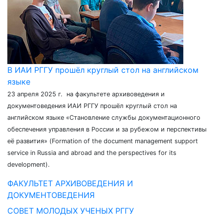
В ИАИ РГГУ прошёл круглый стол на английском
языке
23 апреля 2025 г. на факультете архивоведения и
документоведения ИАИ РГГУ прошёл круглый стол на
английском языке «Становление службы документационного
обеспечения управления в России и за рубежом и перспективы
её развития» (Formation of the document management support
service in Russia and abroad and the perspectives for its
development).
ФАКУЛЬТЕТ АРХИВОВЕДЕНИЯ И
ДОКУМЕНТОВЕДЕНИЯ
СОВЕТ МОЛОДЫХ УЧЕНЫХ РГГУ