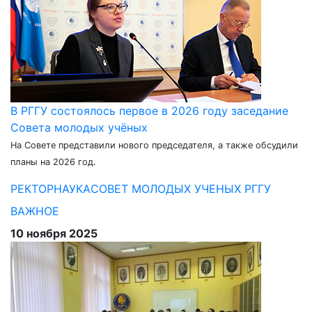
В РГГУ состоялось первое в 2026 году заседание
Совета молодых учёных
На Совете представили нового председателя, а также обсудили
планы на 2026 год.
РЕКТОР
НАУКА
СОВЕТ МОЛОДЫХ УЧЕНЫХ РГГУ
ВАЖНОЕ
10 ноября 2025