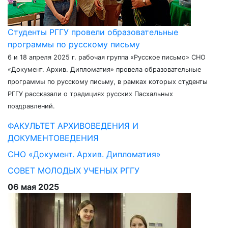
Студенты РГГУ провели образовательные
программы по русскому письму
6 и 18 апреля 2025 г. рабочая группа «Русское письмо» СНО
«Документ. Архив. Дипломатия» провела образовательные
программы по русскому письму, в рамках которых студенты
РГГУ рассказали о традициях русских Пасхальных
поздравлений.
ФАКУЛЬТЕТ АРХИВОВЕДЕНИЯ И
ДОКУМЕНТОВЕДЕНИЯ
СНО «Документ. Архив. Дипломатия»
СОВЕТ МОЛОДЫХ УЧЕНЫХ РГГУ
06 мая 2025