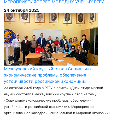
МЕРОПРИЯТИЯ
СОВЕТ МОЛОДЫХ УЧЕНЫХ РГГУ
24 октября 2025
Межвузовский круглый стол «Социально-
экономические проблемы обеспечения
устойчивости российской экономики»
23 октября 2025 года в РГГУ в рамках «Дней студенческой
науки» состоялся межвузовский круглый стол на тему
«Социально-экономические проблемы обеспечения
устойчивости российской экономики». Мероприятие,
организованное кафедрой национальной и мировой экономики