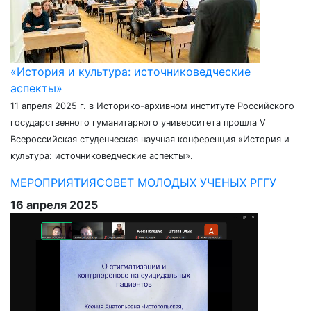
«История и культура: источниковедческие
аспекты»
11 апреля 2025 г. в Историко-архивном институте Российского
государственного гуманитарного университета прошла V
Всероссийская студенческая научная конференция «История и
культура: источниковедческие аспекты».
МЕРОПРИЯТИЯ
СОВЕТ МОЛОДЫХ УЧЕНЫХ РГГУ
16 апреля 2025