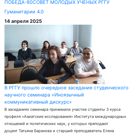
ПОБЕДА-80
СОВЕТ МОЛОДЫХ УЧЕНЫХ РГГУ
Гуманитарии 4.0
14 апреля 2025
В РГГУ прошло очередное заседание студенческого
научного семинара «Иноязычный
коммуникативный дискурс»
В заседаниях семинара принимали участие студенты 3 курса
профиля «Азиатские исследования» Института международных
отношений и политических наук, у которых преподают
доцент Татьяна Баранова и старший преподаватель Елена