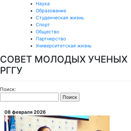
Наука
Образование
Студенческая жизнь
Спорт
Общество
Партнерство
Университетская жизнь
СОВЕТ МОЛОДЫХ УЧЕНЫХ
РГГУ
Поиск:
08 февраля 2026