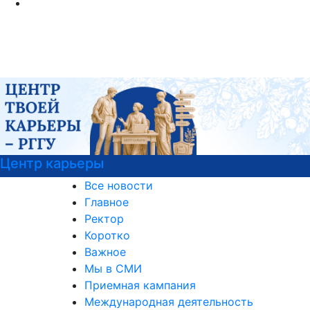
Центр карьеры
Все новости
Главное
Ректор
Коротко
Важное
Мы в СМИ
Приемная кампания
Международная деятельность