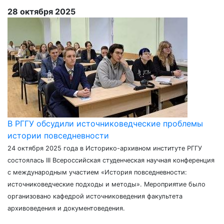
28 октября 2025
В РГГУ обсудили источниковедческие проблемы
истории повседневности
24 октября 2025 года в Историко-архивном институте РГГУ
состоялась III Всероссийская студенческая научная конференция
с международным участием «История повседневности:
источниковедческие подходы и методы». Мероприятие было
организовано кафедрой источниковедения факультета
архивоведения и документоведения.