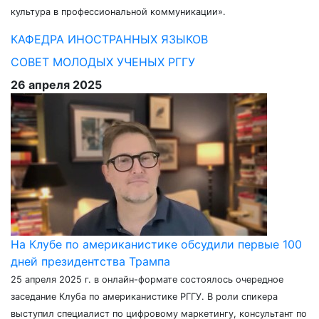
культура в профессиональной коммуникации».
КАФЕДРА ИНОСТРАННЫХ ЯЗЫКОВ
СОВЕТ МОЛОДЫХ УЧЕНЫХ РГГУ
26 апреля 2025
На Клубе по американистике обсудили первые 100
дней президентства Трампа
25 апреля 2025 г. в онлайн-формате состоялось очередное
заседание Клуба по американистике РГГУ. В роли спикера
выступил специалист по цифровому маркетингу, консультант по