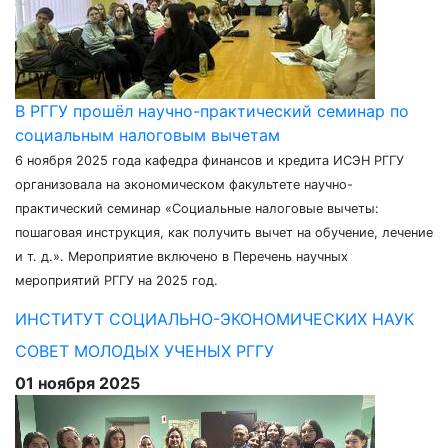
В РГГУ прошёл научно-практический семинар по
социальным налоговым вычетам
6 ноября 2025 года кафедра финансов и кредита ИСЭН РГГУ
организовала на экономическом факультете научно-
практический семинар «Социальные налоговые вычеты:
пошаговая инструкция, как получить вычет на обучение, лечение
и т. д.». Мероприятие включено в Перечень научных
мероприятий РГГУ на 2025 год.
ИНСТИТУТ СОЦИАЛЬНО-ЭКОНОМИЧЕСКИХ НАУК
СОВЕТ МОЛОДЫХ УЧЕНЫХ РГГУ
01 ноября 2025