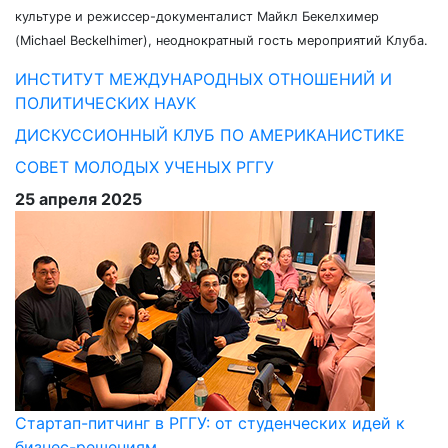
культуре и режиссер-документалист Майкл Бекелхимер
(Michael Beckelhimer), неоднократный гость мероприятий Клуба.
ИНСТИТУТ МЕЖДУНАРОДНЫХ ОТНОШЕНИЙ И
ПОЛИТИЧЕСКИХ НАУК
ДИСКУССИОННЫЙ КЛУБ ПО АМЕРИКАНИСТИКЕ
СОВЕТ МОЛОДЫХ УЧЕНЫХ РГГУ
25 апреля 2025
Стартап-питчинг в РГГУ: от студенческих идей к
бизнес-решениям