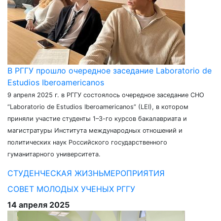
В РГГУ прошло очередное заседание Laboratorio de
Estudios Iberoamericanos
9 апреля 2025 г. в РГГУ состоялось очередное заседание СНО
“Laboratorio de Estudios Iberoamericanos” (LEI), в котором
приняли участие студенты 1–3-го курсов бакалавриата и
магистратуры Института международных отношений и
политических наук Российского государственного
гуманитарного университета.
СТУДЕНЧЕСКАЯ ЖИЗНЬ
МЕРОПРИЯТИЯ
СОВЕТ МОЛОДЫХ УЧЕНЫХ РГГУ
14 апреля 2025