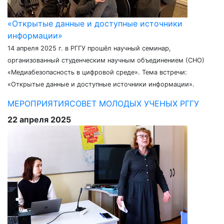
«Открытые данные и доступные источники
информации»
14 апреля 2025 г. в РГГУ прошёл научный семинар,
организованный студенческим научным объединением (СНО)
«Медиабезопасность в цифровой среде». Тема встречи:
«Открытые данные и доступные источники информации».
МЕРОПРИЯТИЯ
СОВЕТ МОЛОДЫХ УЧЕНЫХ РГГУ
22 апреля 2025