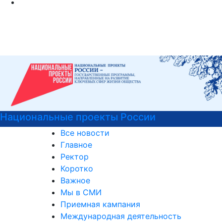
Национальные проекты России
Все новости
Главное
Ректор
Коротко
Важное
Мы в СМИ
Приемная кампания
Международная деятельность