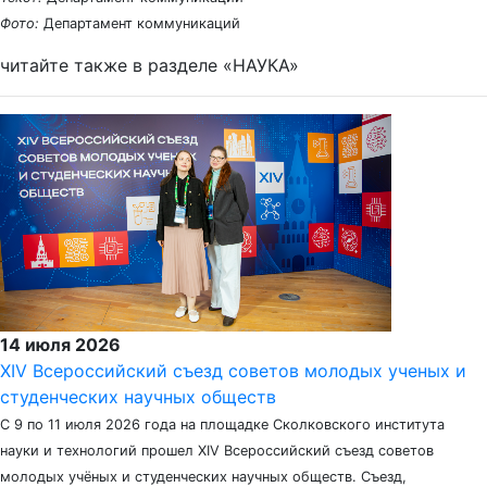
Фото:
Департамент коммуникаций
читайте также в разделе «НАУКА»
14 июля 2026
XIV Всероссийский съезд советов молодых ученых и
студенческих научных обществ
С 9 по 11 июля 2026 года на площадке Сколковского института
науки и технологий прошел XIV Всероссийский съезд советов
молодых учёных и студенческих научных обществ. Съезд,