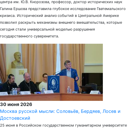
центра им. Ю.В. Кнорозова, профессор, доктор исторических наук
Галина Ершова представила глубокое исследование Гватемальского
кризиса. Исторический анализ событий в Центральной Америке
позволил раскрыть механизмы внешнего вмешательства, которые
сегодня стали универсальной моделью разрушения
государственного суверенитета.
30 июня 2026
Москва русской мысли: Соловьёв, Бердяев, Лосев и
Достоевский
25 июня в Российском государственном гуманитарном университете