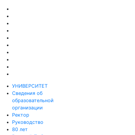
УНИВЕРСИТЕТ
Сведения об
образовательной
организации
Ректор
Руководство
80 лет