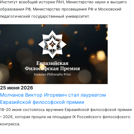
Институт всеобщей истории РАН, Министерство науки и высшего
образования РФ, Министерство просвещения РФ и Московский
педагогический государственный университет.
25 июня 2026
Молчанов Виктор Игоревич стал лауреатом
Евразийской философской премии
18-20 июня состоялось вручение Евразийской философской премии
– 2026, которая прошла на площадке IX Российского философского
конгресса.