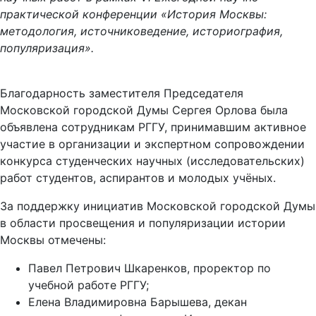
практической конференции «История Москвы:
методология, источниковедение, историография,
популяризация».
Благодарность заместителя Председателя
Московской городской Думы Сергея Орлова была
объявлена сотрудникам РГГУ, принимавшим активное
участие в организации и экспертном сопровождении
конкурса студенческих научных (исследовательских)
работ студентов, аспирантов и молодых учёных.
За поддержку инициатив Московской городской Думы
в области просвещения и популяризации истории
Москвы отмечены:
Павел Петрович Шкаренков, проректор по
учебной работе РГГУ;
Елена Владимировна Барышева, декан