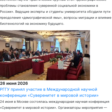
проблемы становления суверенной социальной экономики в
России». Ведущие эксперты и студенты университета обсудили пути
преодоления «демографической ямы», вопросы миграции и влияние
биотехнологий на экономику будущего.
26 июня 2026
РГГУ принял участие в Международной научной
конференции «Суверенитет в мировой истории»
24 июня в Москве состоялась международная научная конференция
«Суверенитет в мировой истории». Организаторы мероприятия —