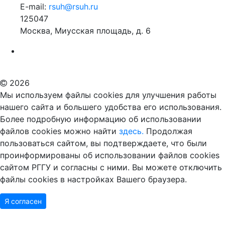
E-mail:
rsuh@rsuh.ru
125047
Москва, Миусская площадь, д. 6
Российский государственный гуманитарный университет
ВУЗ в Москве
Дополнительное образование в Москве
2026
Мы используем файлы cookies для улучшения работы
нашего сайта и большего удобства его использования.
Более подробную информацию об использовании
файлов cookies можно найти
здесь.
Продолжая
пользоваться сайтом, вы подтверждаете, что были
проинформированы об использовании файлов cookies
сайтом РГГУ и согласны с ними. Вы можете отключить
файлы cookies в настройках Вашего браузера.
Я согласен