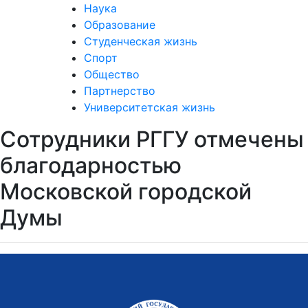
Наука
Образование
Студенческая жизнь
Спорт
Общество
Партнерство
Университетская жизнь
Сотрудники РГГУ отмечены
благодарностью
Московской городской
Думы