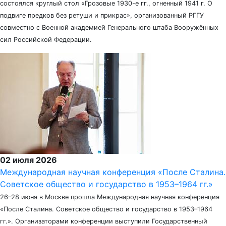
состоялся круглый стол «Грозовые 1930-е гг., огненный 1941 г. О
подвиге предков без ретуши и прикрас», организованный РГГУ
совместно с Военной академией Генерального штаба Вооружённых
сил Российской Федерации.
02 июля 2026
Международная научная конференция «После Сталина.
Советское общество и государство в 1953–1964 гг.»
26–28 июня в Москве прошла Международная научная конференция
«После Сталина. Советское общество и государство в 1953–1964
гг.». Организаторами конференции выступили Государственный