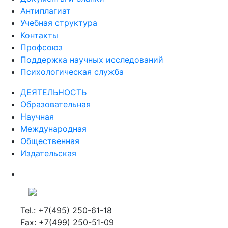
Антиплагиат
Учебная структура
Контакты
Профсоюз
Поддержка научных исследований
Психологическая служба
ДЕЯТЕЛЬНОСТЬ
Образовательная
Научная
Международная
Общественная
Издательская
Tel.: +7(495) 250-61-18
Fax: +7(499) 250-51-09