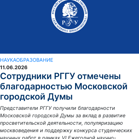
НАУКА
ОБРАЗОВАНИЕ
11.06.2026
Сотрудники РГГУ отмечены
благодарностью Московской
городской Думы
Представители РГГУ получили благодарности
Московской городской Думы за вклад в развитие
просветительской деятельности, популяризацию
москвоведения и поддержку конкурса студенческих
научных работ в рамках VI Ежегодной научно-