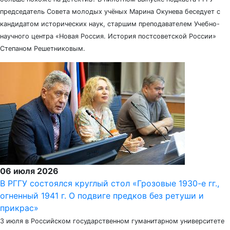
председатель Совета молодых учёных Марина Окунева беседует с
кандидатом исторических наук, старшим преподавателем Учебно-
научного центра «Новая Россия. История постсоветской России»
Степаном Решетниковым.
06 июля 2026
В РГГУ состоялся круглый стол «Грозовые 1930-е гг.,
огненный 1941 г. О подвиге предков без ретуши и
прикрас»
3 июля в Российском государственном гуманитарном университете