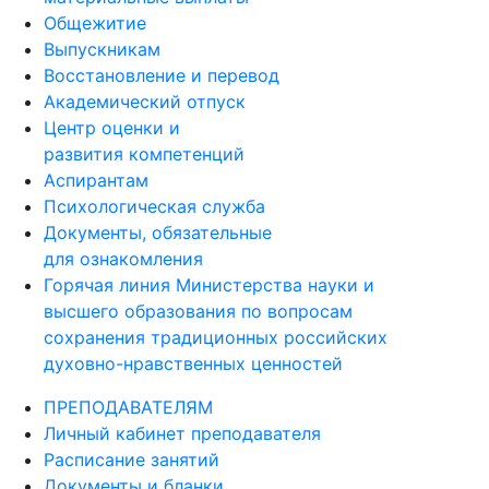
Общежитие
Выпускникам
Восстановление и перевод
Академический отпуск
Центр оценки и
развития компетенций
Аспирантам
Психологическая служба
Документы, обязательные
для ознакомления
Горячая линия Министерства науки и
высшего образования по вопросам
сохранения традиционных российских
духовно-нравственных ценностей
ПРЕПОДАВАТЕЛЯМ
Личный кабинет преподавателя
Расписание занятий
Документы и бланки