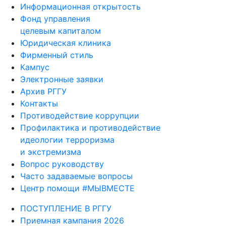
Информационная открытость
Фонд управления
целевым капиталом
Юридическая клиника
Фирменный стиль
Кампус
Электронные заявки
Архив РГГУ
Контакты
Противодействие коррупции
Профилактика и противодействие
идеологии терроризма
и экстремизма
Вопрос руководству
Часто задаваемые вопросы
Центр помощи #МЫВМЕСТЕ
ПОСТУПЛЕНИЕ В РГГУ
Приемная кампания 2026