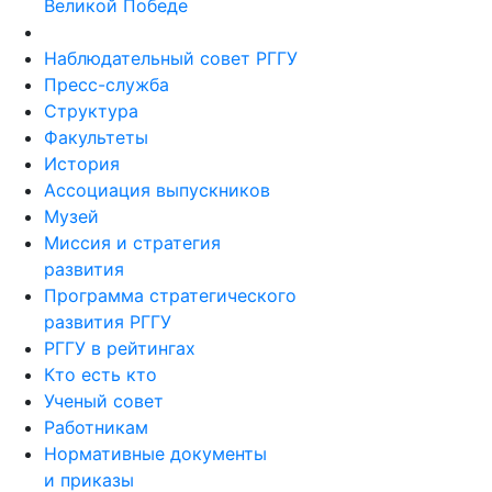
Великой Победе
Наблюдательный совет РГГУ
Пресс-служба
Структура
Факультеты
История
Ассоциация выпускников
Музей
Миссия и стратегия
развития
Программа стратегического
развития РГГУ
РГГУ в рейтингах
Кто есть кто
Ученый совет
Работникам
Нормативные документы
и приказы