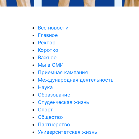
Все новости
Главное
Ректор
Коротко
Важное
Мы в СМИ
Приемная кампания
Международная деятельность
Наука
Образование
Студенческая жизнь
Спорт
Общество
Партнерство
Университетская жизнь