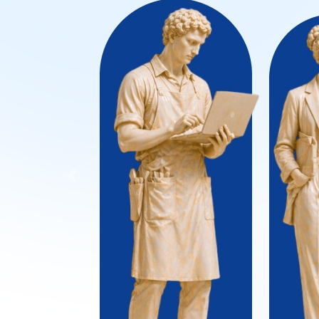
Previous