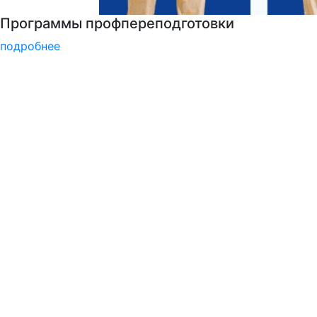
Детали программы
подробнее