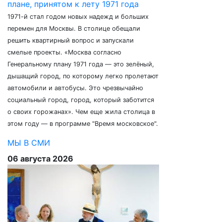
плане, принятом к лету 1971 года
1971-й стал годом новых надежд и больших
перемен для Москвы. В столице обещали
решить квартирный вопрос и запускали
смелые проекты. «Москва согласно
Генеральному плану 1971 года — это зелёный,
дышащий город, по которому легко пролетают
автомобили и автобусы. Это чрезвычайно
социальный город, город, который заботится
о своих горожанах». Чем еще жила столица в
этом году — в программе "Время московское".
МЫ В СМИ
06 августа 2026