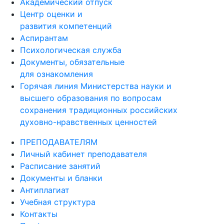
Академический отпуск
Центр оценки и
развития компетенций
Аспирантам
Психологическая служба
Документы, обязательные
для ознакомления
Горячая линия Министерства науки и
высшего образования по вопросам
сохранения традиционных российских
духовно-нравственных ценностей
ПРЕПОДАВАТЕЛЯМ
Личный кабинет преподавателя
Расписание занятий
Документы и бланки
Антиплагиат
Учебная структура
Контакты