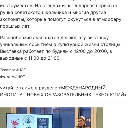
инструментов. На стендах и легендарная перьевая
ручка советского школьника и многие другие
экспонаты, которые помогут окунуться в атмосферу
прошлых лет.
Разнообразие экспонатов делают эту выставку
уникальным событием в культурной жизни столицы.
Выставка работает по будням с 12:00 до 20:00, в
выходные с 11:00 до 21:00.
Текст:
МИНОТ
Фото:
МИНОТ
читайте также в разделе «МЕЖДУНАРОДНЫЙ
ИНСТИТУТ НОВЫХ ОБРАЗОВАТЕЛЬНЫХ ТЕХНОЛОГИЙ»