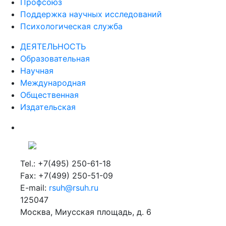
Профсоюз
Поддержка научных исследований
Психологическая служба
ДЕЯТЕЛЬНОСТЬ
Образовательная
Научная
Международная
Общественная
Издательская
Tel.: +7(495) 250-61-18
Fax: +7(499) 250-51-09
E-mail:
rsuh@rsuh.ru
125047
Москва, Миусская площадь, д. 6