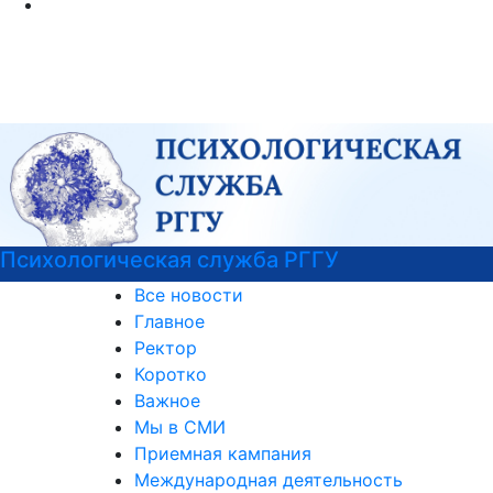
Психологическая служба РГГУ
Все новости
Главное
Ректор
Коротко
Важное
Мы в СМИ
Приемная кампания
Международная деятельность