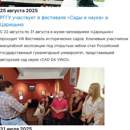
25 августа 2025
РГГУ участвует в фестивале «Сады и наука» в
Царицыно
С 22 августа по 31 августа в музее-заповеднике «Царицыно»
проходит VIII Фестиваль исторических садов. Ключевым участником
масштабной экспозиции под открытым небом стал Российский
государственный гуманитарный университет, представивший
авторский сад науки «CAD DA VINCI».
31 июля 2025