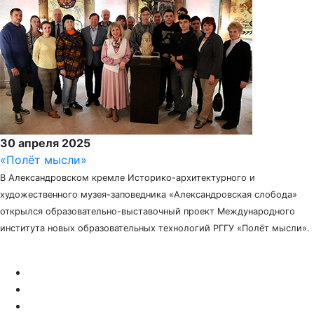
30 апреля 2025
«Полёт мысли»
В Александровском кремле Историко-архитектурного и
художественного музея-заповедника «Александровская слобода»
открылся образовательно-выставочный проект Международного
института новых образовательных технологий РГГУ «Полёт мысли».