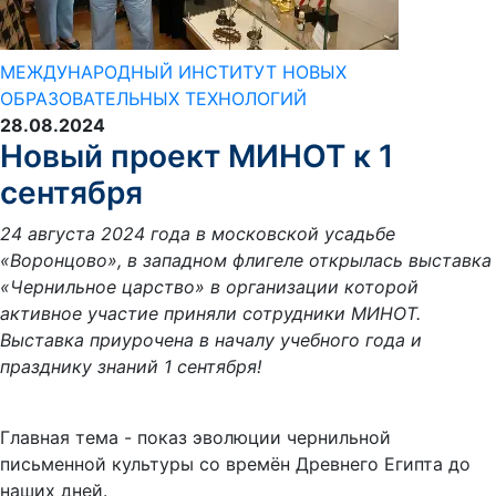
МЕЖДУНАРОДНЫЙ ИНСТИТУТ НОВЫХ
ОБРАЗОВАТЕЛЬНЫХ ТЕХНОЛОГИЙ
28.08.2024
Новый проект МИНОТ к 1
сентября
24 августа 2024 года в московской усадьбе
«Воронцово», в западном флигеле открылась выставка
«Чернильное царство» в организации которой
активное участие приняли сотрудники МИНОТ.
Выставка приурочена в началу учебного года и
празднику знаний 1 сентября!
Главная тема - показ эволюции чернильной
письменной культуры со времён Древнего Египта до
наших дней.