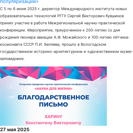
популяризации»
С 5 по 6 июня 2025 г. директор Международного института новых
образовательных технологий РГГУ Сергей Викторович Кувшинов
принял участие в работе Межрегиональной научно-практической
конференции. Мероприятие, приуроченное к 200-летию со дня
рождения пионера авиации А.Ф. Можайского и 100-летию лётчика-
космонавта СССР П.И. Беляева, прошло в Вологодском
государственном историко-архитектурном и художественном музее-
заповеднике.
27 мая 2025