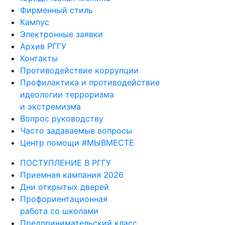
Фирменный стиль
Кампус
Электронные заявки
Архив РГГУ
Контакты
Противодействие коррупции
Профилактика и противодействие
идеологии терроризма
и экстремизма
Вопрос руководству
Часто задаваемые вопросы
Центр помощи #МЫВМЕСТЕ
ПОСТУПЛЕНИЕ В РГГУ
Приемная кампания 2026
Дни открытых дверей
Профориентационная
работа со школами
Предпринимательский класс