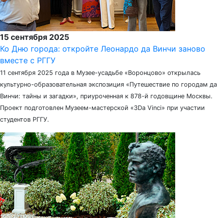
15 сентября 2025
Ко Дню города: откройте Леонардо да Винчи заново
вместе с РГГУ
11 сентября 2025 года в Музее-усадьбе «Воронцово» открылась
культурно-образовательная экспозиция «Путешествие по городам да
Винчи: тайны и загадки», приуроченная к 878-й годовщине Москвы.
Проект подготовлен Музеем-мастерской «3Da Vinci» при участии
студентов РГГУ.