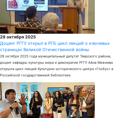
29 октября 2025
Доцент РГГУ открыл в РГБ цикл лекций о ключевых
страницах Великой Отечественной войны
28 октября 2025 года муниципальный депутат Тверского района,
доцент кафедры культуры мира и демократии РГГУ Айна Межиева
открыла цикл лекций Культурно-исторического центра «Глобус» в
Российской государственной библиотеке.