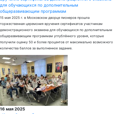
для обучающихся по дополнительным
общеразвивающим программам
15 мая 2025 г. в Московском дворце пионеров прошла
торжественная церемония вручения сертификатов участникам
демонстрационного экзамена для обучающихся по дополнительным
общеразвивающим программам углублённого уровня, которые
получили оценку 50 и более процентов от максимально возможного
количества баллов за выполненное задание.
16 мая 2025