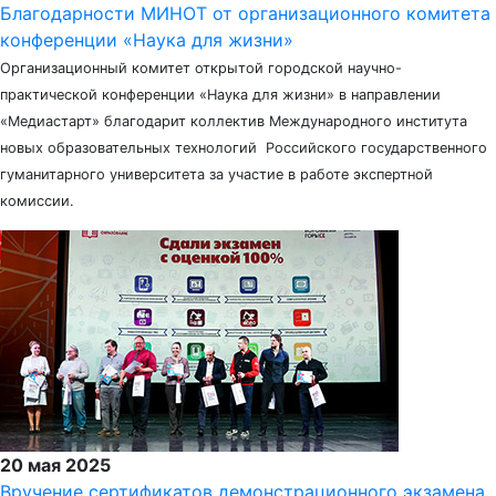
Благодарности МИНОТ от организационного комитета
конференции «Наука для жизни»
Организационный комитет открытой городской научно-
практической конференции «Наука для жизни» в направлении
«Медиастарт» благодарит коллектив Международного института
новых образовательных технологий Российского государственного
гуманитарного университета за участие в работе экспертной
комиссии.
20 мая 2025
Вручение сертификатов демонстрационного экзамена