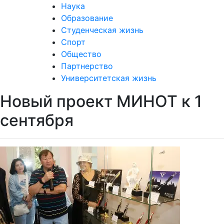
Наука
Образование
Студенческая жизнь
Спорт
Общество
Партнерство
Университетская жизнь
Новый проект МИНОТ к 1
сентября