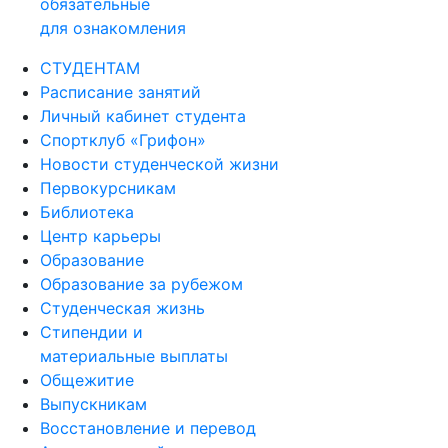
обязательные
для ознакомления
СТУДЕНТАМ
Расписание занятий
Личный кабинет студента
Спортклуб «Грифон»
Новости студенческой жизни
Первокурсникам
Библиотека
Центр карьеры
Образование
Образование за рубежом
Студенческая жизнь
Стипендии и
материальные выплаты
Общежитие
Выпускникам
Восстановление и перевод