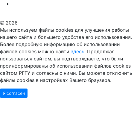
Российский государственный гуманитарный университет
ВУЗ в Москве
Дополнительное образование в Москве
2026
Мы используем файлы cookies для улучшения работы
нашего сайта и большего удобства его использования.
Более подробную информацию об использовании
файлов cookies можно найти
здесь.
Продолжая
пользоваться сайтом, вы подтверждаете, что были
проинформированы об использовании файлов cookies
сайтом РГГУ и согласны с ними. Вы можете отключить
файлы cookies в настройках Вашего браузера.
Я согласен