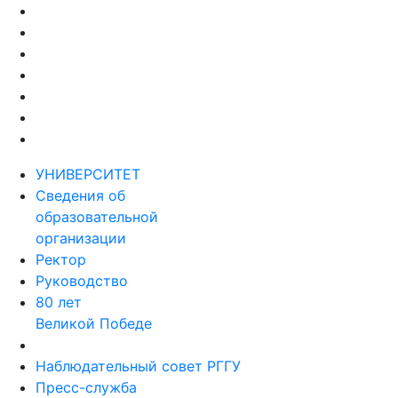
УНИВЕРСИТЕТ
Сведения об
образовательной
организации
Ректор
Руководство
80 лет
Великой Победе
Наблюдательный совет РГГУ
Пресс-служба